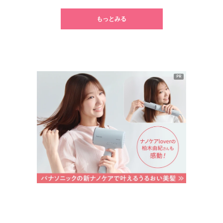
もっとみる
PR