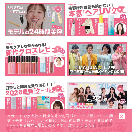
当サイトでは当社の提携先等がお客様のニーズ等について調
査・分析 したり、お客様にお勧めの広告を表示する目的で
Cookie を使用する場合があります。 詳しくは
こちら