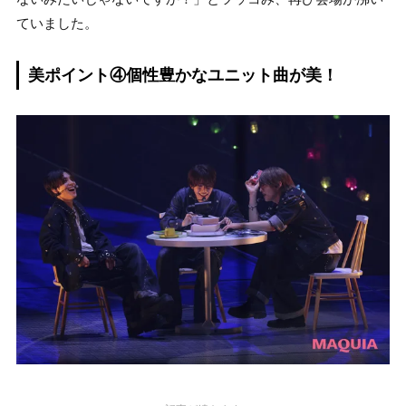
ていました。
美ポイント④個性豊かなユニット曲が美！