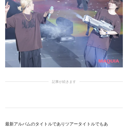
記事が続きます
最新アルバムのタイトルでありツアータイトルでもあ