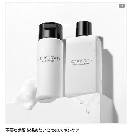
不要な角質を溜めない２つのスキンケア