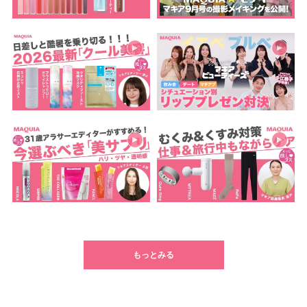
もっとみる