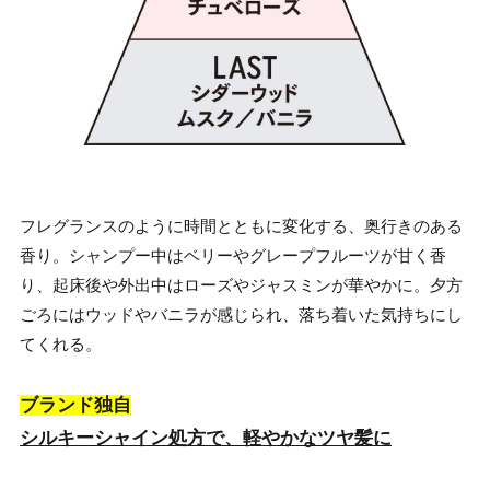
フレグランスのように時間とともに変化する、奥行きのある
香り。シャンプー中はベリーやグレープフルーツが甘く香
り、起床後や外出中はローズやジャスミンが華やかに。夕方
ごろにはウッドやバニラが感じられ、落ち着いた気持ちにし
てくれる。
ブランド独自
シルキーシャイン処方で、軽やかなツヤ髪に