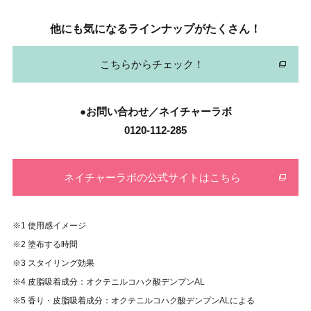
他にも気になるラインナップがたくさん！
こちらからチェック！
●お問い合わせ／ネイチャーラボ
0120-112-285
ネイチャーラボの公式サイトはこちら
※1 使用感イメージ
※2 塗布する時間
※3 スタイリング効果
※4 皮脂吸着成分：オクテニルコハク酸デンプンAL
※5 香り・皮脂吸着成分：オクテニルコハク酸デンプンALによる