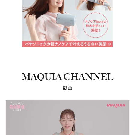
MAQUIA CHANNEL
動画