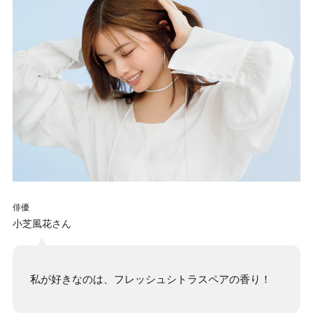
俳優
小芝風花さん
私が好きなのは、フレッシュシトラスペアの香り！