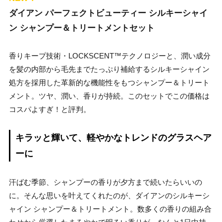
ダイアン パーフェクトビューティー シルキーシャイ
ン シャンプー＆トリートメントセット
香りキープ技術・LOCKSCENT™テクノロジーと、潤い成分
を髪の内部から毛先までたっぷり補給するシルキーシャイン
処方を採用した革新的な機能性をもつシャンプー＆トリート
メント。ツヤ、潤い、香りが持続。このセットでこの価格は
コスパよすぎ！と評判。
キラッと輝いて、軽やかなトレンドのグラスヘア
ーに
汗ばむ季節、シャンプーの香りが夕方まで続いたらいいの
に。そんな思いを叶えてくれたのが、ダイアンのシルキーシ
ャイン シャンプー＆トリートメント。数多くの香りの組み合