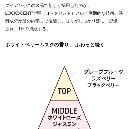
ダイアンがこの製品で新しく採用したのが、
LOCKSCENT™
（ロックセント）という画期的な技術。香
※2
料成分が髪の内部まで浸透し、香りがしっかり髪に「記憶」
され、1日中持続する。
ホワイトベリームスクの香り、 ふわっと続く