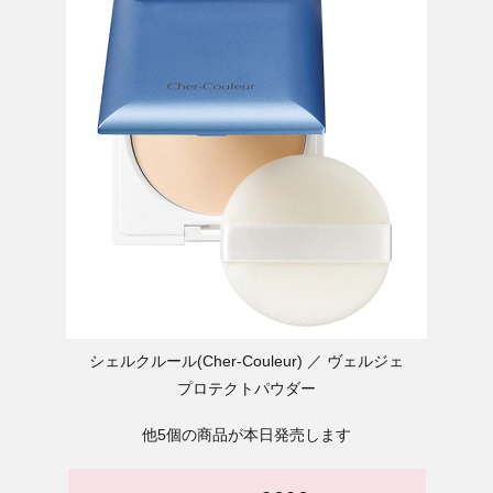
シェルクルール(Cher-Couleur)
ヴェルジェ
プロテクトパウダー
他5個の商品が本日発売します