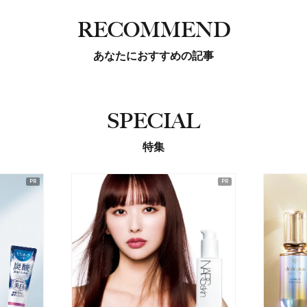
RECOMMEND
あなたにおすすめの記事
SPECIAL
特集