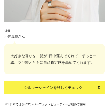
俳優
小芝風花さん
大好きな香りを、髪が1日中運んでくれて、ずっと一
緒。ツヤ髪とともに自己肯定感を高めてくれます。
シルキーシャインを詳しくチェック
※1 日本ではダイアンパーフェクトビューティーが初めて採用