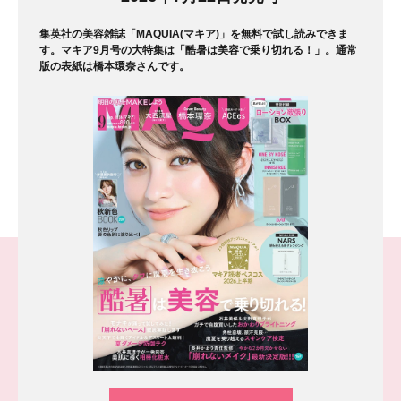
集英社の美容雑誌「MAQUIA(マキア)」を無料で試し読みできま
す。マキア9月号の大特集は「酷暑は美容で乗り切れる！」。通常
版の表紙は橋本環奈さんです。