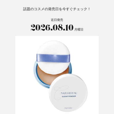
話題のコスメの発売日を今すぐチェック！
近日発売
2026.08.10
月曜日