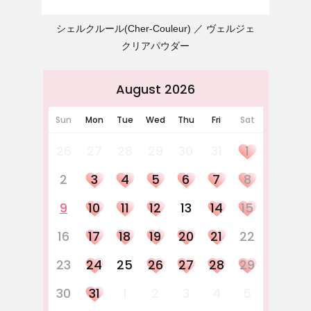
シェルクルール(Cher-Couleur)
ヴェルジェ
クリアパウダー
August 2026
Sun
Mon
Tue
Wed
Thu
Fri
Sat
26
27
28
29
30
31
1
2
3
4
5
6
7
8
9
10
11
12
13
14
15
16
17
18
19
20
21
22
23
24
25
26
27
28
29
30
31
1
2
3
4
5