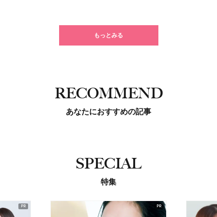
もっとみる
RECOMMEND
あなたにおすすめの記事
SPECIAL
特集