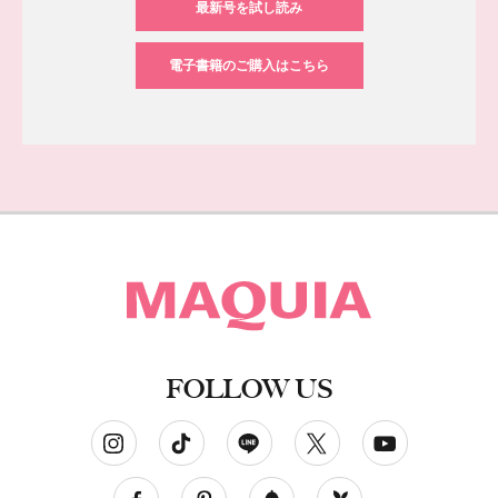
最新号を試し読み
電子書籍のご購入はこちら
FOLLOW US
ソーシャルネットワークアカウント