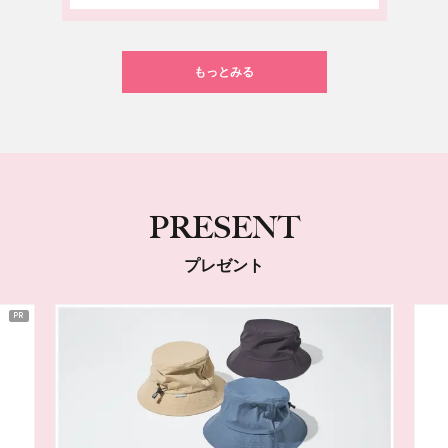
もっとみる
PRESENT
プレゼント