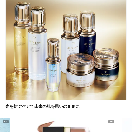
光を紡ぐケアで未来の肌を思いのままに