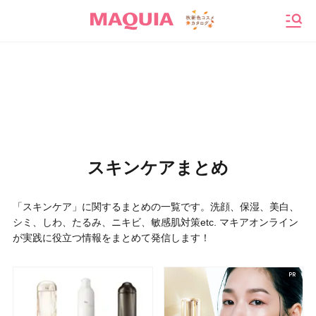
メニ
スキンケアまとめ
「スキンケア」に関するまとめの一覧です。洗顔、保湿、美白、
シミ、しわ、たるみ、ニキビ、敏感肌対策etc. マキアオンライン
が実践に役立つ情報をまとめて発信します！