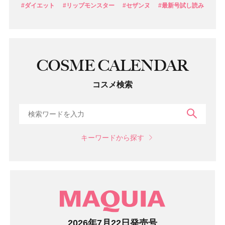
#ダイエット
#リップモンスター
#セザンヌ
#最新号試し読み
COSME CALENDAR
コスメ検索
検索
キーワードから探す
マガジン
2026年7月22日発売号