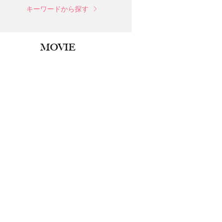
キーワードから探す
MOVIE