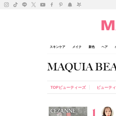
スキンケア
メイク
新色
ヘア
MAQUIA BE
TOPビューティーズ
ビューテ