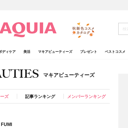
ボディケア
美活
マキアビューティーズ
プレゼント
ベストコスメ
AUTIES
マキアビューティーズ
ィーズ
記事ランキング
メンバーランキング
FUMI