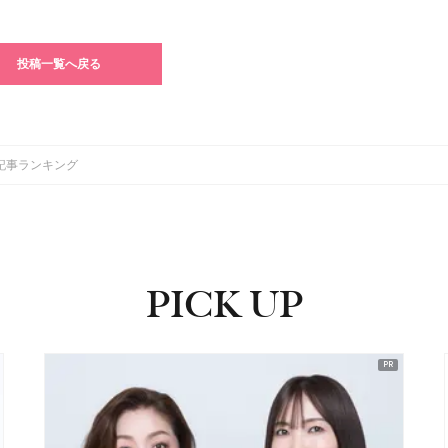
投稿一覧へ戻る
記事ランキング
PICK UP