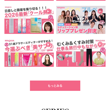
もっとみる