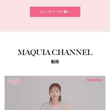
ビューティーズ一覧へ
MAQUIA CHANNEL
動画