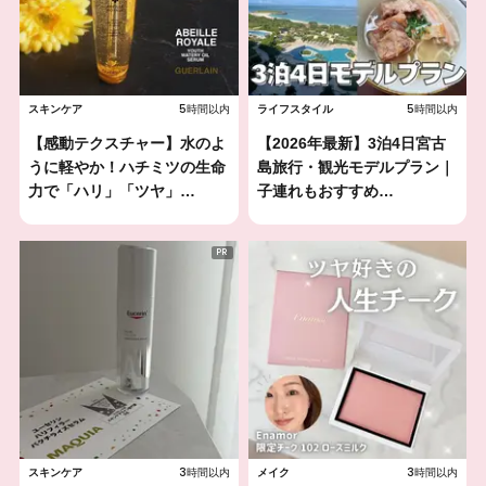
5時間以内
5時間以内
スキンケア
ライフスタイル
【感動テクスチャー】水のよ
【2026年最新】3泊4日宮古
うに軽やか！ハチミツの生命
島旅行・観光モデルプラン｜
力で「ハリ」「ツヤ」…
子連れもおすすめ…
3時間以内
3時間以内
スキンケア
メイク