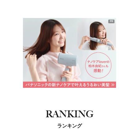
PR
RANKING
ランキング