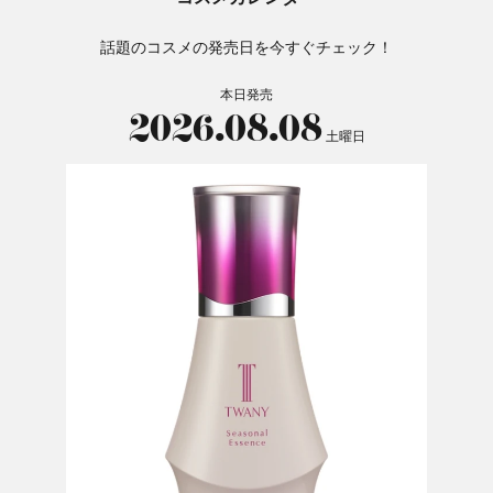
話題のコスメの発売日を今すぐチェック！
本日発売
2026.08.08
土曜日