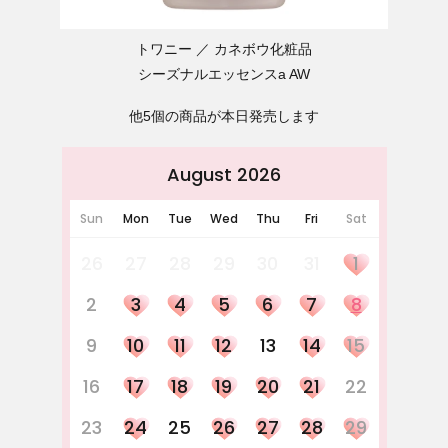
トワニー
カネボウ化粧品
シーズナルエッセンスa AW
他5個の商品が本日発売します
August 2026
Sun
Mon
Tue
Wed
Thu
Fri
Sat
26
27
28
29
30
31
1
2
3
4
5
6
7
8
9
10
11
12
13
14
15
16
17
18
19
20
21
22
23
24
25
26
27
28
29