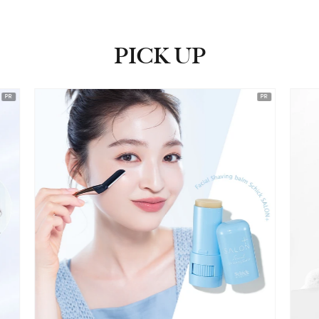
PICK UP
ピックアップ