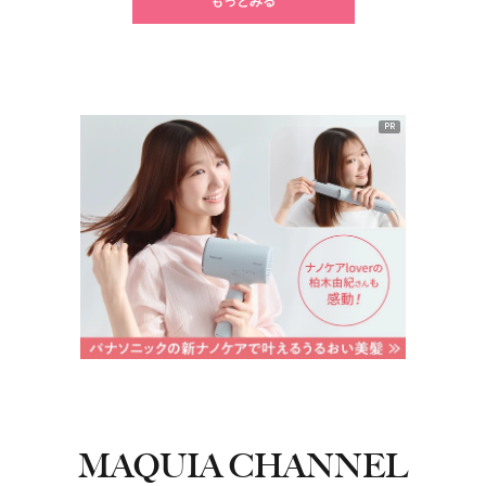
もっとみる
PR
MAQUIA CHANNEL