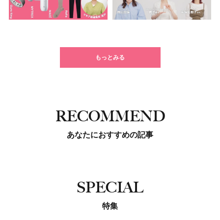
もっとみる
RECOMMEND
あなたにおすすめの記事
SPECIAL
特集