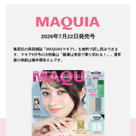
マガジン
2026年7月22日発売号
集英社の美容雑誌「MAQUIA(マキア)」を無料で試し読みできま
す。マキア9月号の大特集は「酷暑は美容で乗り切れる！」。通常
版の表紙は橋本環奈さんです。