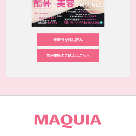
最新号を試し読み
電子書籍のご購入はこちら