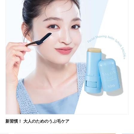
新習慣！ 大人のためのうぶ毛ケア