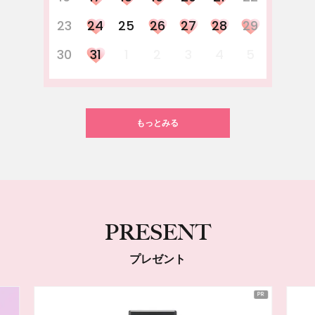
23
24
25
26
27
28
29
30
31
1
2
3
4
5
もっとみる
PRESENT
プレゼント