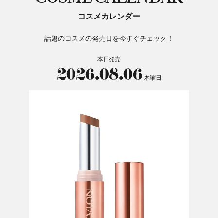
コスメカレンダー
話題のコスメの発売日を今すぐチェック！
本日発売
2026.08.06
木曜日