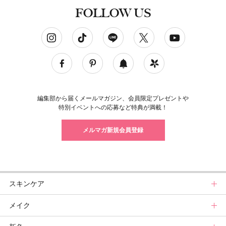
FOLLOW US
ソーシャルネットワークアカウント
編集部から届くメールマガジン、会員限定プレゼントや
特別イベントへの応募など特典が満載！
メルマガ新規会員登録
スキンケア
メイク
スキンケアトップ