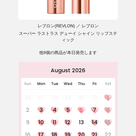
レブロン(REVLON)
レブロン
スーパー ラストラス デューイ シャイン リップステ
ィック
他9個の商品が本日発売します
August 2026
Sun
Mon
Tue
Wed
Thu
Fri
Sat
26
27
28
29
30
31
1
2
3
4
5
6
7
8
9
10
11
12
13
14
15
16
17
18
19
20
21
22