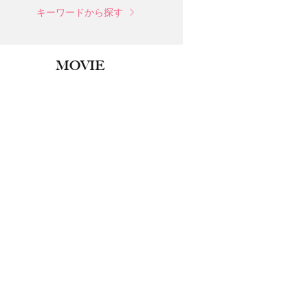
キーワードから探す
MOVIE