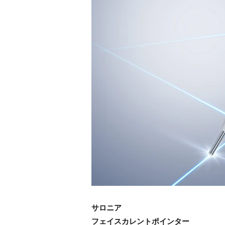
サロニア
フェイスカレントポインター