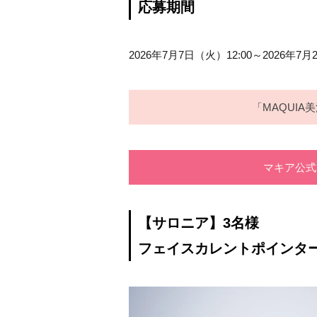
応募期間
2026年7月7日（火）12:00～2026年7月
「MAQUIA
マキア公式I
【サロニア】3名様
フェイスカレントポインタ