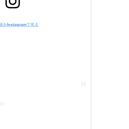
をInstagramで見る