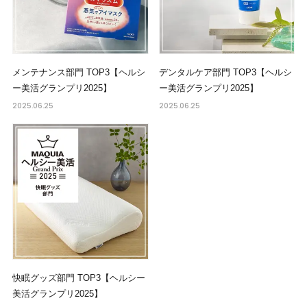
メンテナンス部門 TOP3【ヘルシ
デンタルケア部門 TOP3【ヘルシ
ー美活グランプリ2025】
ー美活グランプリ2025】
2025.06.25
2025.06.25
快眠グッズ部門 TOP3【ヘルシー
美活グランプリ2025】