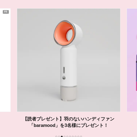
【読者プレゼント】羽のないハンディファン
「baramood」を3名様にプレゼント！