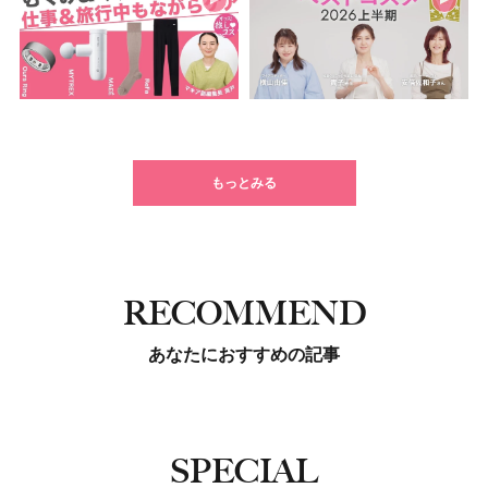
もっとみる
RECOMMEND
あなたにおすすめの記事
SPECIAL