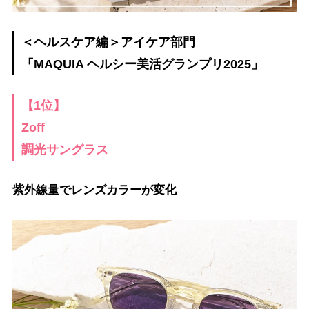
＜ヘルスケア編＞アイケア部門
「MAQUIA ヘルシー美活グランプリ2025」
【1位】
Zoff
調光サングラス
紫外線量でレンズカラーが変化