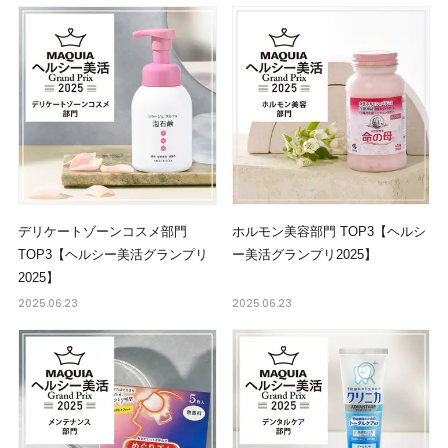
デリケートゾーンコスメ部門
ホルモン美容部門 TOP3【ヘルシ
TOP3【ヘルシー美活グランプリ
ー美活グランプリ2025】
2025】
2025.06.23
2025.06.23