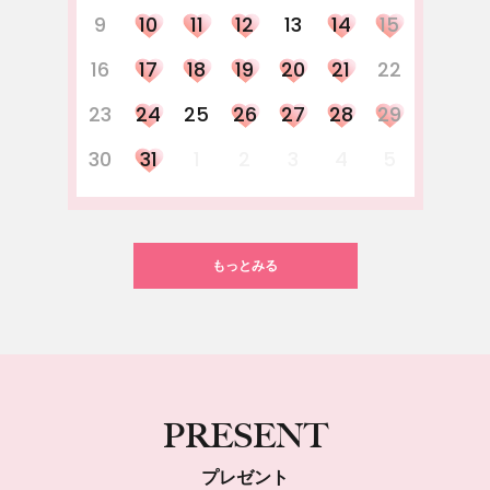
9
10
11
12
13
14
15
16
17
18
19
20
21
22
23
24
25
26
27
28
29
30
31
1
2
3
4
5
もっとみる
PRESENT
プレゼント