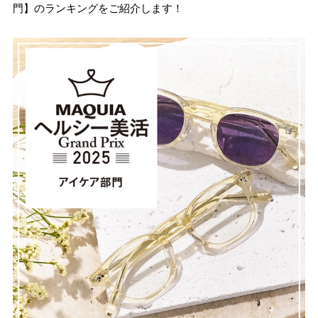
門】のランキングをご紹介します！