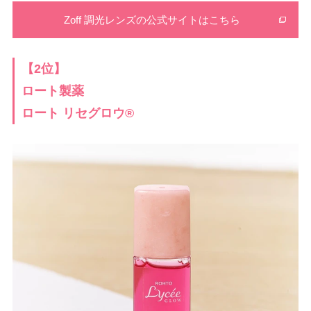
Zoff 調光レンズの公式サイトはこちら
【2位】
ロート製薬
ロート リセグロウ®︎