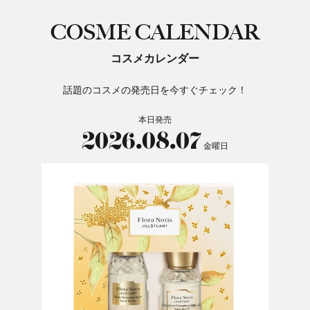
COSME CALENDAR
コスメカレンダー
話題のコスメの発売日を今すぐチェック！
本日発売
2026.08.07
金曜日