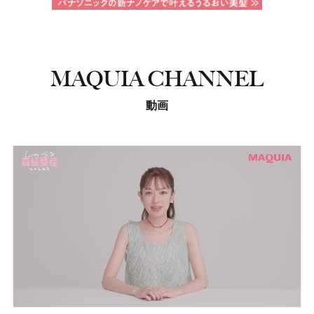
MAQUIA CHANNEL
動画