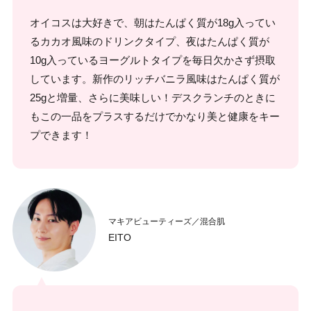
オイコスは大好きで、朝はたんぱく質が18g入ってい
るカカオ風味のドリンクタイプ、夜はたんぱく質が
10g入っているヨーグルトタイプを毎日欠かさず摂取
しています。新作のリッチバニラ風味はたんぱく質が
25gと増量、さらに美味しい！デスクランチのときに
もこの一品をプラスするだけでかなり美と健康をキー
プできます！
マキアビューティーズ／混合肌
EITO