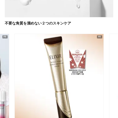
不要な角質を溜めない２つのスキンケア