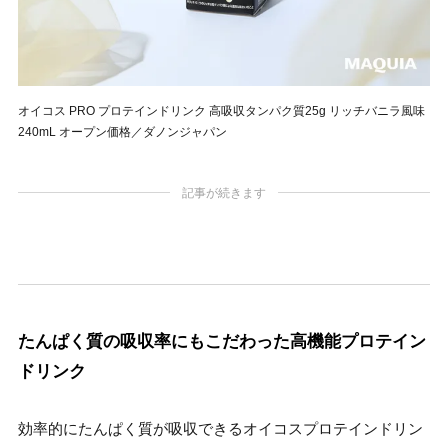
オイコス PRO プロテインドリンク 高吸収タンパク質25g リッチバニラ風味
240mL オープン価格／ダノンジャパン
記事が続きます
たんぱく質の吸収率にもこだわった高機能プロテイン
ドリンク
効率的にたんぱく質が吸収できるオイコスプロテインドリン