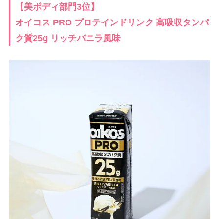
【美ボディ部門3位】
オイコス PRO プロテインドリンク 高吸収タンパ
ク質25g リッチバニラ風味