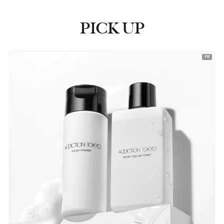
PICK UP
ピックアップ