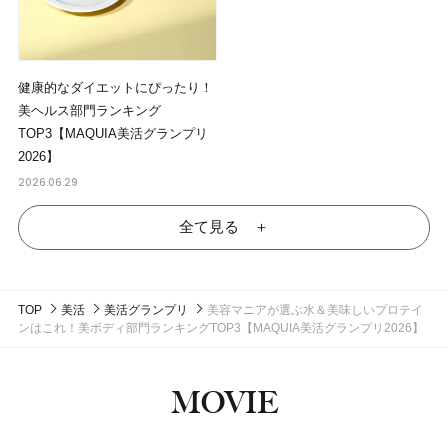
健康的なダイエットにぴったり！
美ヘルス部門ランキング
TOP3【MAQUIA美活グランプリ
2026】
2026.06.29
全て見る ＋
TOP
美活
美活グランプリ
美容マニアが選ぶ水＆美味しいプロテイ
ンはこれ！美ボディ部門ランキングTOP3【MAQUIA美活グランプリ2026】
MOVIE