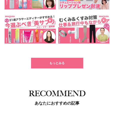
もっとみる
RECOMMEND
あなたにおすすめの記事