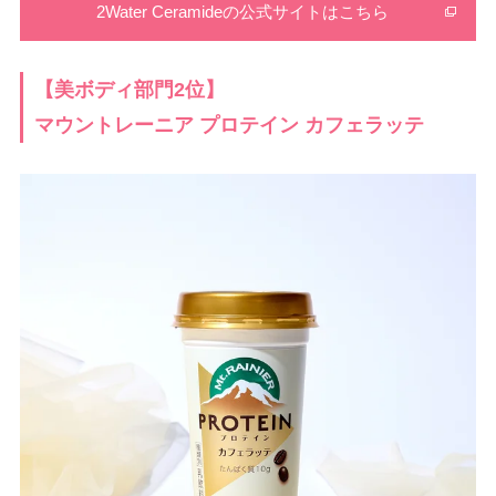
2Water Ceramideの公式サイトはこちら
【美ボディ部門2位】
マウントレーニア プロテイン カフェラッテ