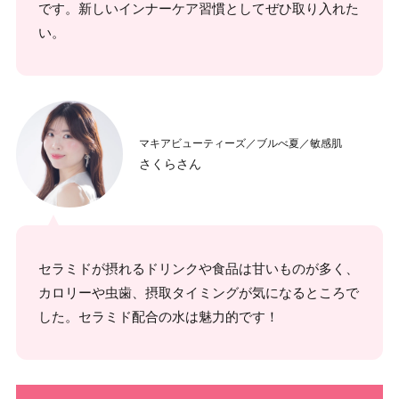
です。新しいインナーケア習慣としてぜひ取り入れた
い。
マキアビューティーズ／ブルべ夏／敏感肌
さくらさん
セラミドが摂れるドリンクや食品は甘いものが多く、
カロリーや虫歯、摂取タイミングが気になるところで
した。セラミド配合の水は魅力的です！