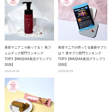
美容マニアこそ頼ってる！ 美フ
美容マニアが摂ってる最新サプリ
ェムテック部門ランキング
は？ 美サプリ部門ランキング
TOP3【MAQUIA美活グランプリ
TOP3【MAQUIA美活グランプリ
2026】
2026】
2026.06.30
2026.06.29