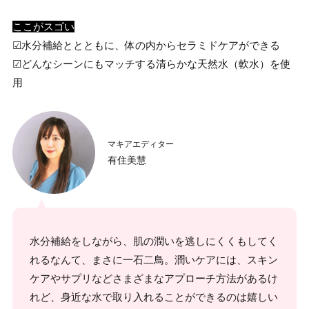
ここがスゴい
☑水分補給ととともに、体の内からセラミドケアができる
☑︎どんなシーンにもマッチする清らかな天然水（軟水）を使
用
マキアエディター
有住美慧
水分補給をしながら、肌の潤いを逃しにくくもしてく
れるなんて、まさに一石二鳥。潤いケアには、スキン
ケアやサプリなどさまざまなアプローチ方法があるけ
れど、身近な水で取り入れることができるのは嬉しい