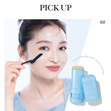
PICK UP
ピックアップ