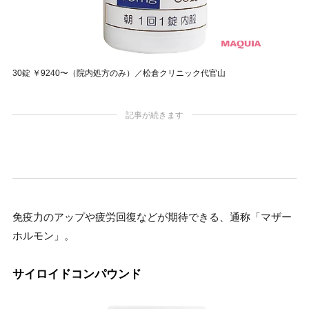
30錠 ￥9240〜（院内処方のみ）／松倉クリニック代官山
記事が続きます
免疫力のアップや疲労回復などが期待できる、通称「マザー
ホルモン」。
サイロイドコンパウンド