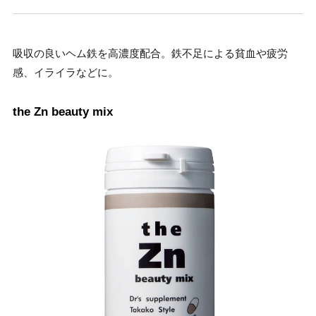
吸収の良いヘム鉄を高濃度配合。鉄不足による貧血や疲労
感、イライラなどに。
the Zn beauty mix