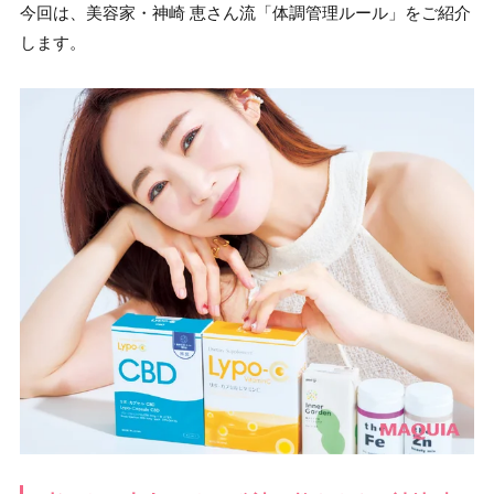
今回は、美容家・神崎 恵さん流「体調管理ルール」をご紹介
します。