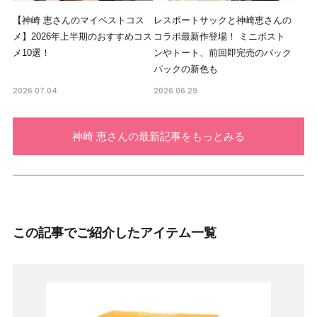
【神崎 恵さんのマイベストコス
レスポートサックと神崎恵さんの
メ】2026年上半期のおすすめコス
コラボ最新作登場！ ミニボスト
メ10選！
ンやトート、前回即完売のバック
パックの新色も
2026.07.04
2026.06.29
神崎 恵さんの最新記事をもっとみる
この記事でご紹介したアイテム一覧