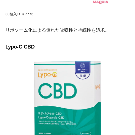
30包入り ￥7776
リポソーム化による優れた吸収性と持続性を追求。
Lypo-C CBD