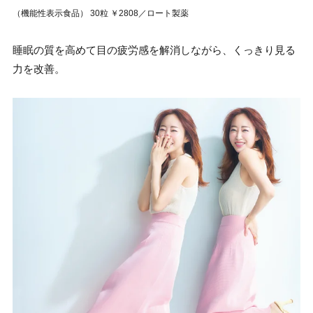
（機能性表示食品） 30粒 ￥2808／ロート製薬
睡眠の質を高めて目の疲労感を解消しながら、くっきり見る
力を改善。