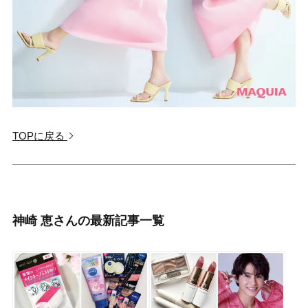
TOPに戻る
神崎 恵さんの最新記事一覧