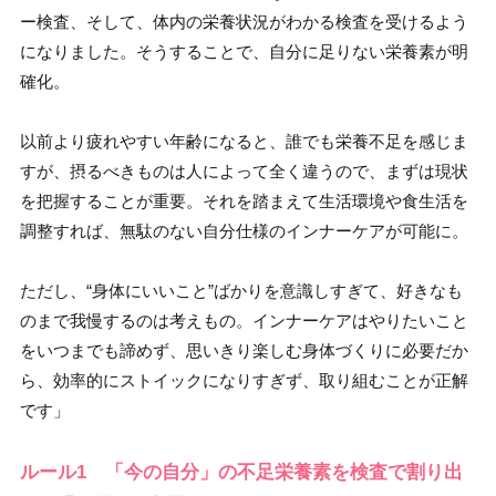
ー検査、そして、体内の栄養状況がわかる検査を受けるよう
になりました。そうすることで、自分に足りない栄養素が明
確化。
以前より疲れやすい年齢になると、誰でも栄養不足を感じま
すが、摂るべきものは人によって全く違うので、まずは現状
を把握することが重要。それを踏まえて生活環境や食生活を
調整すれば、無駄のない自分仕様のインナーケアが可能に。
ただし、“身体にいいこと”ばかりを意識しすぎて、好きなも
のまで我慢するのは考えもの。インナーケアはやりたいこと
をいつまでも諦めず、思いきり楽しむ身体づくりに必要だか
ら、効率的にストイックになりすぎず、取り組むことが正解
です」
ルール1 「今の自分」の不足栄養素を検査で割り出