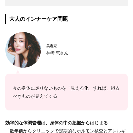
大人のインナーケア問題
美容家
神崎 恵さん
今の身体に足りないものを「見える化」すれば、摂る
べきものが見えてくる
効率的な体調管理は、身体の中の把握からはじまる
「数年前からクリニックで定期的なホルモン検査とアレルギ