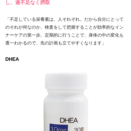
し、過不足なく摂取
「不足している栄養素は、人それぞれ。だから自分にとって
のそれが何なのか、検査をして把握することが効率的なイン
ナーケアの第一歩。定期的に行うことで、身体の中の変化も
逐一わかるので、先の計画も立てやすくなります」
DHEA