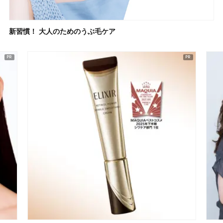
新習慣！ 大人のためのうぶ毛ケア