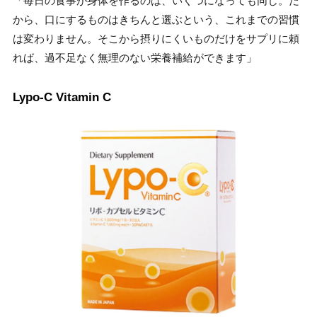
「毎日の食事が身体を作るのは、いくつになっても同じ。だ
から、口にするものはきちんと選ぶという、これまでの習慣
は変わりません。そこから摂りにくいものだけをサプリに頼
れば、過不足なく無理のない栄養補給ができます」
Lypo-C Vitamin C