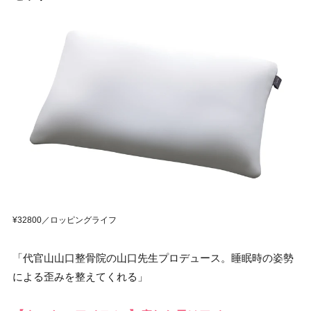
¥32800／ロッピングライフ
「代官山山口整骨院の山口先生プロデュース。睡眠時の姿勢
による歪みを整えてくれる」