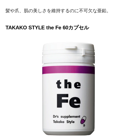
髪や爪、肌の美しさを維持するのに不可欠な亜鉛。
TAKAKO STYLE the Fe 60カプセル