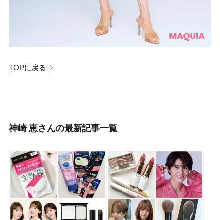
TOPに戻る
神崎 恵さんの最新記事一覧