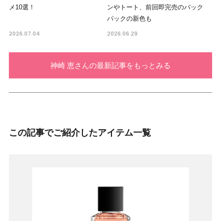
メ10選！
ンやトート、前回即完売のバック
パックの新色も
2026.07.04
2026.06.29
神崎 恵さんの最新記事をもっとみる
この記事でご紹介したアイテム一覧