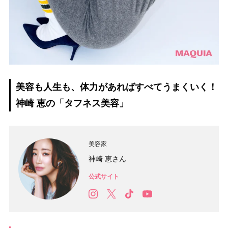
美容も人生も、体力があればすべてうまくいく！
神崎 恵の「タフネス美容」
美容家
神崎 恵さん
公式サイト