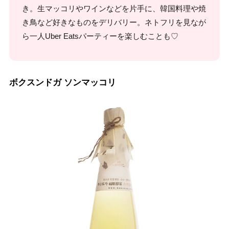
き。生マッコリやワインなどを片手に、韓国料理や焼
き鳥など好きなものをデリバリー。ネトフリを見なが
ら一人Uber Eatsパーティーを楽しむことも♡
ボクスンドガ ソンマッコリ