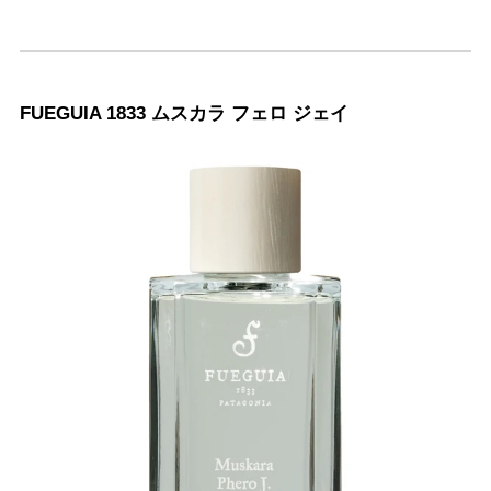
FUEGUIA 1833 ムスカラ フェロ ジェイ