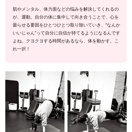
肌やメンタル、体力面などの悩みを解決してくれるの
が、運動。自分の体に集中して向き合うことで、心を
曇らせる要因をひとつひとつ取り除いていき、“なんか
いいじゃん”って自分に自信が持てるようになるんです
よね。クヨクヨする時間があるなら、体を動かす。こ
れ一択！