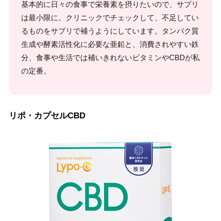
基本的に日々の食事で栄養素を摂りたいので、サプリ
は最小限に。クリニックでチェックして、不足してい
るものをサプリで補うようにしています。タンパク質
生成や酵素活性化に必要な亜鉛と、消費されやすい鉄
分、食事や生活では補いきれないビタミンやCBDが私
の定番。
リポ・カプセルCBD