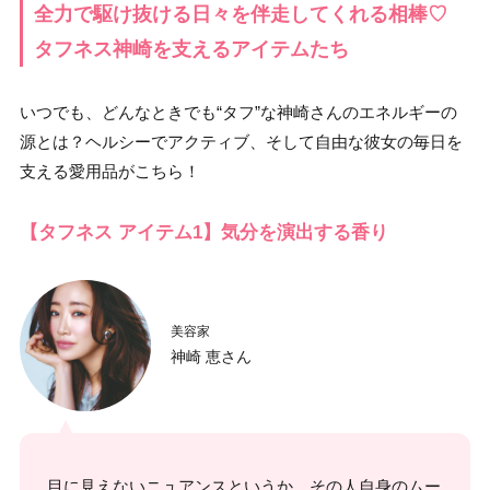
全力で駆け抜ける日々を伴走してくれる相棒♡
タフネス神崎を支えるアイテムたち
いつでも、どんなときでも“タフ”な神崎さんのエネルギーの
源とは？ヘルシーでアクティブ、そして自由な彼女の毎日を
支える愛用品がこちら！
【タフネス アイテム1】気分を演出する香り
美容家
神崎 恵さん
目に見えないニュアンスというか、その人自身のムー