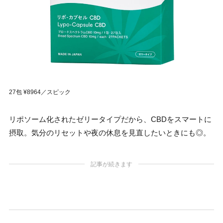
27包 ¥8964／スピック
リポソーム化されたゼリータイプだから、CBDをスマートに
摂取。気分のリセットや夜の休息を見直したいときにも◎。
記事が続きます