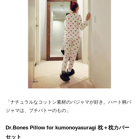
「ナチュラルなコットン素材のパジャマが好き。ハート柄パ
ジャマは、プチバトーのもの」
Dr.Bones Pillow for kumonoyasuragi 枕＋枕カバー
セット