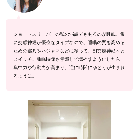
ショートスリーパーの私の弱点でもあるのが睡眠。常
に交感神経が優位なタイプなので、睡眠の質を高める
ための寝具やパジャマなどに頼って、副交感神経へと
スイッチ。睡眠時間も意識して増やすようにしたら、
集中力や行動力が高まり、逆に時間にゆとりが生まれ
るように。