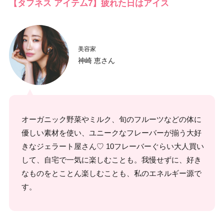
【タフネス アイテム7】疲れた日はアイス
美容家
神崎 恵さん
オーガニック野菜やミルク、旬のフルーツなどの体に
優しい素材を使い、ユニークなフレーバーが揃う大好
きなジェラート屋さん♡ 10フレーバーぐらい大人買い
して、自宅で一気に楽しむことも。我慢せずに、好き
なものをとことん楽しむことも、私のエネルギー源で
す。