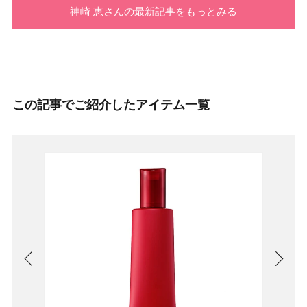
神崎 恵さんの最新記事をもっとみる
この記事でご紹介したアイテム一覧