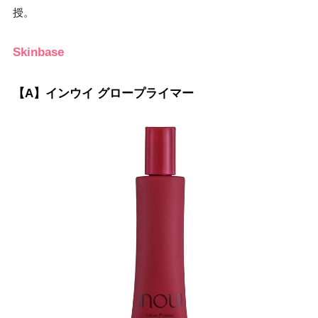
授。
Skinbase
【A】インウイ グロープライマー