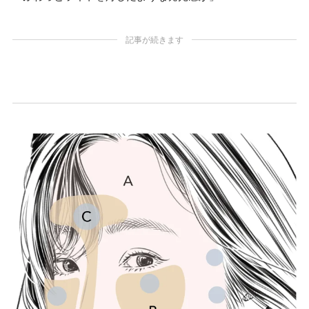
記事が続きます