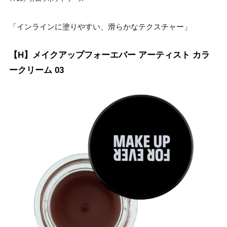
「インラインに塗りやすい、滑らかなテクスチャー」
【H】メイクアップフォーエバー アーティスト カラ
ークリーム 03