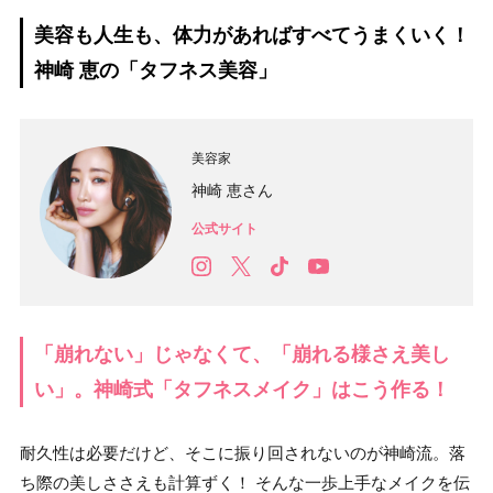
美容も人生も、体力があればすべてうまくいく！
神崎 恵の「タフネス美容」
美容家
神崎 恵さん
公式サイト
「崩れない」じゃなくて、「崩れる様さえ美し
い」。神崎式「タフネスメイク」はこう作る！
耐久性は必要だけど、そこに振り回されないのが神崎流。落
ち際の美しささえも計算ずく！ そんな一歩上手なメイクを伝