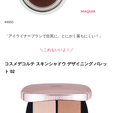
¥4950
「アイライナーブラシで目尻に。とにかく落ちにくい！」
＼これもいいよ！／
コスメデコルテ スキンシャドウ デザイニング パレッ
ト 02