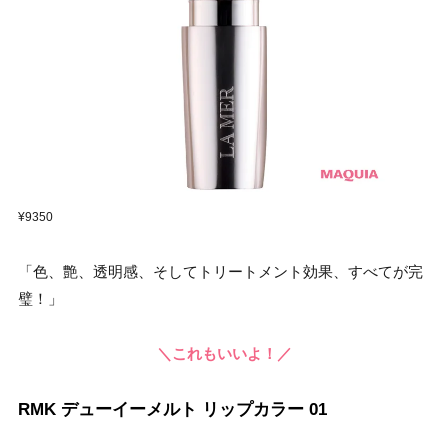
¥9350
「色、艶、透明感、そしてトリートメント効果、すべてが完
璧！」
＼これもいいよ！／
RMK デューイーメルト リップカラー 01