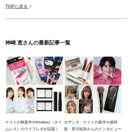
TOPに戻る
神崎 恵さんの最新記事一覧
ケイトの秋新作やtimelesz（タイ
セザンヌ、ケイトの新作や超特
ムレス）のライブレポが話題！
急・草川拓弥さんのインタビュー