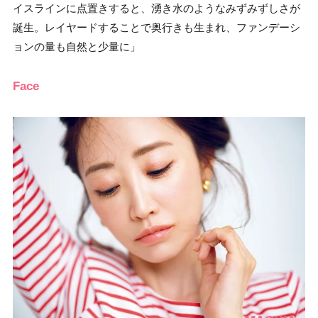
イスラインに点置きすると、湧き水のようなみずみずしさが
誕生。レイヤードすることで奥行きも生まれ、ファンデーシ
ョンの量も自然と少量に」
Face