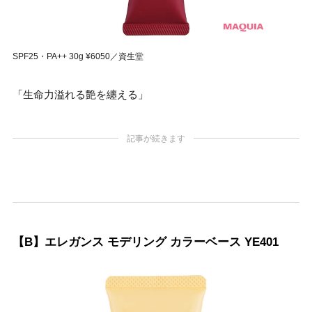
SPF25・PA++ 30g ¥6050／資生堂
「生命力溢れる艶を纏える」
記事が続きます
【B】エレガンス モデリング カラーベース YE401