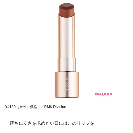
¥4180（セット価格）／RMK Division
「落ちにくさを求めたい日にはこのリップを」