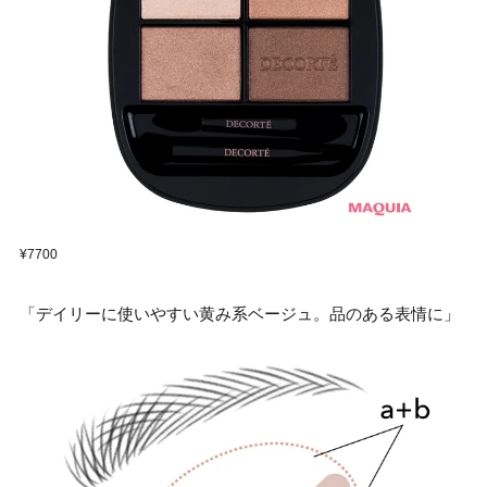
¥7700
「デイリーに使いやすい黄み系ベージュ。品のある表情に」