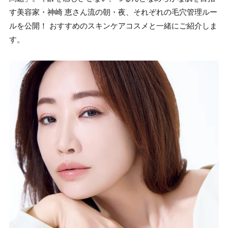
す美容家・神崎 恵さん流の朝・夜、それぞれの毛穴管理ルー
ルを公開！ おすすめのスキンケアコスメと一緒にご紹介しま
す。