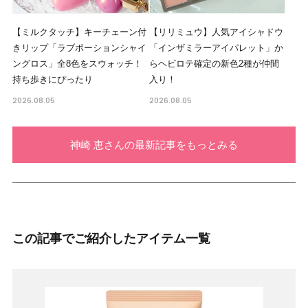
【ミルクタッチ】キーチェーン付
【リリミュウ】人気アイシャドウ
きリップ「ラブポーションシャイ
「インザミラーアイパレット」か
ングロス」全8色をスウォッチ！
らヘビロテ確定の新色2種が仲間
持ち歩きにぴったり
入り！
2026.08.05
2026.08.05
神崎 恵さんの最新記事をもっとみる
この記事でご紹介したアイテム一覧