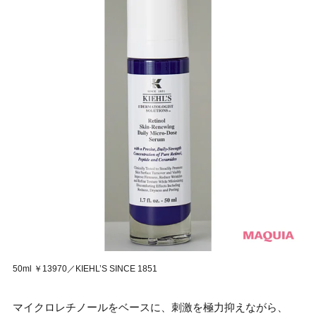
50ml ￥13970／KIEHL’S SINCE 1851
マイクロレチノールをベースに、刺激を極力抑えながら、