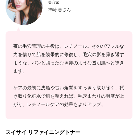
美容家
神崎 恵さん
夜の毛穴管理の主役は、レチノール。そのパワフルな
力を借りて肌を効果的に修復し、毛穴の影を弾き返す
ような、パンと張ったむき卵のような透明肌へと導き
ます。
ケアの最初に皮脂や古い角質をすっきり取り除く、拭
き取り化粧水で肌を整えれば、毛穴まわりの明度が上
がり、レチノールケアの効果もよりアップ。
スイサイ リファイニングトナー