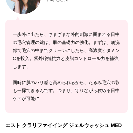
一歩外に出たら、さまざまな外的刺激に囲まれる日中
の毛穴管理の鍵は、肌の基礎力の強化。まずは、朝洗
顔で毛穴の中までクリーンにしたら、高濃度ビタミン
Cを投入。紫外線抵抗力と皮脂コントロール力を補強
します。
同時に肌のハリ感も高められるから、たるみ毛穴の影
も一掃できるんです。つまり、守りながら攻める日中
ケアが可能に
エスト クラリファイイング ジェルウォッシュ MED