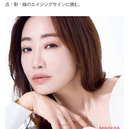
点・影・線のエイジングサインに挑む。