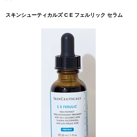
スキンシューティカルズ C E フェルリック セラム