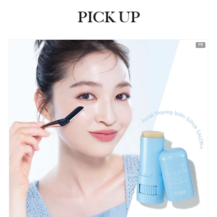
PICK UP
ピックアップ