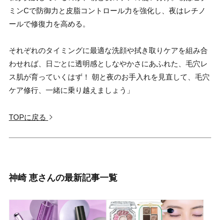
ミンCで防御力と皮脂コントロール力を強化し、夜はレチノ
ールで修復力を高める。
それぞれのタイミングに最適な洗顔や拭き取りケアを組み合
わせれば、日ごとに透明感としなやかさにあふれた、毛穴レ
ス肌が育っていくはず！ 朝と夜のお手入れを見直して、毛穴
ケア修行、一緒に乗り越えましょう」
TOPに戻る
神崎 恵さんの最新記事一覧