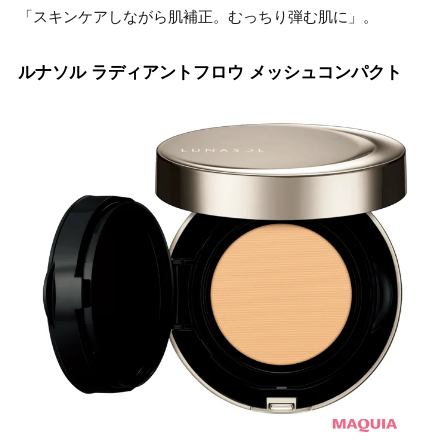
「スキンケアしながら肌補正。むっちり弾む肌に」。
ルナソル ラディアントフロウ メッシュコンパクト