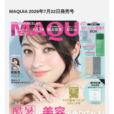
MAQUIA 2026年7月22日発売号