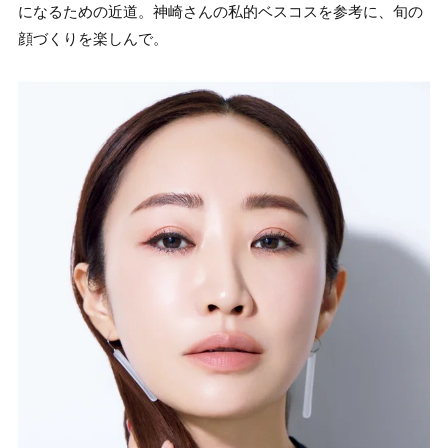
になるための近道。神崎さんの私的ベスコスを参考に、旬の
顔づくりを楽しんで。