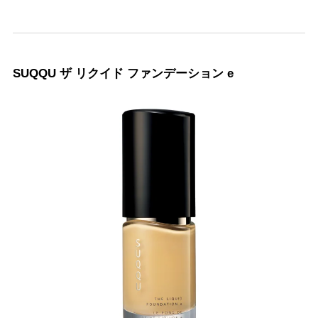
SUQQU ザ リクイド ファンデーション e