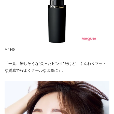
￥4840
「一見、難しそうな“尖ったピンク”だけど、ふんわりマット
な質感で程よくクールな印象に」。