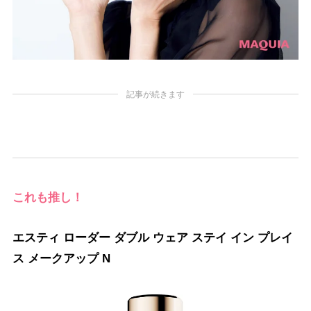
記事が続きます
これも推し！
エスティ ローダー ダブル ウェア ステイ イン プレイ
ス メークアップ N