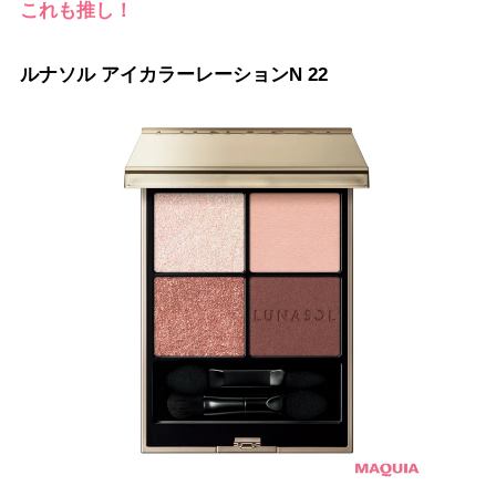
これも推し！
ルナソル アイカラーレーションN 22