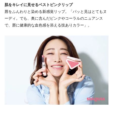
肌をキレイに見せるベストピンクリップ
唇をふんわりと染める新感覚リップ。「パッと見はとてもヌ
ーディ。でも、奥に含んだピンクやコーラルのニュアンス
で、唇に健康的な血色感を添える技ありカラー」。