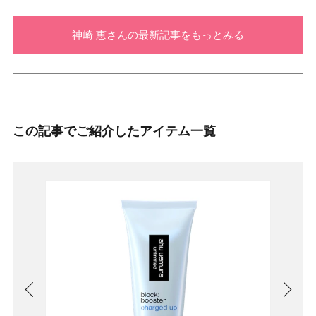
神崎 恵さんの最新記事をもっとみる
この記事でご紹介したアイテム一覧