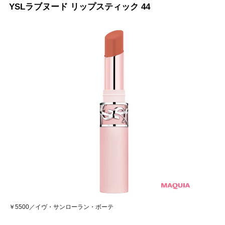
YSLラブヌード リップスティック 44
￥5500／イヴ・サンローラン・ボーテ