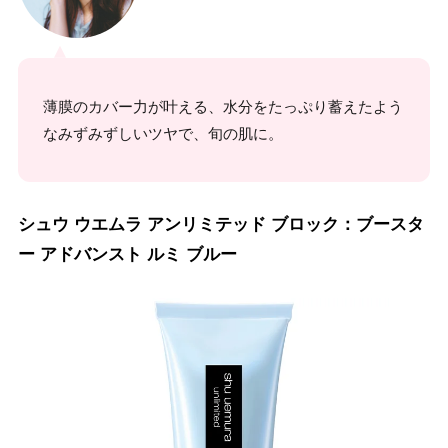
薄膜のカバー力が叶える、水分をたっぷり蓄えたよう
なみずみずしいツヤで、旬の肌に。
シュウ ウエムラ アンリミテッド ブロック：ブースタ
ー アドバンスト ルミ ブルー