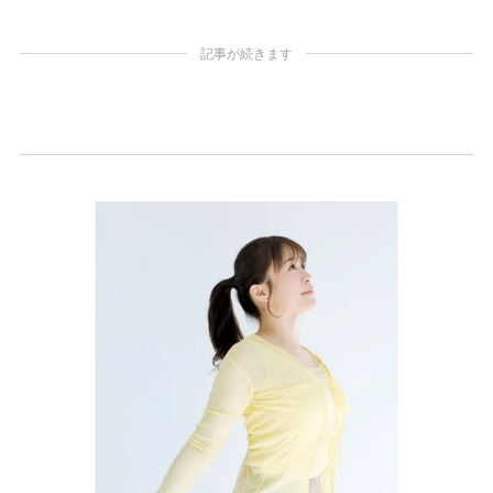
記事が続きます