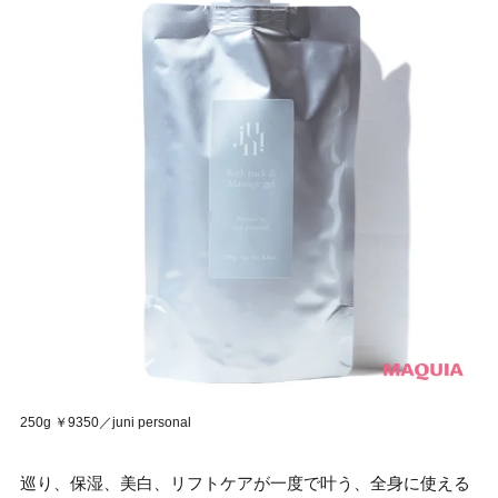
250g ￥9350／juni personal
巡り、保湿、美白、リフトケアが一度で叶う、全身に使える