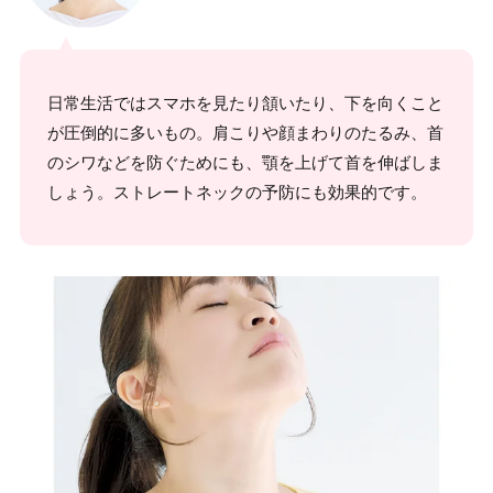
日常生活ではスマホを見たり頷いたり、下を向くこと
が圧倒的に多いもの。肩こりや顔まわりのたるみ、首
のシワなどを防ぐためにも、顎を上げて首を伸ばしま
しょう。ストレートネックの予防にも効果的です。