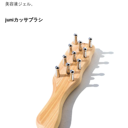
美容液ジェル。
juniカッサブラシ