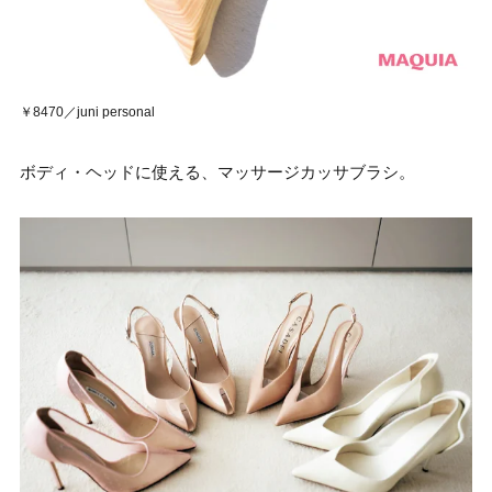
￥8470／juni personal
ボディ・ヘッドに使える、マッサージカッサブラシ。