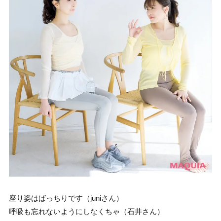
座り姿はばっちりです（juniさん）
呼吸も忘れないようにしなくちゃ（石井さん）