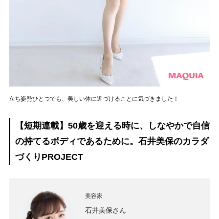
立ち姿勢ひとつでも、美しい体に近づけることに気づきました！
【短期連載】50歳を迎える時に、しなやかで自信
の持てるボディであるために。石井美保のカラダ
づくりPROJECT
美容家
石井美保さん