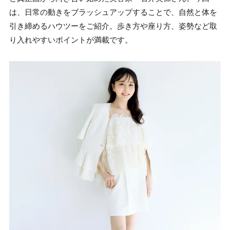
は、日常の動きをブラッシュアップすることで、自然と体を
引き締めるハウツーをご紹介。歩き方や座り方、姿勢など取
り入れやすいポイントが満載です。