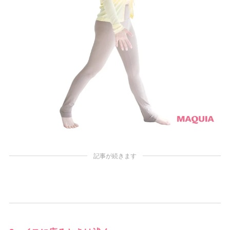
記事が続きます