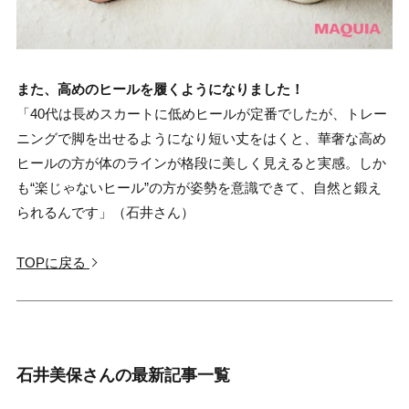
また、高めのヒールを履くようになりました！
「40代は長めスカートに低めヒールが定番でしたが、トレー
ニングで脚を出せるようになり短い丈をはくと、華奢な高め
ヒールの方が体のラインが格段に美しく見えると実感。しか
も“楽じゃないヒール”の方が姿勢を意識できて、自然と鍛え
られるんです」（石井さん）
TOPに戻る
石井美保さんの最新記事一覧