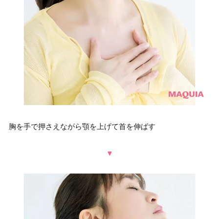
胸を手で押さえながら顎を上げて首を伸ばす
▼