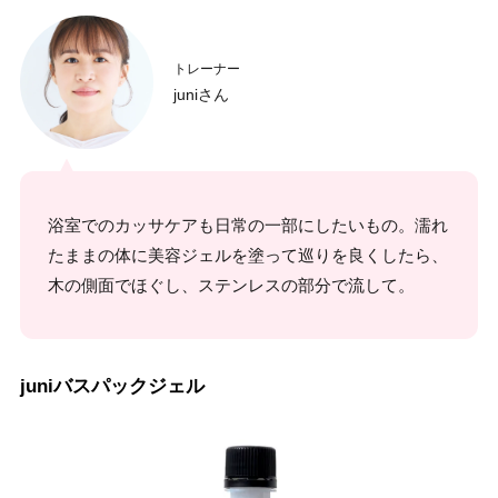
トレーナー
juniさん
浴室でのカッサケアも日常の一部にしたいもの。濡れ
たままの体に美容ジェルを塗って巡りを良くしたら、
木の側面でほぐし、ステンレスの部分で流して。
juniバスパックジェル