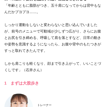
「年齢とともに脂肪がつき、五十肩になってからは背中もな
んだかプヨプヨ……。
しっかり運動をしないと変わらないと思い込んでいました
が、前号のメニューで可動域が少しずつ広がり、さらにお腹
とお尻を引き締める、呼吸して肩を落とすなど、日常の動き
や姿勢を意識するようになったら、お腹や背中のもたつきが
すっと取れてきたんです。
しかも肩こりも軽くなり、顔まで引き上がって、いいことづ
くしです」（石井さん）
1 まずは大股歩き
トレーナー