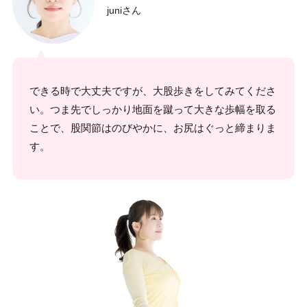
juniさん
できる時で大丈夫ですが、大股歩きをしてみてくださ
い。つま先でしっかり地面を蹴って大きな歩幅を取る
ことで、股関節はのびやかに、お尻はぐっと締まりま
す。