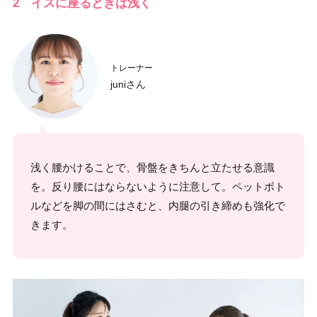
2 イスに座るときは浅く
トレーナー
juniさん
浅く腰かけることで、骨盤をきちんと立たせる意識
を。反り腰にはならないように注意して。ペットボト
ルなどを脚の間にはさむと、内腿の引き締めも強化で
きます。