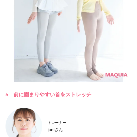
5 前に固まりやすい首をストレッチ
トレーナー
juniさん