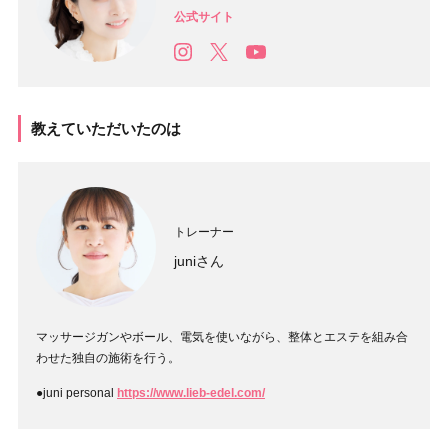
公式サイト
教えていただいたのは
トレーナー
juniさん
マッサージガンやボール、電気を使いながら、整体とエステを組み合
わせた独自の施術を行う。
●juni personal
https://www.lieb-edel.com/