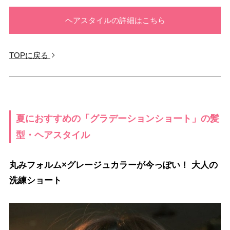
ヘアスタイルの詳細はこちら
TOPに戻る
夏におすすめの「グラデーションショート」の髪
型・ヘアスタイル
丸みフォルム×グレージュカラーが今っぽい！ 大人の
洗練ショート