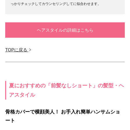
っかりチェックしてカウンセリングしてに似合わせます。
ヘアスタイルの詳細はこちら
TOPに戻る
夏におすすめの「前髪なしショート」の髪型・ヘ
アスタイル
骨格カバーで横顔美人！ お手入れ簡単ハンサムショ
ート