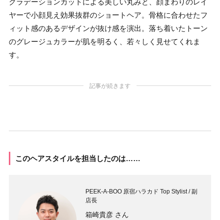
グラデーションカットによる美しい丸みと、顔まわりのレイ
ヤーで小顔見え効果抜群のショートヘア。骨格に合わせたフ
ィット感のあるデザインが抜け感を演出。落ち着いたトーン
のグレージュカラーが肌を明るく、若々しく見せてくれま
す。
記事が続きます
このヘアスタイルを担当したのは……
PEEK-A-BOO 原宿ハラカド Top Stylist / 副
店長
箱崎貴彦 さん