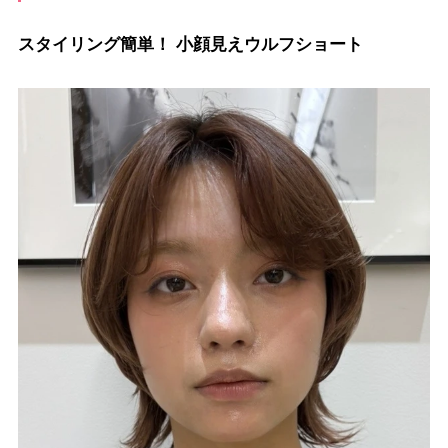
スタイリング簡単！ 小顔見えウルフショート