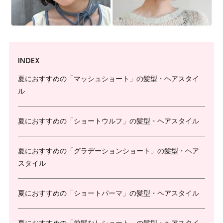
INDEX
夏におすすめの「マッシュショート」の髪型・ヘアスタイ
ル
夏におすすめの「ショートウルフ」の髪型・ヘアスタイル
夏におすすめの「グラデーションショート」の髪型・ヘア
スタイル
夏におすすめの「ショートパーマ」の髪型・ヘアスタイル