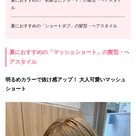
夏におすすめの「前髪なしショート」の髪型・ヘアスタイ
ル
夏におすすめの「ショートボブ」の髪型・ヘアスタイル
夏におすすめの「マッシュショート」の髪型・ヘ
アスタイル
明るめカラーで抜け感アップ！ 大人可愛いマッシュ
ショート