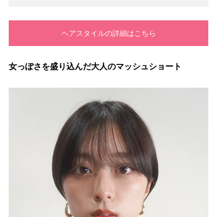
ヘアスタイルの詳細はこちら
女っぽさを盛り込んだ大人のマッシュショート