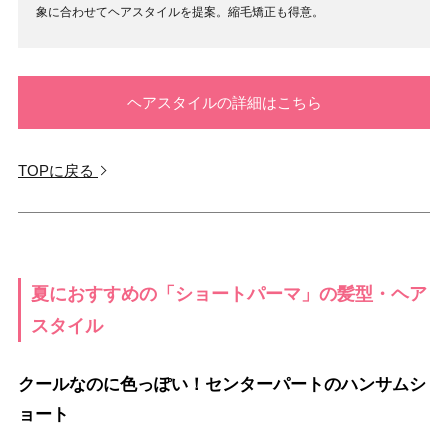
象に合わせてヘアスタイルを提案。縮毛矯正も得意。
ヘアスタイルの詳細はこちら
TOPに戻る
夏におすすめの「ショートパーマ」の髪型・ヘア
スタイル
クールなのに色っぽい！センターパートのハンサムシ
ョート