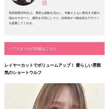
美容師歴20年以上。豊富な経験を活かし、年齢とともに変化する髪の
悩みをサポート。個性を大切にしつつ、自然体かつ都会的なデザイン
を提案してくれる。
ヘアスタイルの詳細はこちら
レイヤーカットでボリュームアップ！ 愛らしい雰囲
気のショートウルフ