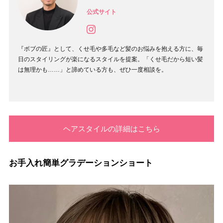
公式サイト
『ボブの匠』として、くせ毛や多毛など髪のお悩みを抱える方に、毎
日のスタイリングが楽になるスタイルを提案。「くせ毛だから短い髪
は無理かも……」と諦めている方も、ぜひ一度相談を。
ヘアスタイルの詳細はこちら
お手入れ簡単グラデーションショート