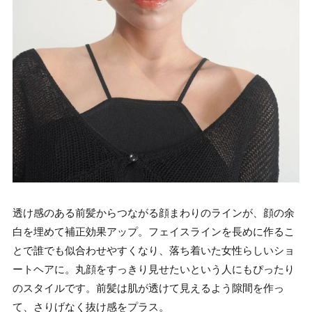
透け感のある前髪からつながる顔まわりのラインが、顔の余
白を埋めて補正効果アップ。フェイスラインを長めに作るこ
とで誰でも似合わせやすくなり、落ち着いた女性らしいショ
ートヘアに。丸顔をすっきり見せたいという人にもぴったり
のスタイルです。前髪は肌が透けて見えるよう隙間を作っ
て、さりげなく抜け感をプラス。