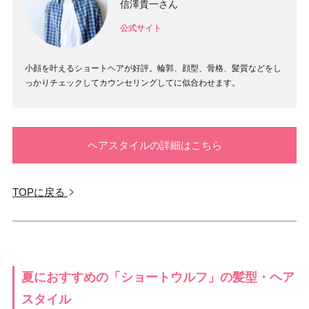
信澤貴一さん
公式サイト
小顔を叶えるショートヘアが好評。輪郭、顔型、骨格、髪質などをし
っかりチェックしてカウンセリングしてに似合わせます。
ヘアスタイルの詳細はこちら
TOPに戻る
夏におすすめの「ショートウルフ」の髪型・ヘア
スタイル