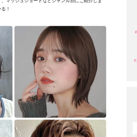
ト、マッシュショートなどジャンル別にご紹介しま
かる！