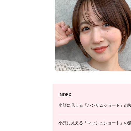
INDEX
小顔に見える「ハンサムショート」の
小顔に見える「マッシュショート」の