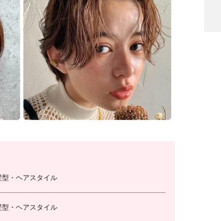
髪型・ヘアスタイル
髪型・ヘアスタイル