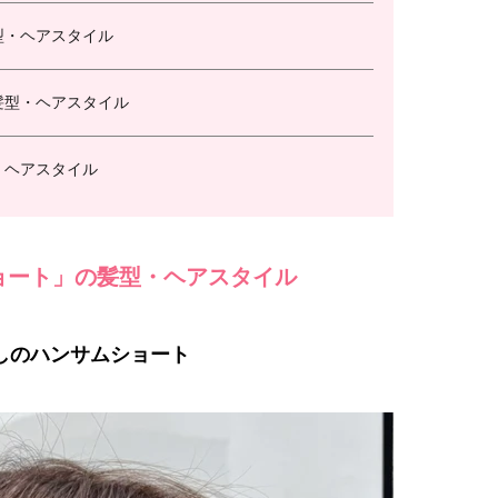
型・ヘアスタイル
髪型・ヘアスタイル
・ヘアスタイル
ョート」の髪型・ヘアスタイル
しのハンサムショート