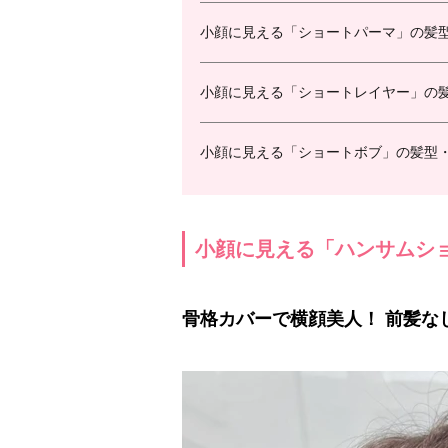
小顔に見える「ショートパーマ」の髪
小顔に見える「ショートレイヤー」の
小顔に見える「ショートボブ」の髪型
小顔に見える「ハンサムシ
骨格カバーで横顔美人！ 前髪な