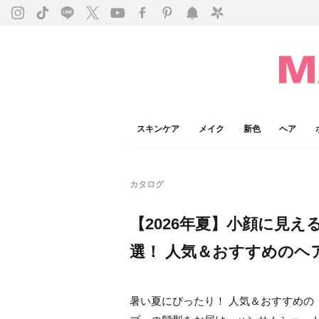
スキンケア
メイク
新色
ヘア
カタログ
【2026年夏】小顔に見え
選！ 人気＆おすすめのヘ
暑い夏にぴったり！ 人気＆おすすめの