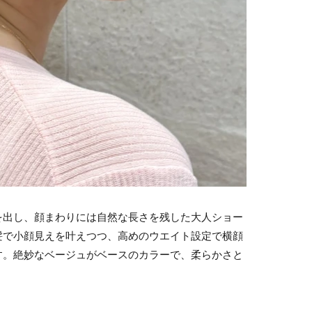
を出し、顔まわりには自然な長さを残した大人ショー
髪で小顔見えを叶えつつ、高めのウエイト設定で横顔
す。絶妙なベージュがベースのカラーで、柔らかさと