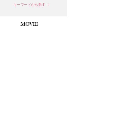
キーワードから探す
MOVIE