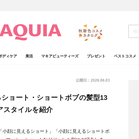
ボディケア
美活
マキアビューティーズ
プレゼント
ベストコスメ
公開日：
2026.06.03
るショート・ショートボブの髪型13
アスタイルを紹介
「小顔に見えるショート」「小顔に見えるショートボ