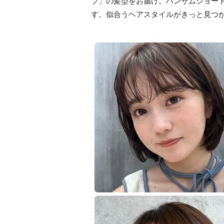
ブ」の髪型をお届け。ハンサムショー
す。似合うヘアスタイルがきっと見つ