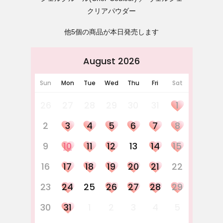
クリアパウダー
他5個の商品が本日発売します
August 2026
Sun
Mon
Tue
Wed
Thu
Fri
Sat
26
27
28
29
30
31
1
2
3
4
5
6
7
8
9
10
11
12
13
14
15
16
17
18
19
20
21
22
23
24
25
26
27
28
29
30
31
1
2
3
4
5