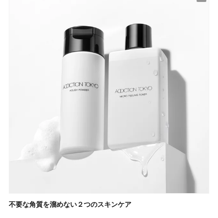
不要な角質を溜めない２つのスキンケア