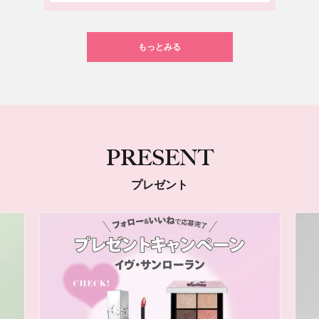
もっとみる
PRESENT
プレゼント