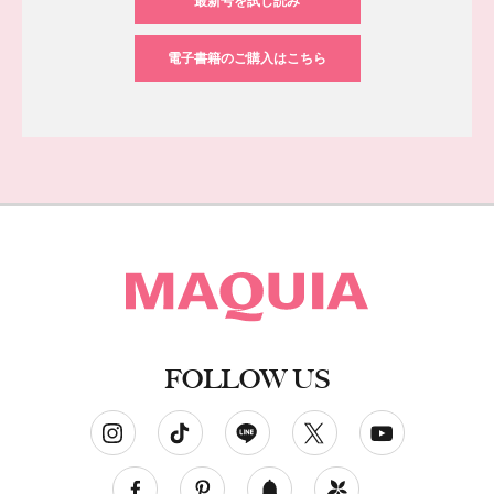
最新号を試し読み
電子書籍のご購入はこちら
FOLLOW US
ソーシャルネットワークアカウント