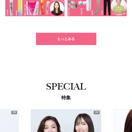
もっとみる
SPECIAL
特集