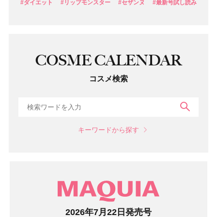
#ダイエット
#リップモンスター
#セザンヌ
#最新号試し読み
COSME CALENDAR
コスメ検索
検索
キーワードから探す
マガジン
2026年7月22日発売号