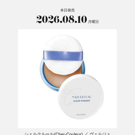
本日発売
2026.08.10
月曜日
シェルクルール(Cher-Couleur)
ヴェルジェ