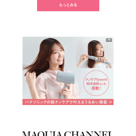
もっとみる
PR
MAQUIA CHANNEL