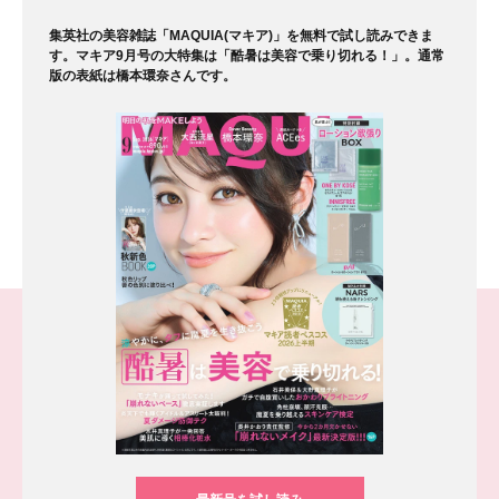
集英社の美容雑誌「MAQUIA(マキア)」を無料で試し読みできま
す。マキア9月号の大特集は「酷暑は美容で乗り切れる！」。通常
版の表紙は橋本環奈さんです。