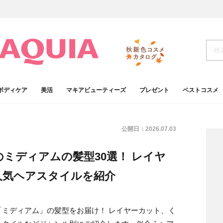
ボディケア
美活
マキアビューティーズ
プレゼント
ベストコスメ
公開日：
2026.07.03
のミディアムの髪型30選！ レイヤ
人気ヘアスタイルを紹介
ミディアム」の髪型をお届け！ レイヤーカット、く