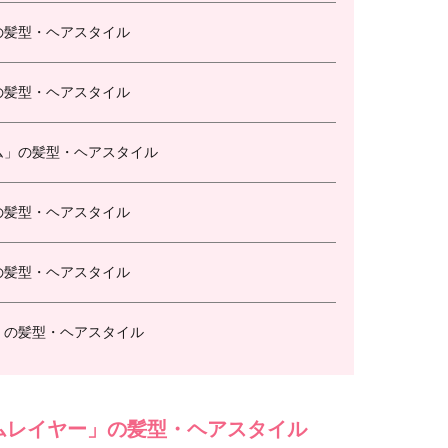
の髪型・ヘアスタイル
の髪型・ヘアスタイル
ム」の髪型・ヘアスタイル
の髪型・ヘアスタイル
の髪型・ヘアスタイル
」の髪型・ヘアスタイル
ムレイヤー」の髪型・ヘアスタイル