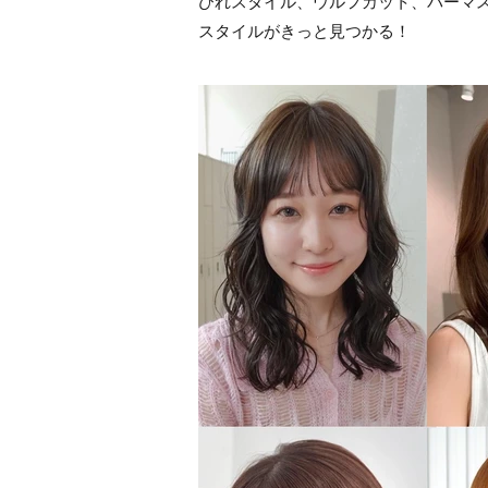
びれスタイル、ウルフカット、パーマ
スタイルがきっと見つかる！