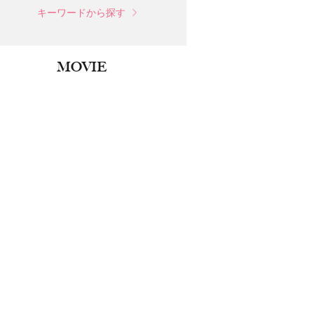
キーワードから探す
MOVIE