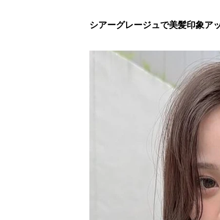
シアーグレージュで美髪印象アッ