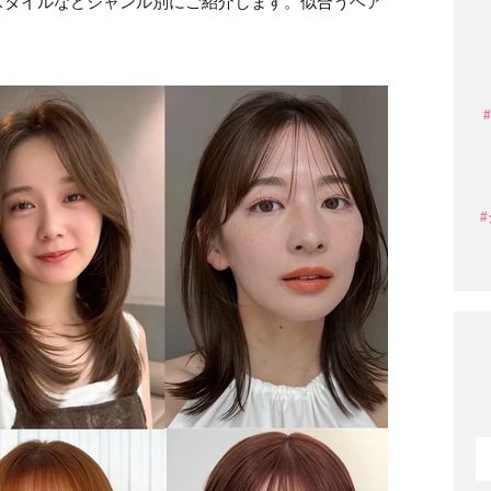
スタイルなどジャンル別にご紹介します。似合うヘア