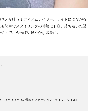
顔見えが叶うミディアムレイヤー。サイドにつながる
れも簡単でスタイリングの時短にも◎。落ち着いた髪
ージュで、今っぽい軽やかな印象に。
…
do
せ。ひとりひとりの骨格やファッション、ライフスタイルに