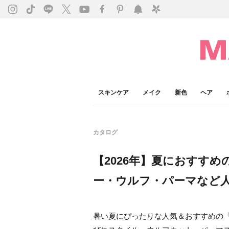
スキンケア
メイク
新色
ヘア
カタログ
【2026年】夏におすすめ
ー・ウルフ・パーマなど
暑い夏にぴったりな人気＆おすすめの「