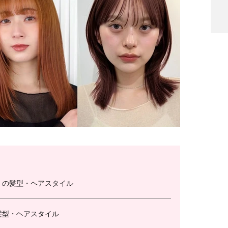
」の髪型・ヘアスタイル
髪型・ヘアスタイル