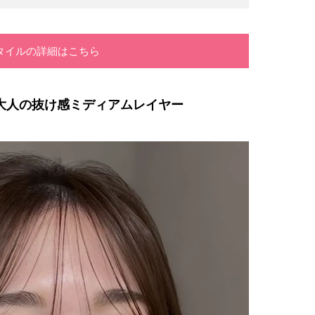
タイルの詳細はこちら
大人の抜け感ミディアムレイヤー