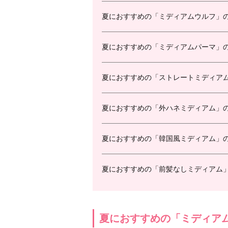
夏におすすめの「ミディアムウルフ」
夏におすすめの「ミディアムパーマ」
夏におすすめの「ストレートミディア
夏におすすめの「外ハネミディアム」
夏におすすめの「韓国風ミディアム」
夏におすすめの「前髪なしミディアム
夏におすすめの「ミディア