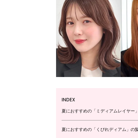
INDEX
夏におすすめの「ミディアムレイヤー
夏におすすめの「くびれディアム」の