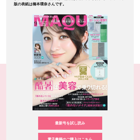
版の表紙は橋本環奈さんです。
最新号を試し読み
電子書籍のご購入はこちら