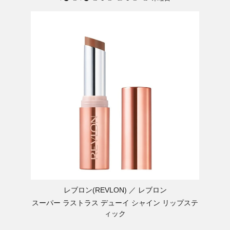
レブロン(REVLON)
レブロン
スーパー ラストラス デューイ シャイン リップステ
ィック