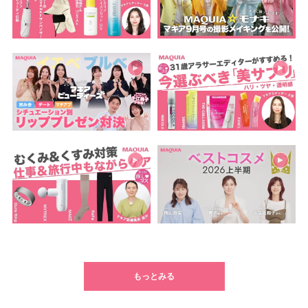
もっとみる