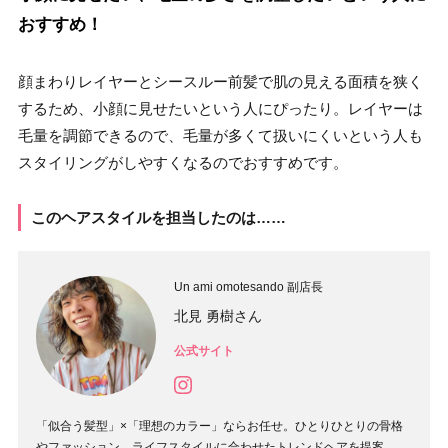
おすすめ！
顔まわりレイヤーとシースルー前髪で肌の見える面積を狭く
するため、小顔に見せたいという人にぴったり。レイヤーは
毛量を調節できるので、毛量が多くて扱いにくいという人も
スタイリングがしやすくなるのでおすすめです。
このヘアスタイルを担当したのは……
Un ami omotesando 副店長
北見 勇樹さん
公式サイト
「似合う髪型」×「理想のカラー」ならお任せ。ひとりひとりの骨格
やファッション、ライフスタイルに合わせたトレンドヘアを提案。