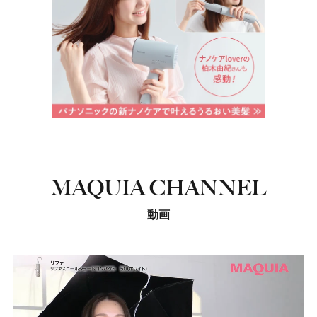
MAQUIA CHANNEL
動画