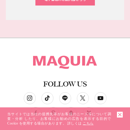
FOLLOW US
ソーシャルネットワークアカウント
当サイトでは当社の提携先等がお客様のニーズ等について調
査・分析 したり、お客様にお勧めの広告を表示する目的で
Cookie を使用する場合があります。 詳しくは
こちら