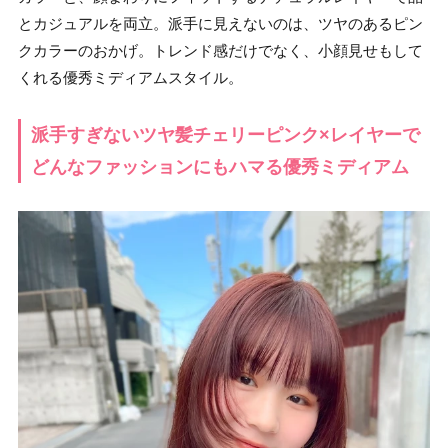
とカジュアルを両立。派手に見えないのは、ツヤのあるピン
クカラーのおかげ。トレンド感だけでなく、小顔見せもして
くれる優秀ミディアムスタイル。
派手すぎないツヤ髪チェリーピンク×レイヤーで
どんなファッションにもハマる優秀ミディアム