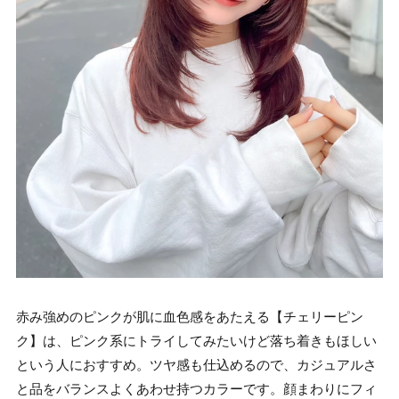
赤み強めのピンクが肌に血色感をあたえる【チェリーピン
ク】は、ピンク系にトライしてみたいけど落ち着きもほしい
という人におすすめ。ツヤ感も仕込めるので、カジュアルさ
と品をバランスよくあわせ持つカラーです。顔まわりにフィ