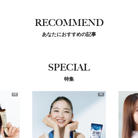
RECOMMEND
あなたにおすすめの記事
SPECIAL
特集