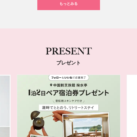
もっとみる
PRESENT
プレゼント