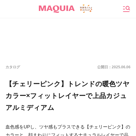
メニ
カタログ
公開日：
2025.06.06
【チェリーピンク】トレンドの暖色ツヤ
カラー×フィットレイヤーで上品カジュ
アルミディアム
血色感をUPし、ツヤ感もプラスできる【チェリーピンク】の
カラーと、顔まわりにフィットするナチュラルレイヤーで品