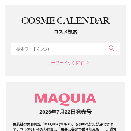
COSME CALENDAR
コスメ検索
検索
キーワードから探す
マガジン
2026年7月22日発売号
集英社の美容雑誌「MAQUIA(マキア)」を無料で試し読みできま
す。マキア9月号の大特集は「酷暑は美容で乗り切れる！」。通常