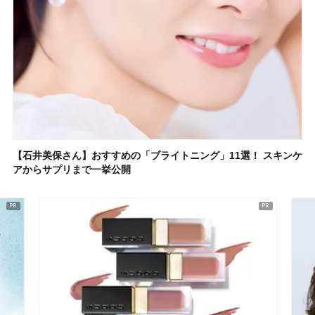
【石井美保さん】おすすめの「ブライトニング」11選！ スキンケ
アからサプリまで一挙公開