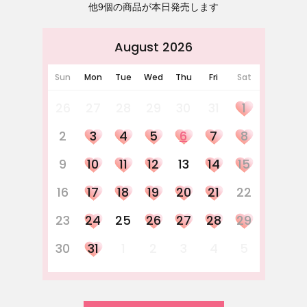
他9個の商品が本日発売します
August 2026
Sun
Mon
Tue
Wed
Thu
Fri
Sat
26
27
28
29
30
31
1
2
3
4
5
6
7
8
9
10
11
12
13
14
15
16
17
18
19
20
21
22
23
24
25
26
27
28
29
30
31
1
2
3
4
5