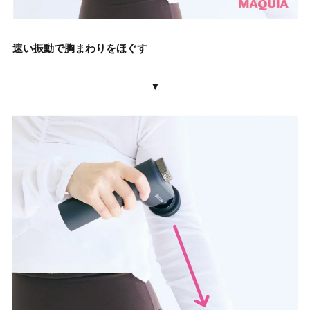
速い振動で胸まわりをほぐす
▼