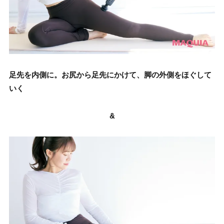
足先を内側に。お尻から足先にかけて、脚の外側をほぐして
いく
&