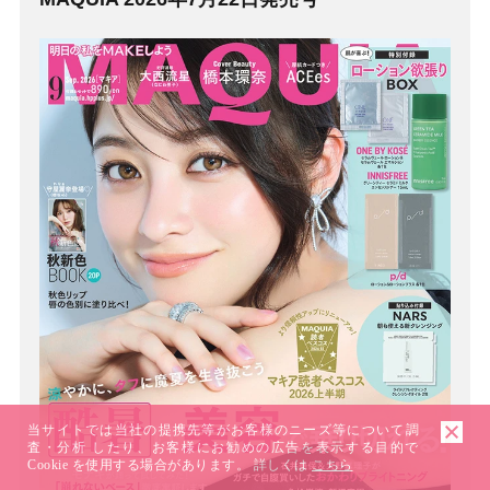
当サイトでは当社の提携先等がお客様のニーズ等について調
査・分析 したり、お客様にお勧めの広告を表示する目的で
Cookie を使用する場合があります。 詳しくは
こちら