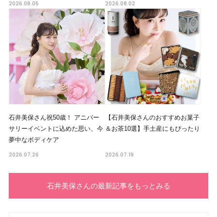
2026.08.05
2026.08.02
石井美保さん祝50歳！ アニバー
【石井美保さんのおすすめお菓子
サリーイベントに込めた思い、今
＆お茶10選】手土産にもぴったり
夢中なボディケア
2026.07.26
2026.07.19
石井美保さんの最新記事をもっとみる