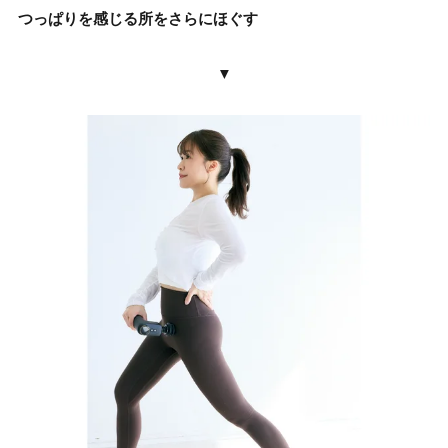
つっぱりを感じる所をさらにほぐす
▼