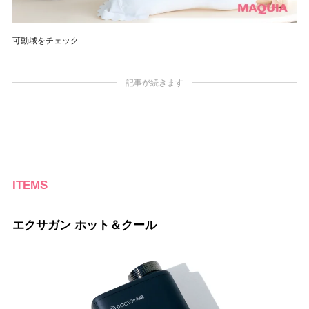
可動域をチェック
記事が続きます
ITEMS
エクサガン ホット＆クール