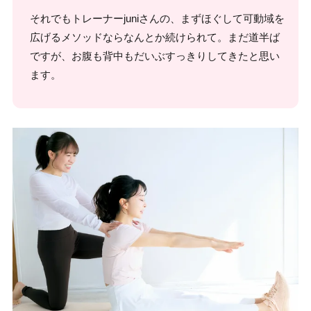
それでもトレーナーjuniさんの、まずほぐして可動域を
広げるメソッドならなんとか続けられて。まだ道半ば
ですが、お腹も背中もだいぶすっきりしてきたと思い
ます。