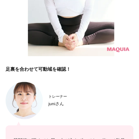
足裏を合わせて可動域を確認！
トレーナー
juniさん