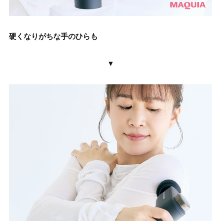
硬くなりがちな手のひらも
▼