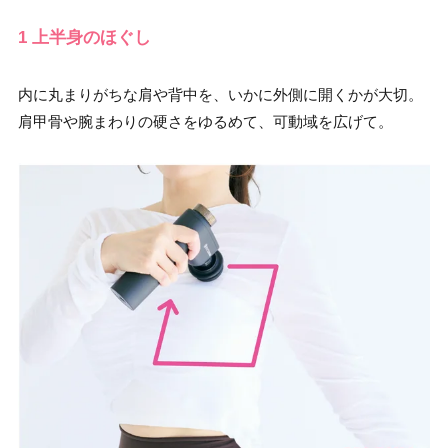
1 上半身のほぐし
内に丸まりがちな肩や背中を、いかに外側に開くかが大切。
肩甲骨や腕まわりの硬さをゆるめて、可動域を広げて。