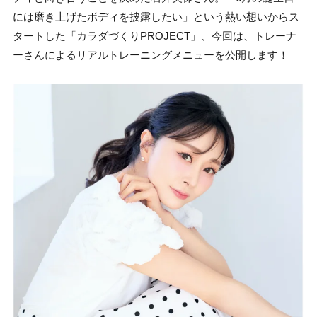
には磨き上げたボディを披露したい」という熱い想いからス
タートした「カラダづくりPROJECT」、今回は、トレーナ
ーさんによるリアルトレーニングメニューを公開します！