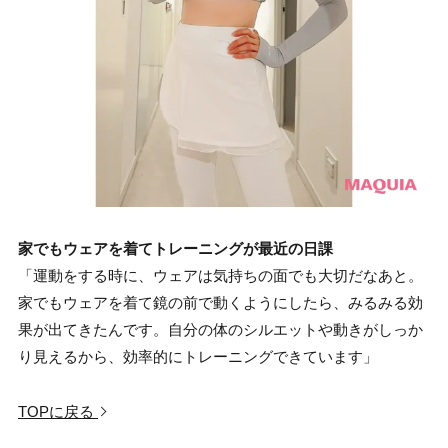
家でもウェアを着てトレーニングが最近の日課
「運動をする時に、ウェアは気持ちの面でも大切だなあと。
家でもウェアを着て鏡の前で動くようにしたら、みるみる効
果が出てきたんです。自分の体のシルエットや動きがしっか
り見えるから、効率的にトレーニングできています」
TOPに戻る