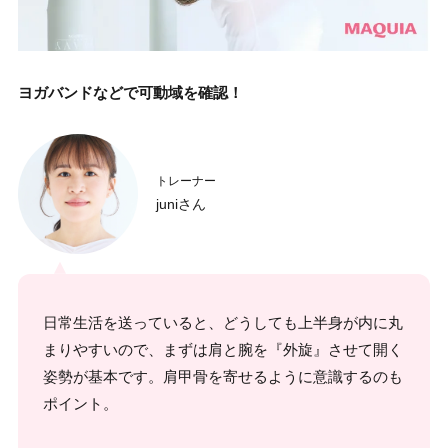
ヨガバンドなどで可動域を確認！
トレーナー
juniさん
日常生活を送っていると、どうしても上半身が内に丸
まりやすいので、まずは肩と腕を『外旋』させて開く
姿勢が基本です。肩甲骨を寄せるように意識するのも
ポイント。