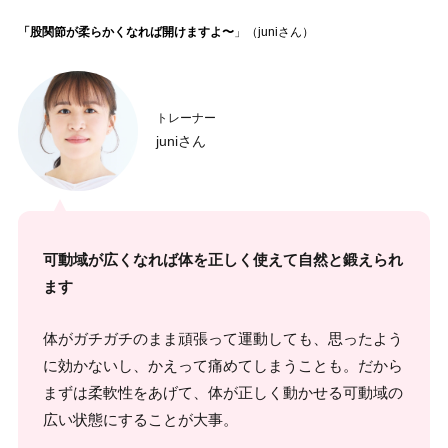
「股関節が柔らかくなれば開けますよ〜
」（juniさん）
トレーナー
juniさん
可動域が広くなれば体を正しく使えて自然と鍛えられ
ます
体がガチガチのまま頑張って運動しても、思ったよう
に効かないし、かえって痛めてしまうことも。だから
まずは柔軟性をあげて、体が正しく動かせる可動域の
広い状態にすることが大事。