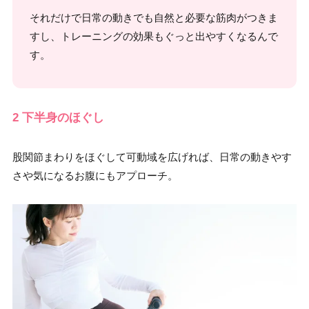
それだけで日常の動きでも自然と必要な筋肉がつきま
すし、トレーニングの効果もぐっと出やすくなるんで
す。
2 下半身のほぐし
股関節まわりをほぐして可動域を広げれば、日常の動きやす
さや気になるお腹にもアプローチ。