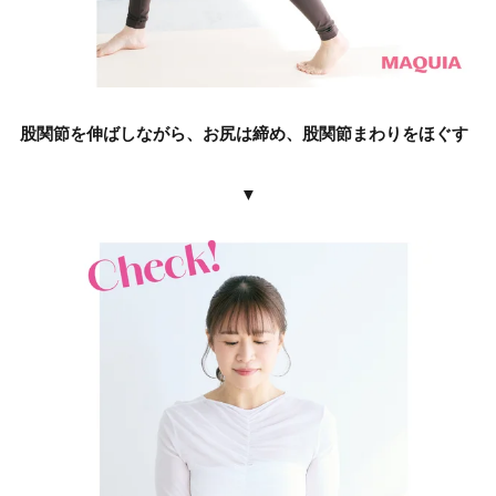
股関節を伸ばしながら、お尻は締め、股関節まわりをほぐす
▼