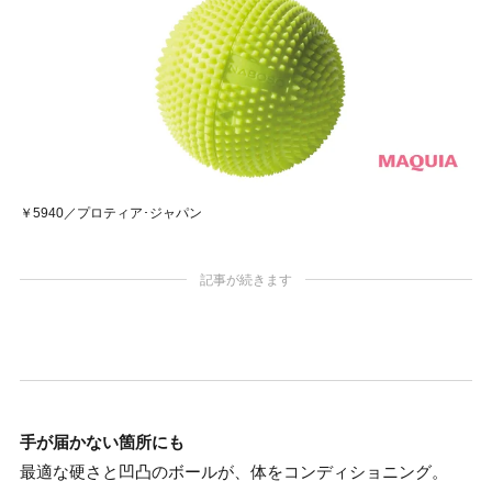
￥5940／プロティア･ジャパン
記事が続きます
手が届かない箇所にも
最適な硬さと凹凸のボールが、体をコンディショニング。