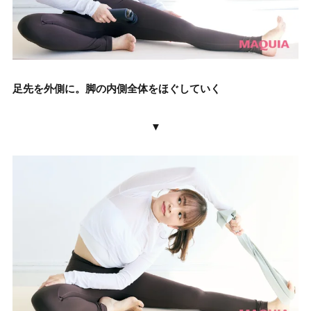
足先を外側に。脚の内側全体をほぐしていく
▼