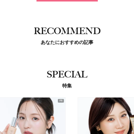
RECOMMEND
あなたにおすすめの記事
SPECIAL
特集