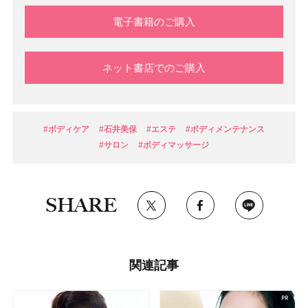
電子書籍のご購入
ネット書店でのご購入
#ボディケア
#石井美保
#エステ
#ボディメンテナンス
#サロン
#ボディマッサージ
SHARE
関連記事