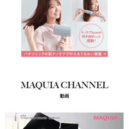
MAQUIA CHANNEL
動画