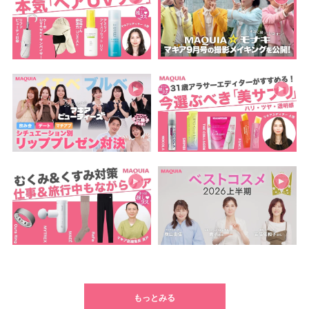
もっとみる