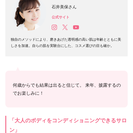
石井美保さん
公式サイト
独自のメソッドにより、磨きあげた透明感の高い肌は年齢とともに美
しさを加速。自らの肌を実験台にした、コスメ選びの目も確か。
何歳からでも結果は出ると信じて。 来年、披露するの
でお楽しみに！
「大人のボディをコンディショニングできるサロ
ン」