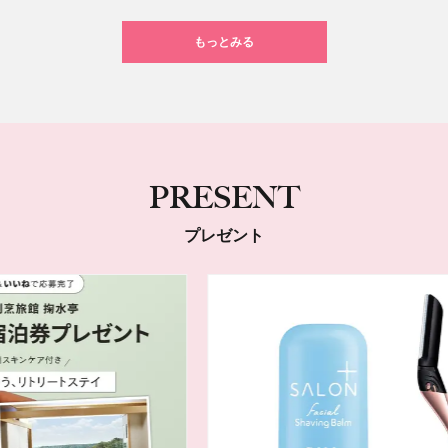
もっとみる
PRESENT
プレゼント