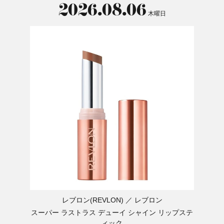
2026.08.06
木曜日
レブロン(REVLON)
レブロン
スーパー ラストラス デューイ シャイン リップステ
ィック