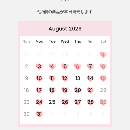
他9個の商品が本日発売します
August 2026
Sun
Mon
Tue
Wed
Thu
Fri
Sat
26
27
28
29
30
31
1
2
3
4
5
6
7
8
9
10
11
12
13
14
15
16
17
18
19
20
21
22
23
24
25
26
27
28
29
30
31
1
2
3
4
5