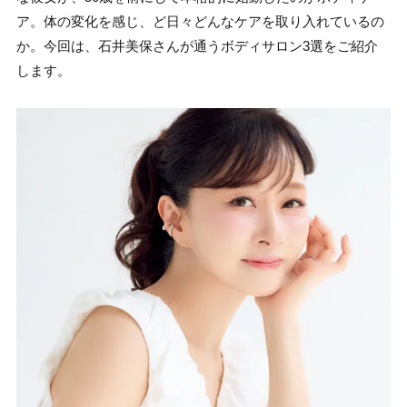
ア。体の変化を感じ、ど日々どんなケアを取り入れているの
か。今回は、石井美保さんが通うボディサロン3選をご紹介
します。