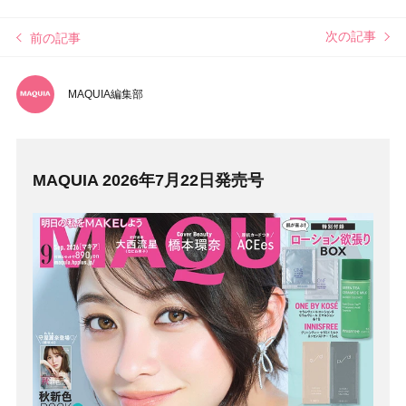
次の記事
前の記事
MAQUIA編集部
MAQUIA 2026年7月22日発売号