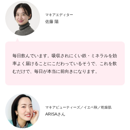
マキアエディター
佐藤 陽
毎日飲んでいます。吸収されにくい鉄・ミネラルを効
率よく届けることにこだわっているそうで、これを飲
むだけで、毎日が本当に前向きになります。
マキアビューティーズ／イエベ秋／乾燥肌
ARISAさん