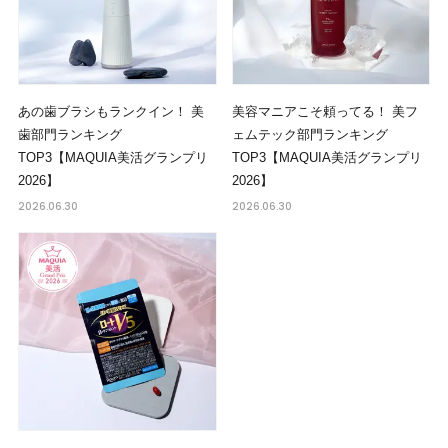
あの歯ブラシもランクイン！ 美
美容マニアこそ頼ってる！ 美フ
歯部門ランキング
ェムテック部門ランキング
TOP3【MAQUIA美活グランプリ
TOP3【MAQUIA美活グランプリ
2026】
2026】
2026.06.30
2026.06.30