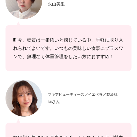
永山美里
昨今、糖質は一番怖いと感じている中、手軽に取り入
れられてよいです。いつもの美味しい食事にプラスワ
ンで、無理なく体重管理をしたい方におすすめ！
マキアビューティーズ／イエベ春／乾燥肌
kiiさん