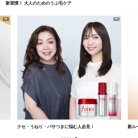
新習慣！ 大人のためのうぶ毛ケア
クセ・うねり・パサつきに悩む人必見！
新ル