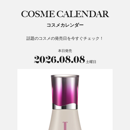
COSME CALENDAR
コスメカレンダー
話題のコスメの発売日を今すぐチェック！
本日発売
2026.08.08
土曜日