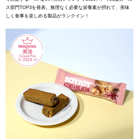
ス部門TOP3を発表。無理なく必要な栄養素が摂れて、美味
しく食事を楽しめる製品がランクイン！