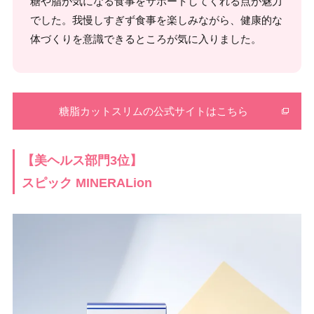
糖や脂が気になる食事をサポートしてくれる点が魅力
でした。我慢しすぎず食事を楽しみながら、健康的な
体づくりを意識できるところが気に入りました。
糖脂カットスリムの公式サイトはこちら
【美ヘルス部門3位】
スピック MINERALion