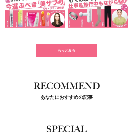
もっとみる
RECOMMEND
あなたにおすすめの記事
SPECIAL