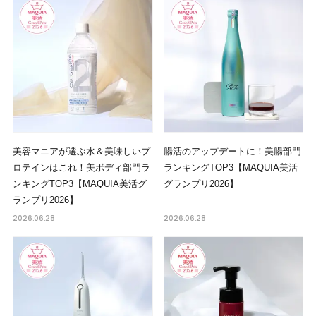
美容マニアが選ぶ水＆美味しいプ
腸活のアップデートに！美腸部門
ロテインはこれ！美ボディ部門ラ
ランキングTOP3【MAQUIA美活
ンキングTOP3【MAQUIA美活グ
グランプリ2026】
ランプリ2026】
2026.06.28
2026.06.28