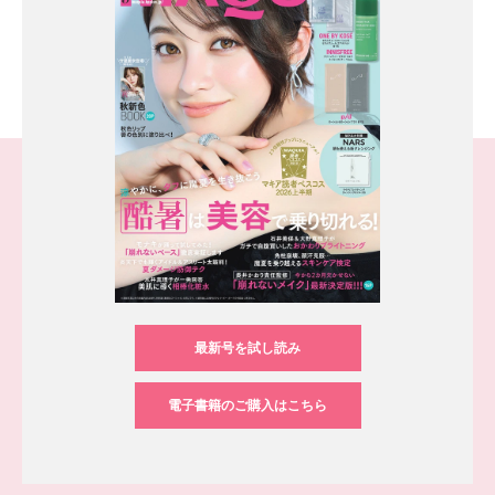
最新号を試し読み
電子書籍のご購入はこちら