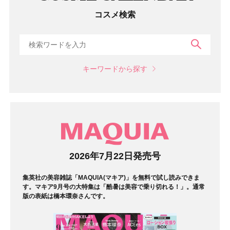
コスメ検索
検索
キーワードから探す
マガジン
2026年7月22日発売号
集英社の美容雑誌「MAQUIA(マキア)」を無料で試し読みできま
す。マキア9月号の大特集は「酷暑は美容で乗り切れる！」。通常
版の表紙は橋本環奈さんです。