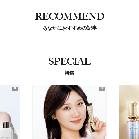
RECOMMEND
あなたにおすすめの記事
SPECIAL
特集