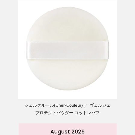
シェルクルール(Cher-Couleur)
ヴェルジェ
プロテクトパウダー コットンパフ
August 2026