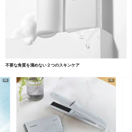
不要な角質を溜めない２つのスキンケア