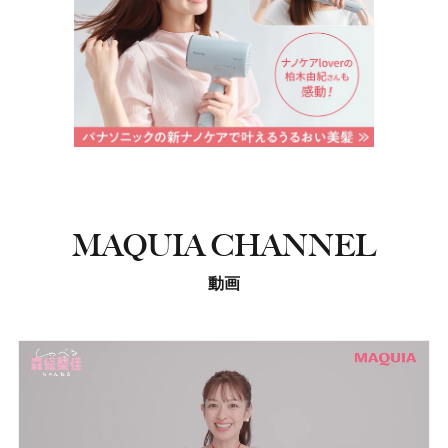
MAQUIA CHANNEL
動画