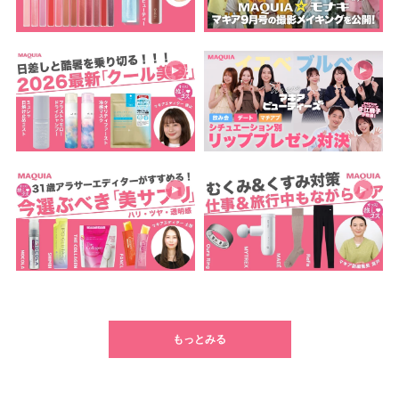
もっとみる