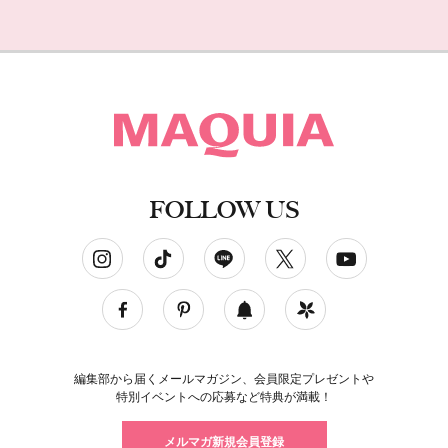
FOLLOW US
ソーシャルネットワークアカウント
編集部から届くメールマガジン、会員限定プレゼントや
特別イベントへの応募など特典が満載！
メルマガ新規会員登録