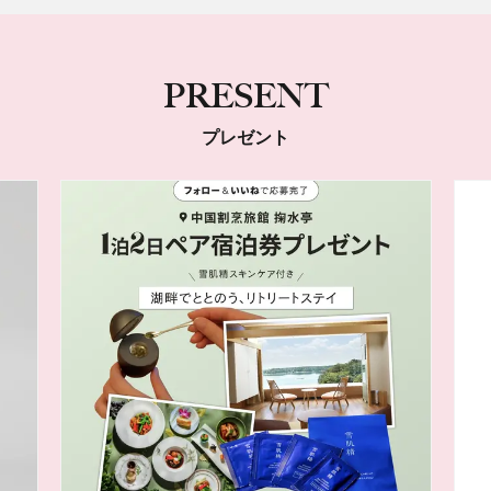
PRESENT
プレゼント