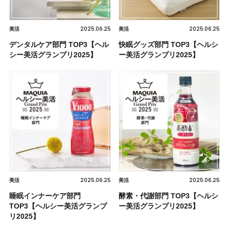
2025.06.25
2025.06.25
美活
美活
デンタルケア部門 TOP3【ヘル
快眠グッズ部門 TOP3【ヘルシ
シー美活グランプリ2025】
ー美活グランプリ2025】
2025.06.25
2025.06.25
美活
美活
睡眠インナーケア部門
酵素・代謝部門 TOP3【ヘルシ
TOP3【ヘルシー美活グランプ
ー美活グランプリ2025】
リ2025】