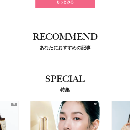
もっとみる
RECOMMEND
あなたにおすすめの記事
SPECIAL
特集