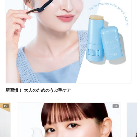
新習慣！ 大人のためのうぶ毛ケア