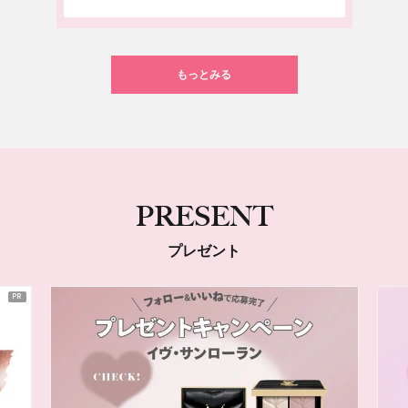
もっとみる
PRESENT
プレゼント