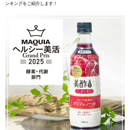
ンキングをご紹介します！