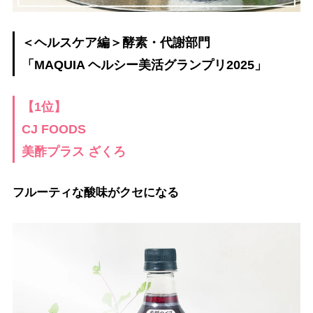
＜ヘルスケア編＞酵素・代謝部門
「MAQUIA ヘルシー美活グランプリ2025」
【1位】
CJ FOODS
美酢プラス ざくろ
フルーティな酸味がクセになる