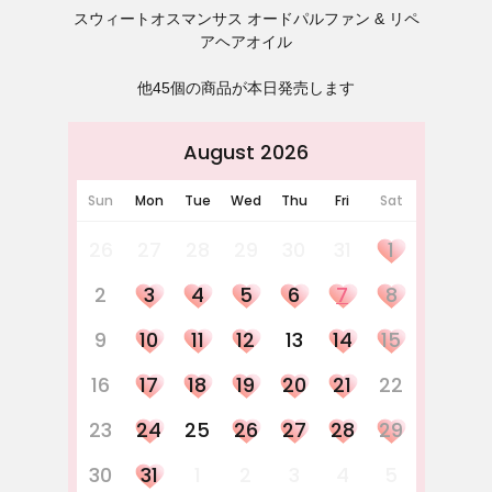
スウィートオスマンサス オードパルファン & リペ
アヘアオイル
他45個の商品が本日発売します
August 2026
Sun
Mon
Tue
Wed
Thu
Fri
Sat
26
27
28
29
30
31
1
2
3
4
5
6
7
8
9
10
11
12
13
14
15
16
17
18
19
20
21
22
23
24
25
26
27
28
29
30
31
1
2
3
4
5