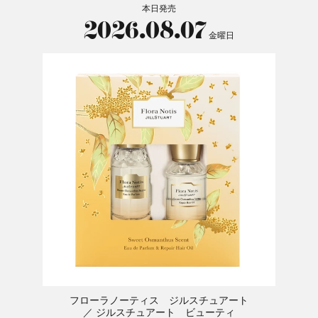
本日発売
2026.08.07
金曜日
フローラノーティス ジルスチュアート
ジルスチュアート ビューティ