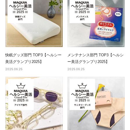
快眠グッズ部門 TOP3【ヘルシー
メンテナンス部門 TOP3【ヘルシ
美活グランプリ2025】
ー美活グランプリ2025】
2025.06.25
2025.06.25