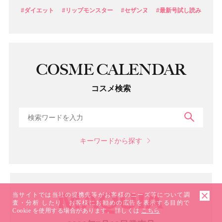
#ダイエット
#リップモンスター
#セザンヌ
#最新号試し読み
COSME CALENDAR
コスメ検索
検索
キーワードから探す
当サイトでは当社の提携先等がお客様のニーズ等について調
査・分析 したり、お客様にお勧めの広告を表示する目的で
Cookie を使用する場合があります。 詳しくは
こちら
マガジン