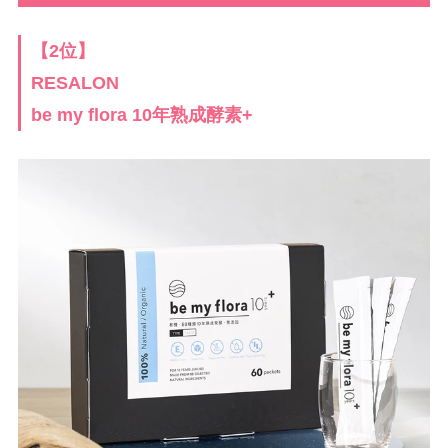
【2位】
RESALON
be my flora 10年熟成酵素+