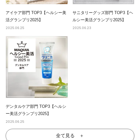
アイケア部門 TOP3【ヘルシー美
サニタリーグッズ部門 TOP3【ヘ
活グランプリ2025】
ルシー美活グランプリ2025】
2025.06.25
2025.06.23
デンタルケア部門 TOP3【ヘルシ
ー美活グランプリ2025】
2025.06.25
全て見る ＋