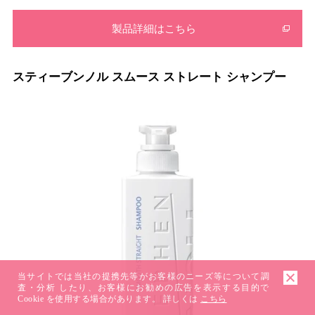
製品詳細はこちら
スティーブンノル スムース ストレート シャンプー
当サイトでは当社の提携先等がお客様のニーズ等について調
査・分析 したり、お客様にお勧めの広告を表示する目的で
Cookie を使用する場合があります。 詳しくは
こちら