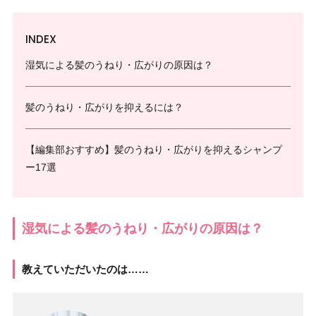
INDEX
湿気による髪のうねり・広がりの原因は？
髪のうねり・広がりを抑えるには？
【編集部おすすめ】髪のうねり・広がりを抑えるシャンプ
ー17選
湿気による髪のうねり・広がりの原因は？
教えていただいたのは……