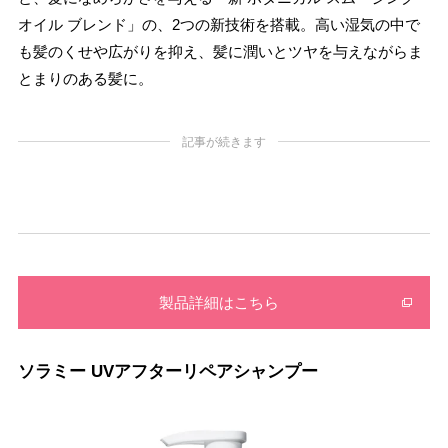
オイル ブレンド」の、2つの新技術を搭載。高い湿気の中で
も髪のくせや広がりを抑え、髪に潤いとツヤを与えながらま
とまりのある髪に。
記事が続きます
製品詳細はこちら
ソラミー UVアフターリペアシャンプー