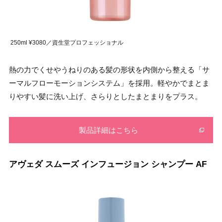
250ml ¥3080／資生堂プロフェッショナル
熱の力でくせやうねりのある髪の形状を内側から整える「サ
ーマルフローモーションシステム」を採用。軽やかでまとま
りやすい髪に洗い上げ、さらりとしたまとまりをプラス。
製品詳細はこちら
アヴェダ スムーズ インフュージョン シャンプー AF