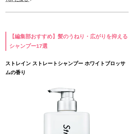
【編集部おすすめ】髪のうねり・広がりを抑える
シャンプー17選
ストレイン ストレートシャンプー ホワイトブロッサ
ムの香り