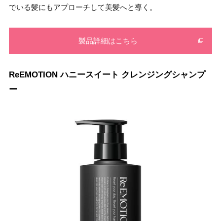
でいる髪にもアプローチして美髪へと導く。
製品詳細はこちら
ReEMOTION ハニースイート クレンジングシャンプ
ー