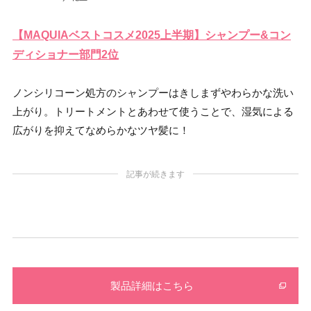
【MAQUIAベストコスメ2025上半期】シャンプー&コン
ディショナー部門2位
ノンシリコーン処方のシャンプーはきしまずやわらかな洗い
上がり。トリートメントとあわせて使うことで、湿気による
広がりを抑えてなめらかなツヤ髪に！
記事が続きます
製品詳細はこちら