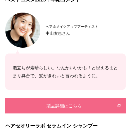
ヘア＆メイクアップアーティスト
中山友恵さん
泡立ちが素晴らしい。なんかいいかも！と思えるまと
まり具合で、髪がきれいと言われるように。
製品詳細はこちら
ヘアセオリーラボ セラムイン シャンプー