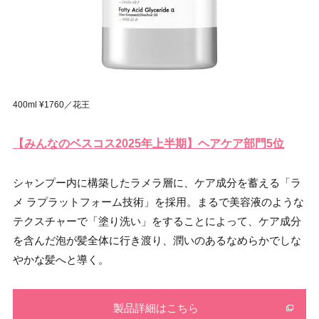
400ml ¥1760／花王
【みんなのベスコス2025年上半期】ヘアケア部門5位
シャンプー内に構築したラメラ層に、ケア成分を蓄える「ラ
メ ラプラットフォーム技術」を採用。まるで美容液のような
テクスチャーで「塗り洗い」をすることによって、ケア成分
を含んだ泡が髪全体に行き渡り、潤いのあるなめらかでしな
やかな髪へと導く。
製品詳細はこちら