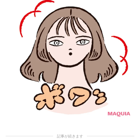
記事が続きます