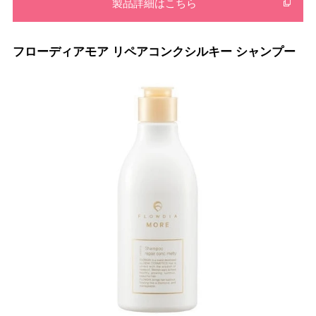
製品詳細はこちら
フローディアモア リペアコンクシルキー シャンプー