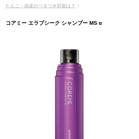
たんこ・頭皮のベタつき対策は？
コアミー エラプシーク シャンプー MS α