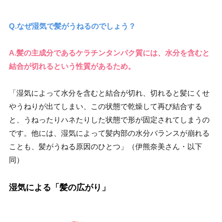
Q.なぜ湿気で髪がうねるのでしょう？
A.髪の主成分であるケラチンタンパク質には、水分を含むと
結合が切れるという性質があるため。
「湿気によって水分を含むと結合が切れ、切れると髪にくせ
やうねりが出てしまい、この状態で乾燥して再び結合する
と、うねったりハネたりした状態で形が固定されてしまうの
です。他には、湿気によって髪内部の水分バランスが崩れる
ことも、髪がうねる原因のひとつ」（伊熊奈美さん・以下
同）
湿気による「髪の広がり」