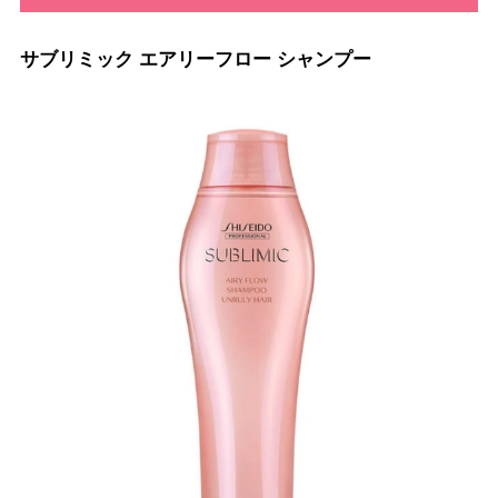
サブリミック エアリーフロー シャンプー