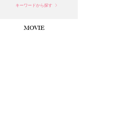
キーワードから探す
MOVIE