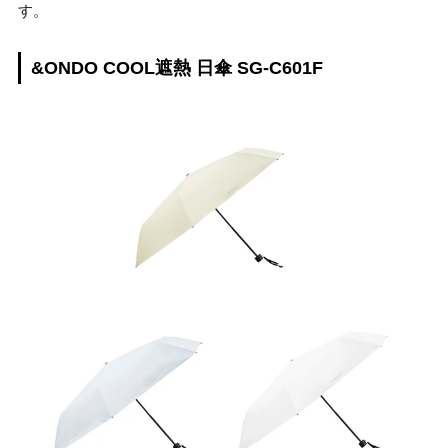
す。
&ONDO COOL遮熱 日傘 SG-C601F