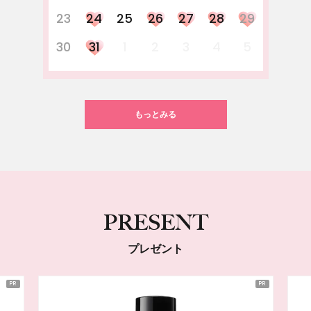
23
24
25
26
27
28
29
30
31
1
2
3
4
5
もっとみる
PRESENT
プレゼント