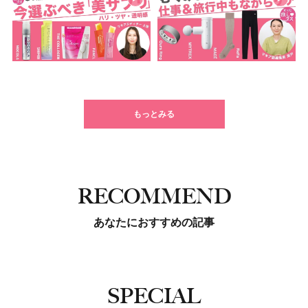
もっとみる
RECOMMEND
あなたにおすすめの記事
SPECIAL