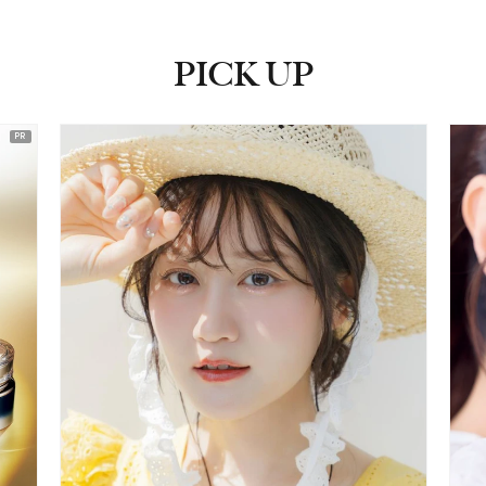
PICK UP
ピックアップ