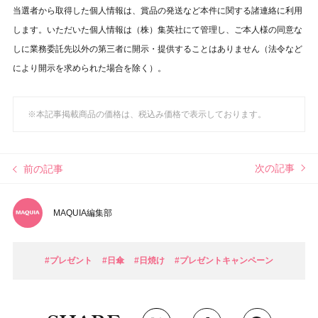
当選者から取得した個人情報は、賞品の発送など本件に関する諸連絡に利用
します。いただいた個人情報は（株）集英社にて管理し、ご本人様の同意な
しに業務委託先以外の第三者に開示・提供することはありません（法令など
により開示を求められた場合を除く）。
※本記事掲載商品の価格は、税込み価格で表示しております。
次の記事
前の記事
MAQUIA編集部
#プレゼント
#日傘
#日焼け
#プレゼントキャンペーン