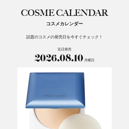
COSME CALENDAR
コスメカレンダー
話題のコスメの発売日を今すぐチェック！
近日発売
2026.08.10
月曜日