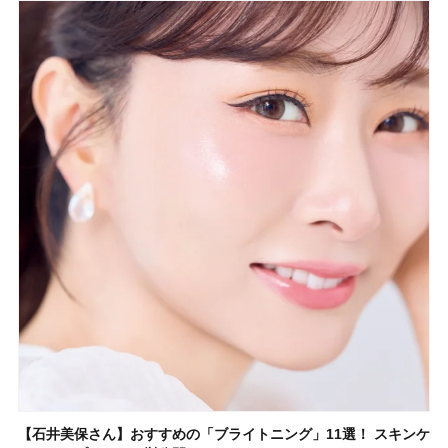
【石井美保さん】おすすめの「ブライトニング」11選！ スキンケ