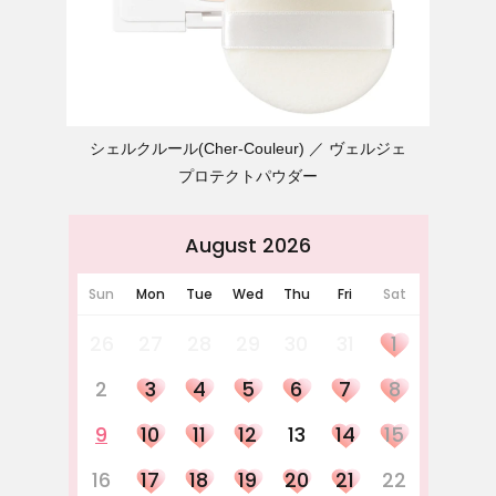
シェルクルール(Cher-Couleur)
ヴェルジェ
プロテクトパウダー
August 2026
Sun
Mon
Tue
Wed
Thu
Fri
Sat
26
27
28
29
30
31
1
2
3
4
5
6
7
8
9
10
11
12
13
14
15
16
17
18
19
20
21
22