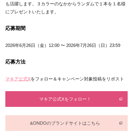
も活躍します。３カラーのなかからランダムで１本を１名様
にプレゼントいたします。
応募期間
2026年6月26日（金）12:00 〜 2026年7月26日（日）23:59
応募方法
マキア公式X
をフォロー＆キャンペーン対象投稿をリポスト
マキア公式Xをフォロー！
&ONDOのブランドサイトはこちら