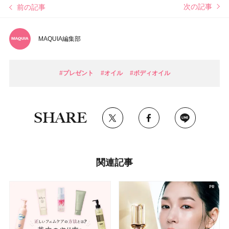
次の記事
前の記事
MAQUIA編集部
#プレゼント
#オイル
#ボディオイル
SHARE
関連記事