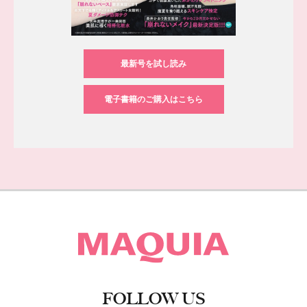
最新号を試し読み
電子書籍のご購入はこちら
FOLLOW US