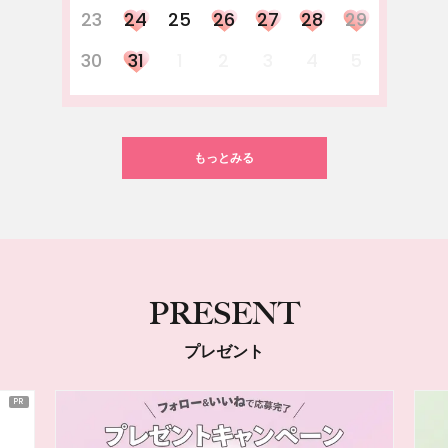
23
24
25
26
27
28
29
30
31
1
2
3
4
5
もっとみる
PRESENT
プレゼント