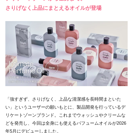
さりげなく上品にまとえるオイルが登場
「強すぎず、さりげなく、上品な清潔感を長時間まといた
い」というユーザーの願いもとに、製品開発を行っているデ
リケートゾーンブランド。これまでウォッシュやクリームな
どを発売し、今回は全身にも使えるパフュームオイルが2026
年5月にデビューしました。