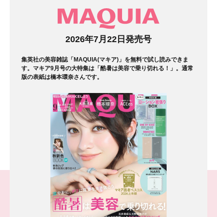
マガジン
2026年7月22日発売号
集英社の美容雑誌「MAQUIA(マキア)」を無料で試し読みできま
す。マキア9月号の大特集は「酷暑は美容で乗り切れる！」。通常
版の表紙は橋本環奈さんです。