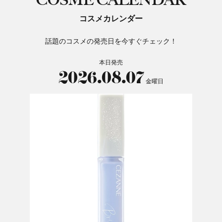
コスメカレンダー
話題のコスメの発売日を今すぐチェック！
本日発売
2026.08.07
金曜日