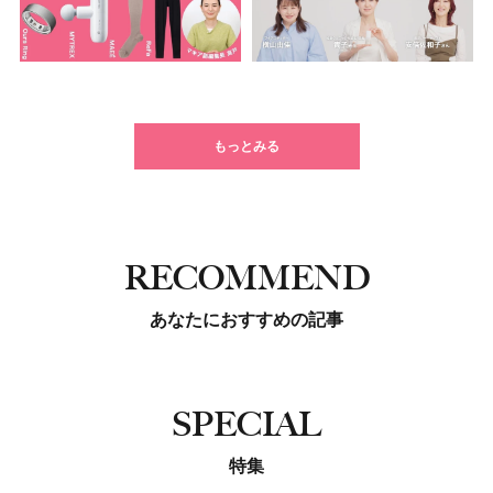
もっとみる
RECOMMEND
あなたにおすすめの記事
SPECIAL
特集