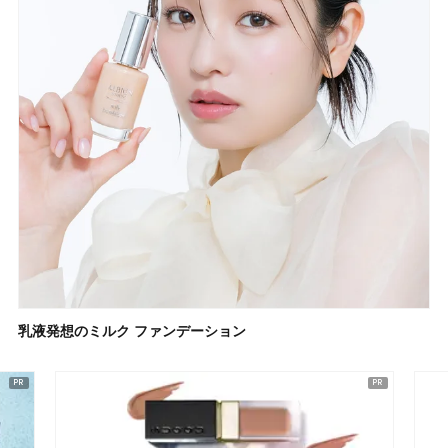
乳液発想のミルク ファンデーション