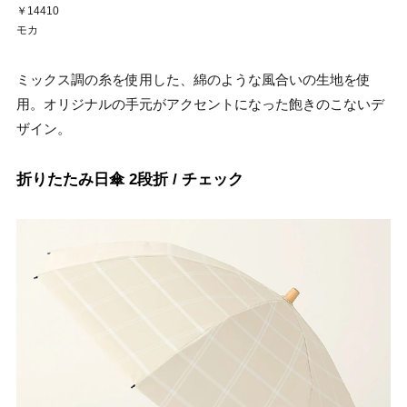
￥14410
モカ
ミックス調の糸を使用した、綿のような風合いの生地を使
用。オリジナルの手元がアクセントになった飽きのこないデ
ザイン。
折りたたみ日傘 2段折 / チェック