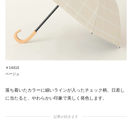
￥14410
ベージュ
落ち着いたカラーに細いラインが入ったチェック柄。日差し
に当たると、やわらかい印象で美しく発色します。
記事が続きます