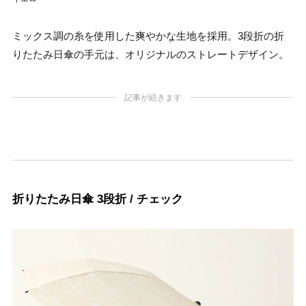
ミックス調の糸を使用した爽やかな生地を採用。3段折の折
りたたみ日傘の手元は、オリジナルのストレートデザイン。
記事が続きます
折りたたみ日傘 3段折 / チェック