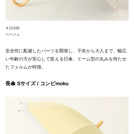
￥12100
ベージュ
安全性に配慮したパーツを開発し、子供から大人まで、幅広
い年齢の方が安心して使える日傘。ドーム型の丸みを持たせ
たフォルムが特徴。
長傘 Sサイズ / コンビmoku