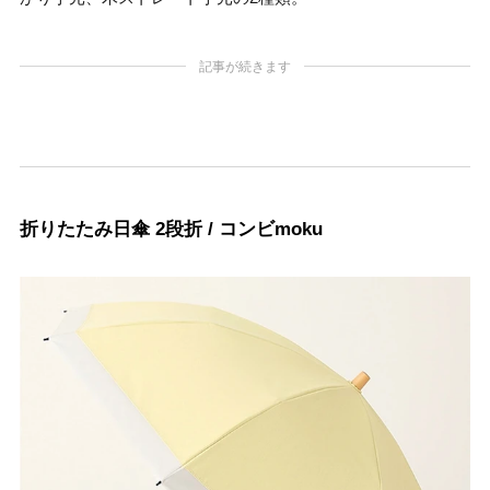
記事が続きます
折りたたみ日傘 2段折 / コンビmoku