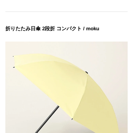
折りたたみ日傘 2段折 コンパクト / moku