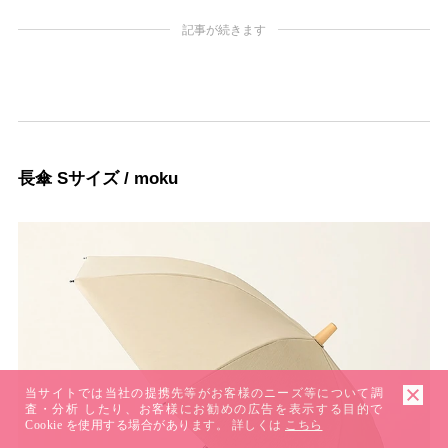
記事が続きます
長傘 Sサイズ / moku
当サイトでは当社の提携先等がお客様のニーズ等について調
査・分析 したり、お客様にお勧めの広告を表示する目的で
Cookie を使用する場合があります。 詳しくは
こちら