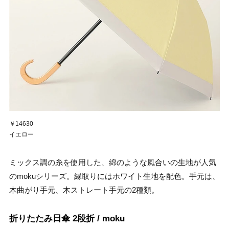
￥14630
イエロー
ミックス調の糸を使用した、綿のような風合いの生地が人気
のmokuシリーズ。縁取りにはホワイト生地を配色。手元は、
木曲がり手元、木ストレート手元の2種類。
折りたたみ日傘 2段折 / moku