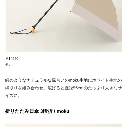
￥14520
モカ
綿のようなナチュラルな風合いのmoku生地にホワイト生地の
縁取りを組み合わせ。広げると直径96cmのたっぷり大きなサ
イズに。
折りたたみ日傘 3段折 / moku