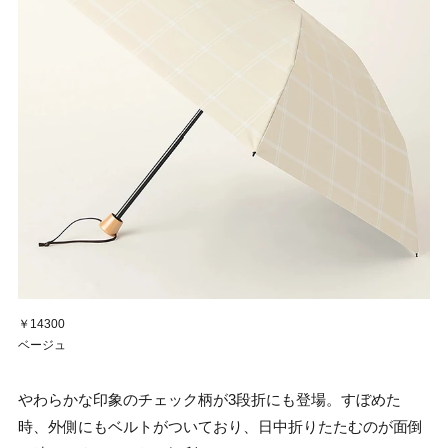
￥14300
ベージュ
やわらかな印象のチェック柄が3段折にも登場。すぼめた
時、外側にもベルトがついており、日中折りたたむのが面倒