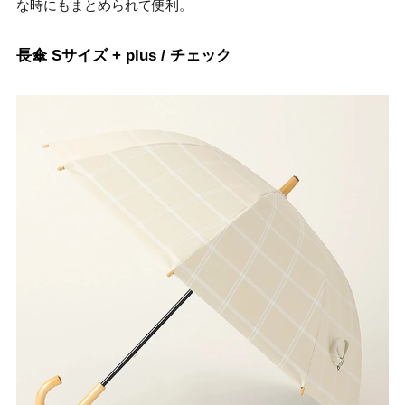
な時にもまとめられて便利。
長傘 Sサイズ + plus / チェック