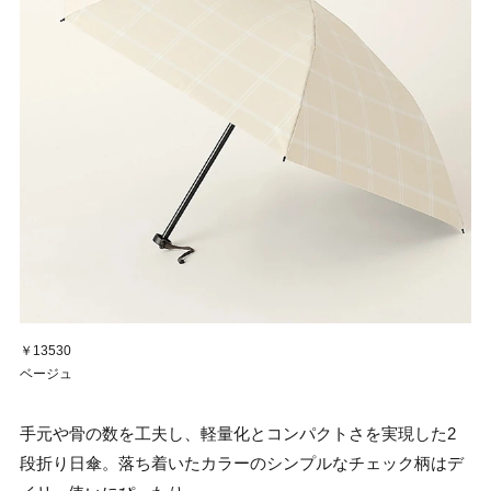
￥13530
ベージュ
手元や骨の数を工夫し、軽量化とコンパクトさを実現した2
段折り日傘。落ち着いたカラーのシンプルなチェック柄はデ