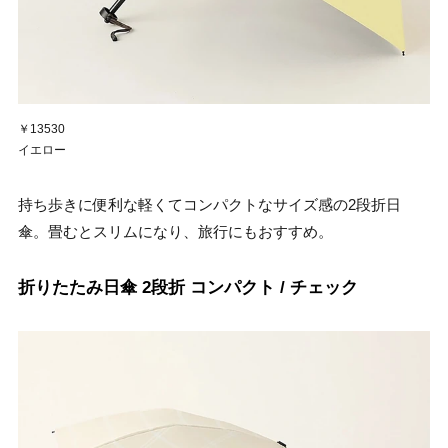
￥13530
イエロー
持ち歩きに便利な軽くてコンパクトなサイズ感の2段折日
傘。畳むとスリムになり、旅行にもおすすめ。
折りたたみ日傘 2段折 コンパクト / チェック