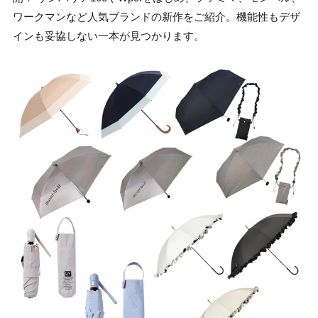
ワークマンなど人気ブランドの新作をご紹介。機能性もデザ
インも妥協しない一本が見つかります。