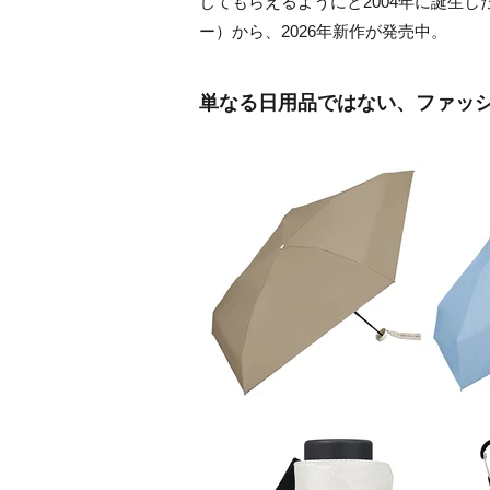
じてもらえるようにと2004年に誕生し
ー）から、2026年新作が発売中。
単なる日用品ではない、ファッ