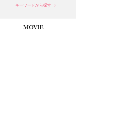
キーワードから探す
MOVIE