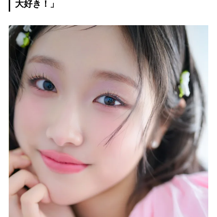
大好き！」