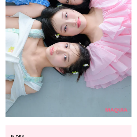
INDEX