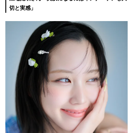
切と実感」