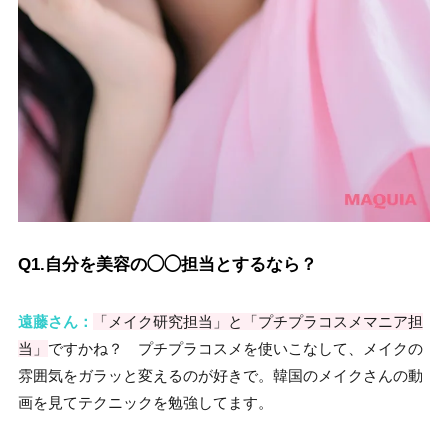
Q1.自分を美容の◯◯担当とするなら？
遠藤さん：
「メイク研究担当」と「プチプラコスメマニア担
当」
ですかね？ プチプラコスメを使いこなして、メイクの
雰囲気をガラッと変えるのが好きで。韓国のメイクさんの動
画を見てテクニックを勉強してます。