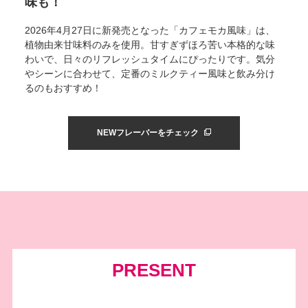
味も！
2026年4月27日に新発売となった「カフェモカ風味」は、
植物由来甘味料のみを使用。甘すぎずほろ苦い本格的な味
わいで、日々のリフレッシュタイムにぴったりです。気分
やシーンに合わせて、定番のミルクティー風味と飲み分け
るのもおすすめ！
NEWフレーバーをチェック
PRESENT