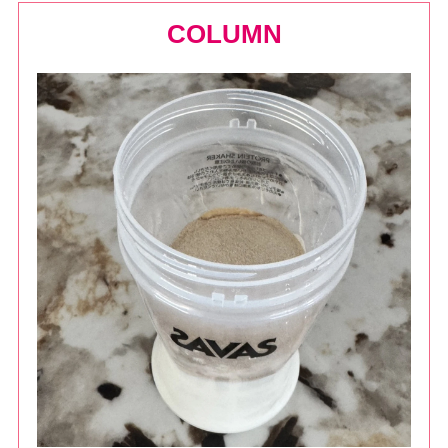
COLUMN