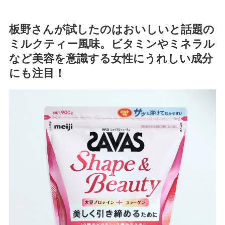
板野さんが試したのはおいしいと話題の
ミルクティー風味。ビタミンやミネラル
など美容を意識する女性にうれしい成分
にも注目！