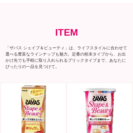
ITEM
「ザバス シェイプ＆ビューティ」は、ライフスタイルに合わせて
選べる豊富なラインナップも魅力。定番の粉末タイプから、お出
かけ先でも手軽に取り入れられるブリックタイプまで、あなたに
ぴったりの一品を見つけて。