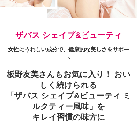
ザバス シェイプ&ビューティ
女性にうれしい成分で、健康的な美しさをサポー
ト
板野友美さんもお気に入り！ おい
しく続けられる
「ザバス シェイプ&ビューティ ミ
ルクティー風味」
を
キレイ習慣の味方に