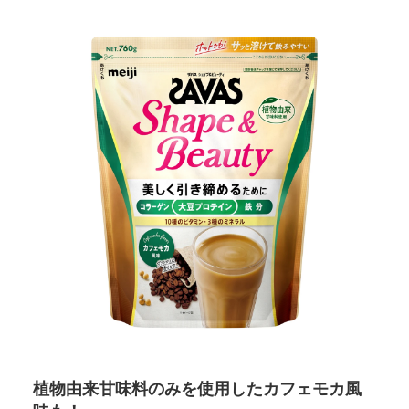
植物由来甘味料のみを使用したカフェモカ風