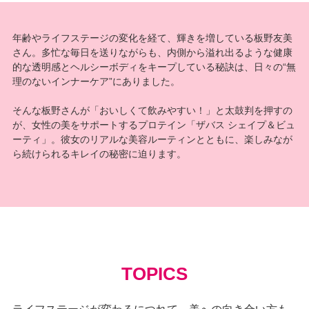
年齢やライフステージの変化を経て、輝きを増している板野友美
さん。多忙な毎日を送りながらも、内側から溢れ出るような健康
的な透明感とヘルシーボディをキープしている秘訣は、日々の“無
理のないインナーケア”にありました。
そんな板野さんが「おいしくて飲みやすい！」と太鼓判を押すの
が、女性の美をサポートするプロテイン「ザバス シェイプ＆ビュ
ーティ」。彼女のリアルな美容ルーティンとともに、楽しみなが
ら続けられるキレイの秘密に迫ります。
TOPICS