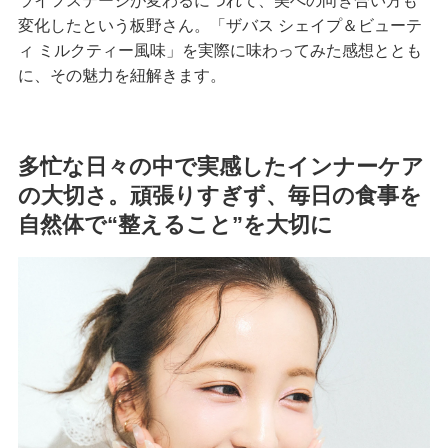
ライフステージが変わるにつれて、美への向き合い方も
変化したという板野さん。「ザバス シェイプ＆ビューテ
ィ ミルクティー風味」を実際に味わってみた感想ととも
に、その魅力を紐解きます。
多忙な日々の中で実感したインナーケア
の大切さ。頑張りすぎず、毎日の食事を
自然体で“整えること”を大切に