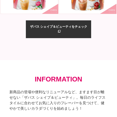
ザバス シェイプ＆ビューティをチェック
INFORMATION
新商品の登場や便利なリニューアルなど、ますます目が離
せない「ザバス シェイプ＆ビューティ」。毎日のライフス
タイルに合わせてお気に入りのフレーバーを見つけて、健
やかで美しいカラダづくりを始めましょう！