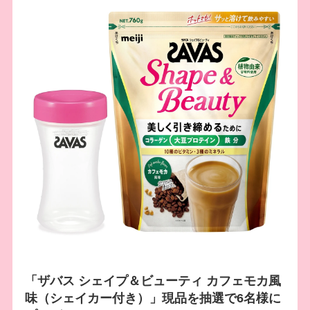
「ザバス シェイプ＆ビューティ カフェモカ風
味（シェイカー付き）」現品を抽選で6名様に