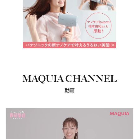
MAQUIA CHANNEL
動画