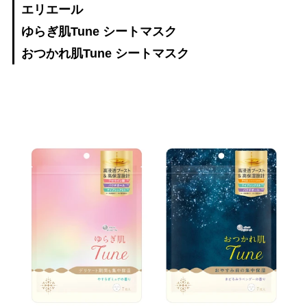
エリエール
ゆらぎ肌Tune シートマスク
おつかれ肌Tune シートマスク