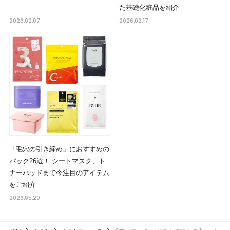
た基礎化粧品を紹介
2026.02.07
2026.02.17
「毛穴の引き締め」におすすめの
パック26選！ シートマスク、ト
ナーパッドまで今注目のアイテム
をご紹介
2026.05.20