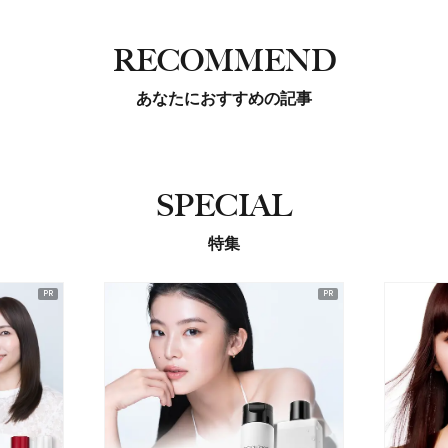
RECOMMEND
あなたにおすすめの記事
SPECIAL
特集