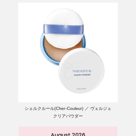
シェルクルール(Cher-Couleur)
ヴェルジェ
クリアパウダー
August 2026