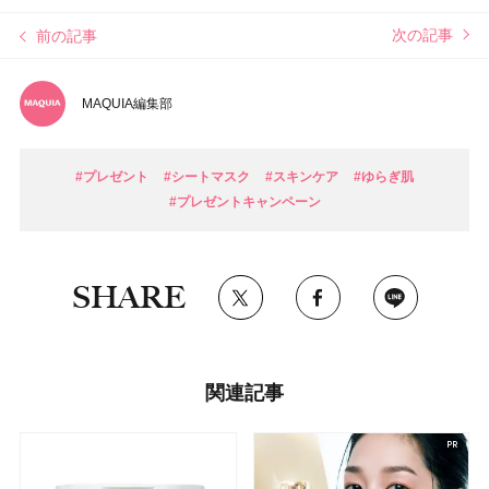
次の記事
前の記事
MAQUIA編集部
#プレゼント
#シートマスク
#スキンケア
#ゆらぎ肌
#プレゼントキャンペーン
SHARE
関連記事