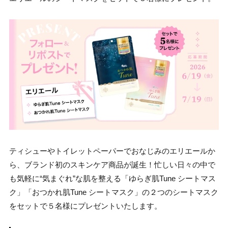
ティシューやトイレットペーパーでおなじみのエリエールか
ら、ブランド初のスキンケア商品が誕生！忙しい日々の中で
も気軽に“気まぐれ”な肌を整える「ゆらぎ肌Tune シートマス
ク」「おつかれ肌Tune シートマスク」の２つのシートマスク
をセットで５名様にプレゼントいたします。