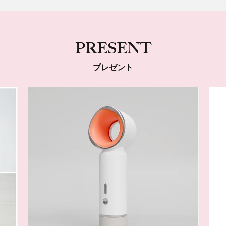
PRESENT
プレゼント