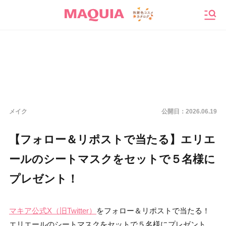
メニ
メイク
公開日：
2026.06.19
【フォロー＆リポストで当たる】エリエ
ールのシートマスクをセットで５名様に
プレゼント！
マキア公式X（旧Twitter）
をフォロー＆リポストで当たる！
エリエールのシートマスクをセットで５名様にプレゼント。