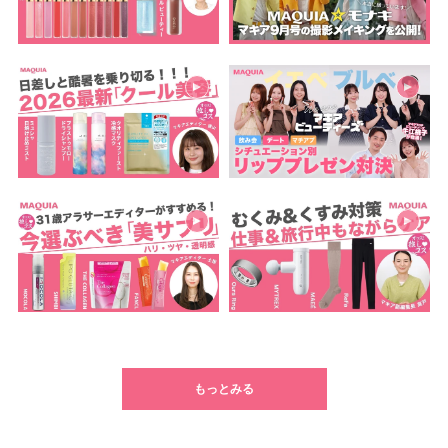
もっとみる