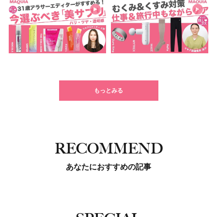
もっとみる
RECOMMEND
あなたにおすすめの記事