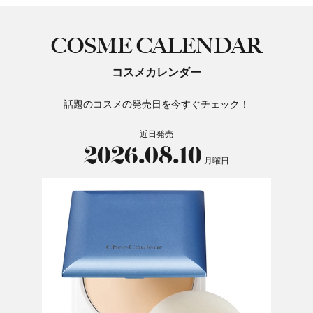
COSME CALENDAR
コスメカレンダー
話題のコスメの発売日を今すぐチェック！
近日発売
2026.08.10
月曜日