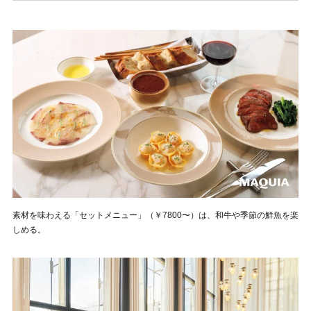
素材を味わえる「セットメニュー」（￥7800〜）は、和牛や季節の鮮魚を楽
しめる。