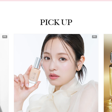
PICK UP
ピックアップ