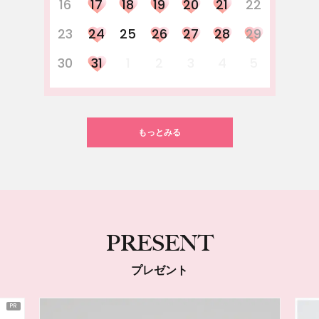
16
17
18
19
20
21
22
23
24
25
26
27
28
29
30
31
1
2
3
4
5
もっとみる
PRESENT
プレゼント