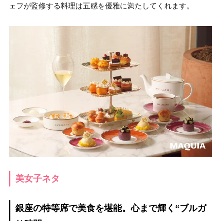
ェフが監修する料理は五感を優雅に満たしてくれます。
美女子ネタ
銀座の特等席で美食を堪能。心まで輝く“ブルガ