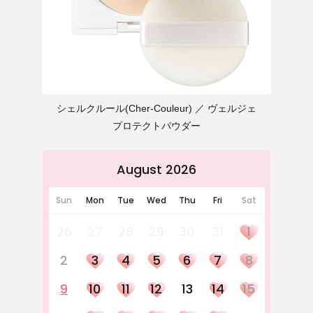
シェルクルール(Cher-Couleur)
ヴェルジェ
プロテクトパウダー
August 2026
Sun
Mon
Tue
Wed
Thu
Fri
Sat
26
27
28
29
30
31
1
2
3
4
5
6
7
8
9
10
11
12
13
14
15