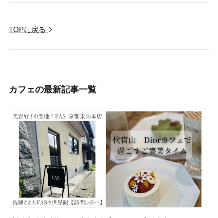
TOPに戻る
カフェの最新記事一覧