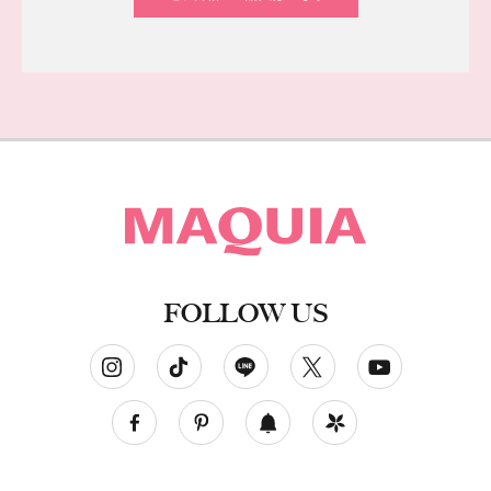
FOLLOW US
ソーシャルネットワークアカウント