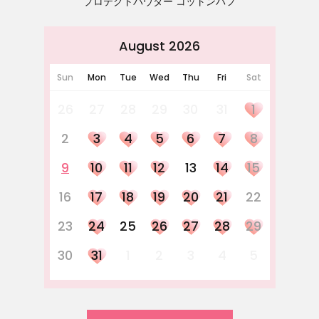
プロテクトパウダー コットンパフ
August 2026
Sun
Mon
Tue
Wed
Thu
Fri
Sat
26
27
28
29
30
31
1
2
3
4
5
6
7
8
9
10
11
12
13
14
15
16
17
18
19
20
21
22
23
24
25
26
27
28
29
30
31
1
2
3
4
5