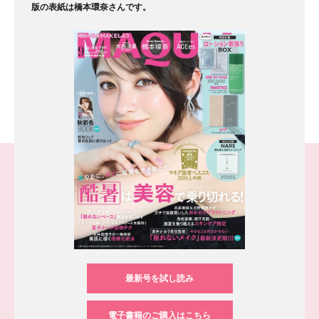
版の表紙は橋本環奈さんです。
最新号を試し読み
電子書籍のご購入はこちら