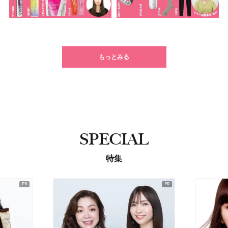
もっとみる
SPECIAL
特集