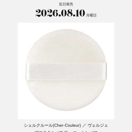
近日発売
2026.08.10
月曜日
シェルクルール(Cher-Couleur)
ヴェルジェ