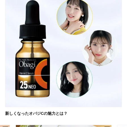
新しくなったオバジCの魅力とは？