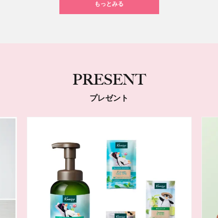
もっとみる
PRESENT
プレゼント