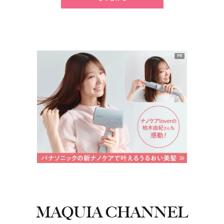
PR
MAQUIA CHANNEL