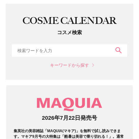
COSME CALENDAR
コスメ検索
検索
キーワードから探す
マガジン
2026年7月22日発売号
集英社の美容雑誌「MAQUIA(マキア)」を無料で試し読みできま
す。マキア9月号の大特集は「酷暑は美容で乗り切れる！」。通常