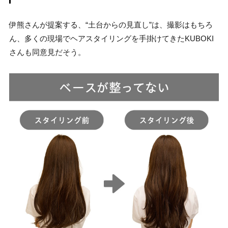
伊熊さんが提案する、“土台からの見直し”は、撮影はもちろ
ん、多くの現場でヘアスタイリングを手掛けてきたKUBOKI
さんも同意見だそう。