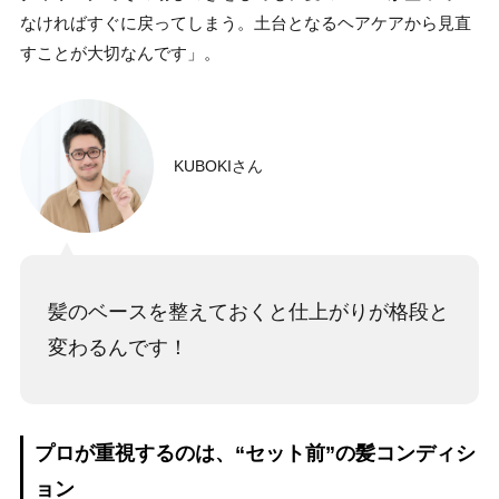
なければすぐに戻ってしまう。土台となるヘアケアから見直
すことが大切なんです」。
KUBOKIさん
髪のベースを整えておくと仕上がりが格段と
変わるんです！
プロが重視するのは、“セット前”の髪コンディシ
ョン