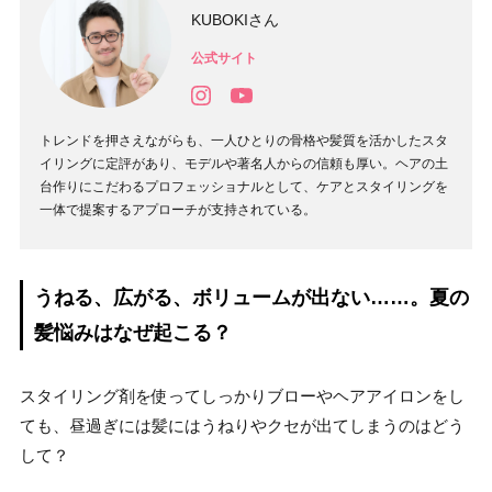
KUBOKIさん
公式サイト
トレンドを押さえながらも、一人ひとりの骨格や髪質を活かしたスタ
イリングに定評があり、モデルや著名人からの信頼も厚い。ヘアの土
台作りにこだわるプロフェッショナルとして、ケアとスタイリングを
一体で提案するアプローチが支持されている。
うねる、広がる、ボリュームが出ない……。夏の
髪悩みはなぜ起こる？
スタイリング剤を使ってしっかりブローやヘアアイロンをし
ても、昼過ぎには髪にはうねりやクセが出てしまうのはどう
して？