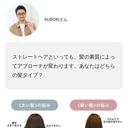
KUBOKIさん
ストレートヘアといっても、髪の素質によっ
てアプローチが変わります。あなたはどちら
の髪タイプ？