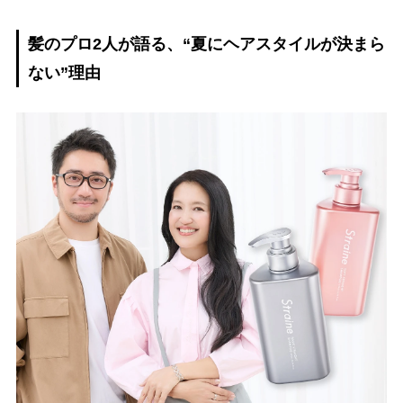
髪のプロ2人が語る、“夏にヘアスタイルが決まら
ない”理由