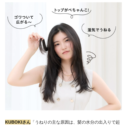
KUBOKIさん
「うねりの主な原因は、髪の水分の出入りで起