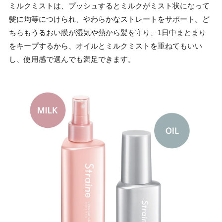
ミルクミストは、プッシュするとミルクがミスト状になって
髪に均等につけられ、やわらかなストレートをサポート。ど
ちらもうるおい膜が湿気や熱から髪を守り、1日中まとまり
をキープするから、オイルとミルクミストを重ねてもいい
し、使用感で選んでも満足できます。