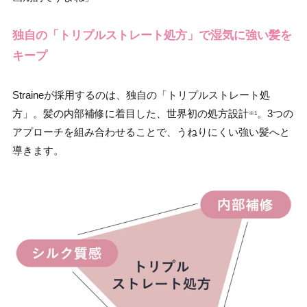
独自の「トリプルストレート処方」で湿気に強い髪を
キープ
Straineが採用するのは、独自の「トリプルストレート処
方」。髪の内部補修に着目した、世界初の処方設計
。3つの
※1
アプローチを組み合わせることで、うねりにくい強い髪へと
導きます。