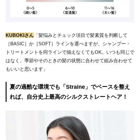
KUBOKIさん
「髪悩みとチェック項目で髪素質を判断して
［BASIC］か［SOFT］ラインを選べますが、シャンプー・
トリートメントを同ラインで揃えなくてもOK。いつも同じで
はなく、季節やそのときの髪の状態に合わせて組み合わせて
もいいと思います」
夏の過酷な環境でも「Straine」でベースを整え
れば、自分史上最高のシルクストレートヘア！