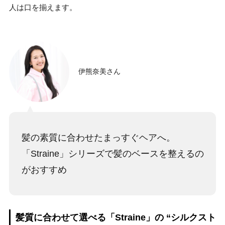
人は口を揃えます。
伊熊奈美さん
髪の素質に合わせたまっすぐヘアへ。
「Straine」シリーズで髪のベースを整えるの
がおすすめ
髪質に合わせて選べる「Straine」の “シルクスト