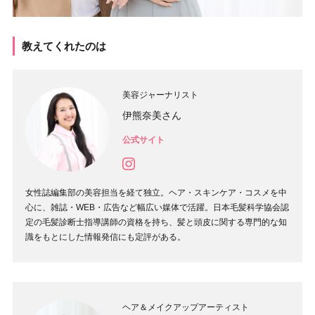
教えてくれたのは
美容ジャーナリスト
伊熊奈美さん
公式サイト
女性誌編集部の美容担当を経て独立。ヘア・スキンケア・コスメを中
心に、雑誌・WEB・広告など幅広い媒体で活躍。日本毛髪科学協会認
定の毛髪診断士指導講師の資格を持ち、髪と頭皮に関する専門的な知
識をもとにした情報発信にも定評がある。
ヘア＆メイクアップアーティスト