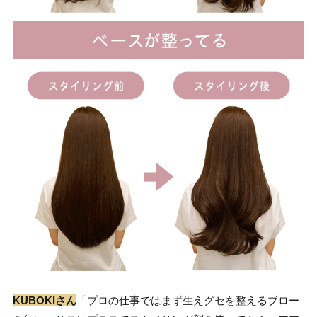
KUBOKIさん
「プロの仕事ではまず生えグセを整えるブロー