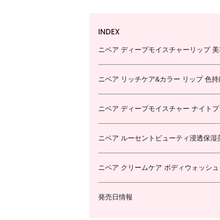
INDEX
ニベア ディープモイスチャーリップ 
ニベア リッチケア&カラー リップ 色
ニベア ディープモイスチャー ナイト
ニベア ルーセントビューティ浸透保湿
ニベア クリームケア ボディウォッシュ
発売日情報