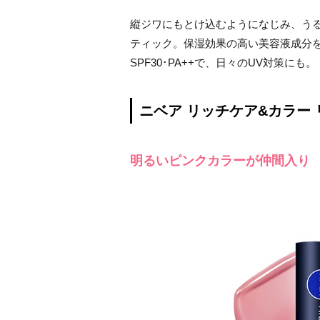
縦ジワにもとけ込むようになじみ、う
ティック。保湿効果の高い美容液成分
SPF30･PA++で、日々のUV対策にも。
ニベア リッチケア&カラー 
明るいピンクカラーが仲間入り