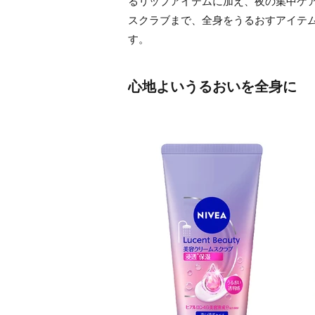
るリップアイテムに加え、夜の集中ケ
スクラブまで、全身をうるおすアイテムが
す。
心地よいうるおいを全身に