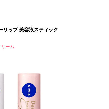
ーリップ 美容液スティック
クリーム