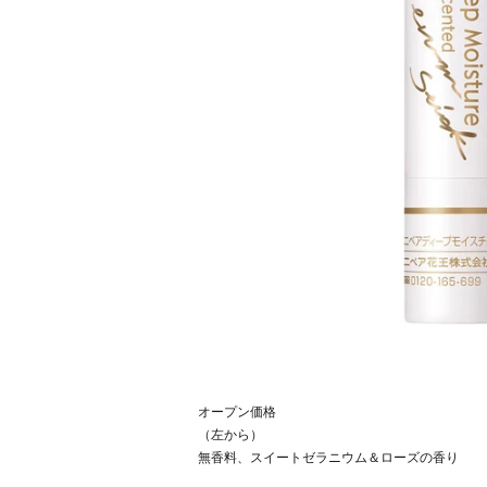
オープン価格
（左から）
無香料、スイートゼラニウム＆ローズの香り