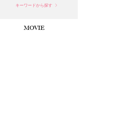
キーワードから探す
MOVIE