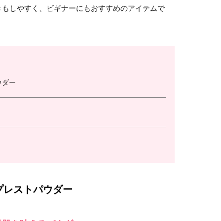
きもしやすく、ビギナーにもおすすめのアイテムで
ウダー
プレストパウダー