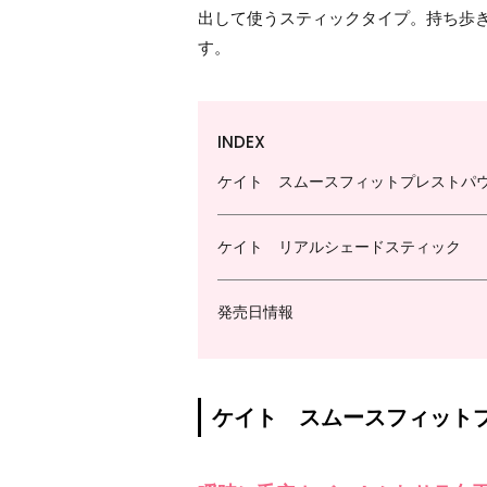
出して使うスティックタイプ。持ち歩
す。
INDEX
ケイト スムースフィットプレストパ
ケイト リアルシェードスティック
発売日情報
ケイト スムースフィット