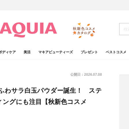
ボディケア
美活
マキアビューティーズ
プレゼント
ベストコスメ
公開日：
2026.07.08
るふわサラ白玉パウダー誕生！ ステ
ィングにも注目【秋新色コスメ