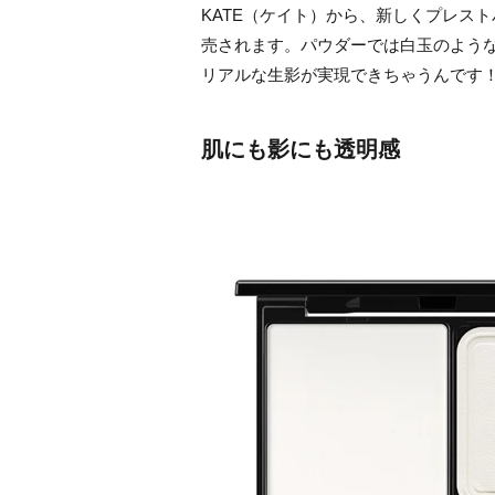
KATE（ケイト）から、新しくプレス
売されます。パウダーでは白玉のよう
リアルな生影が実現できちゃうんです
肌にも影にも透明感