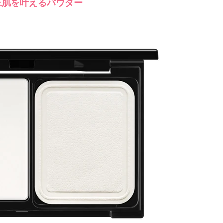
玉肌を叶えるパウダー