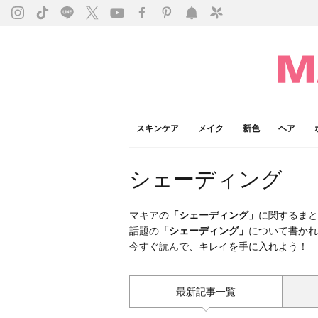
スキンケア
メイク
新色
ヘア
シェーディング
マキアの
「シェーディング」
に関するまと
話題の
「シェーディング」
について書かれ
今すぐ読んで、キレイを手に入れよう！
最新記事一覧