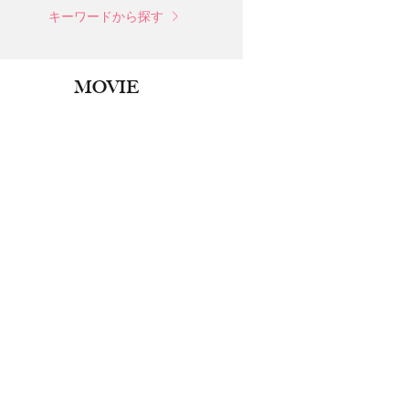
キーワードから探す
MOVIE