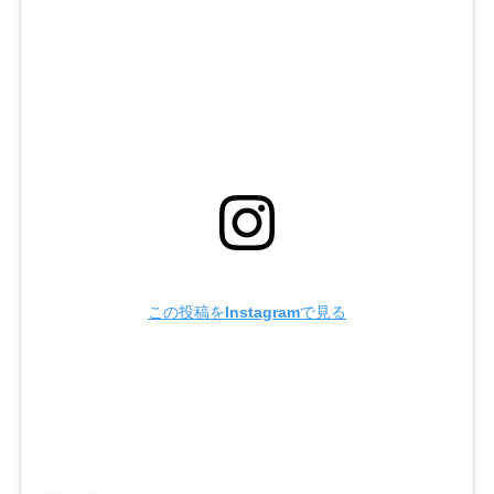
この投稿をInstagramで見る