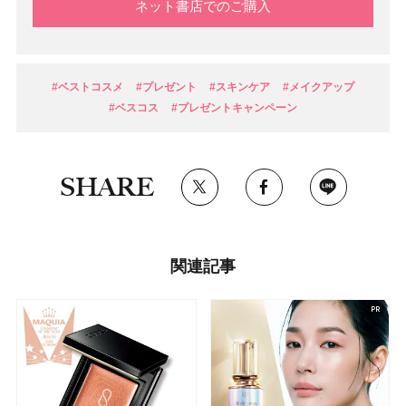
ネット書店でのご購入
#ベストコスメ
#プレゼント
#スキンケア
#メイクアップ
#ベスコス
#プレゼントキャンペーン
SHARE
関連記事