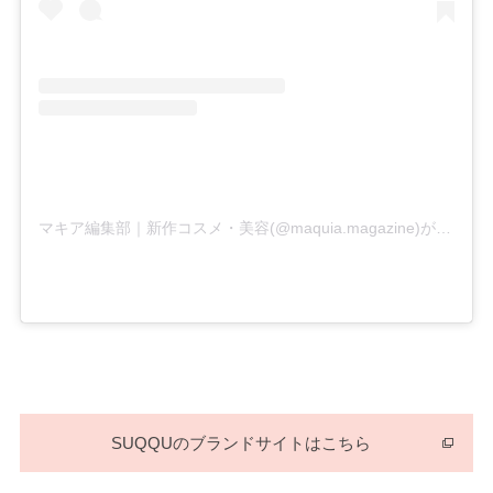
マキア編集部｜新作コスメ・美容(@maquia.magazine)がシェアした投稿
SUQQUのブランドサイトはこちら