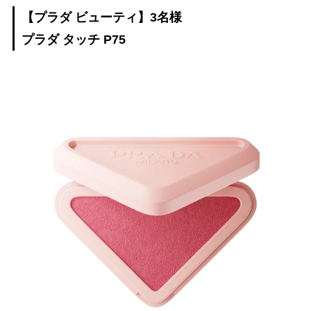
【プラダ ビューティ】3名様
プラダ タッチ P75