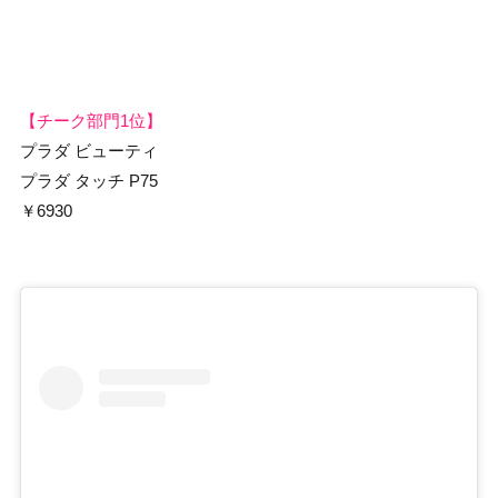
【チーク部門1位】
プラダ ビューティ
プラダ タッチ P75
￥6930