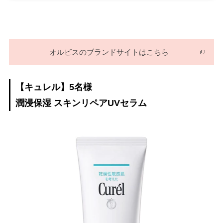
オルビスのブランドサイトはこちら
【キュレル】5名様
潤浸保湿 スキンリペアUVセラム