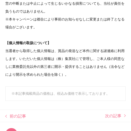
営の中断または中止によって生じるいかなる損害についても、当社が責任を
負うものではありません。
※本キャンペーンは都合により事前のお知らせなしに変更または終了となる
場合がございます。
【個人情報の取扱について】
当選者から取得した個人情報は、賞品の発送など本件に関する諸連絡に利用
します。いただいた個人情報は（株）集英社にて管理し、ご本人様の同意な
しに業務委託先以外の第三者に開示・提供することはありません（法令など
により開示を求められた場合を除く）。
※本記事掲載商品の価格は、税込み価格で表示しております。
次の記事
前の記事