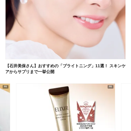
【石井美保さん】おすすめの「ブライトニング」11選！ スキンケ
アからサプリまで一挙公開