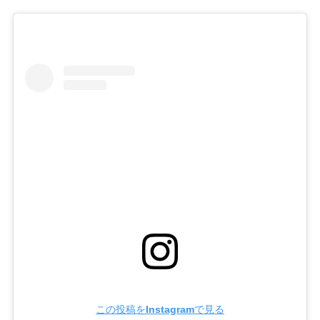
この投稿をInstagramで見る