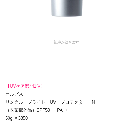
記事が続きます
【UVケア部門1位】
オルビス
リンクル ブライト UV プロテクター N
（医薬部外品）SPF50+・PA++++
50g ￥3850