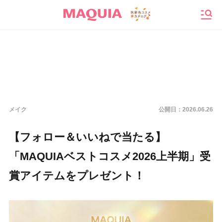
メニ
メイク
公開日：
2026.06.26
【フォロー＆いいねで当たる】
「MAQUIAベストコスメ2026上半期」受
賞アイテムをプレゼント！