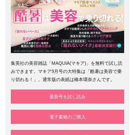
集英社の美容雑誌「MAQUIA(マキア)」を無料で試し読
みできます。マキア9月号の大特集は「酷暑は美容で乗
り切れる！」。通常版の表紙は橋本環奈さんです。
最新号を試し読み
電子書籍のご購入