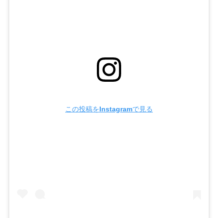
この投稿をInstagramで見る