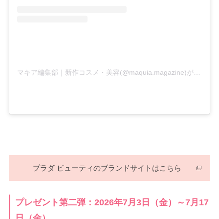
マキア編集部｜新作コスメ・美容(@maquia.magazine)がシェアした投稿
プラダ ビューティのブランドサイトはこちら
プレゼント第二弾：2026年7月3日（金）～7月17
日（金）