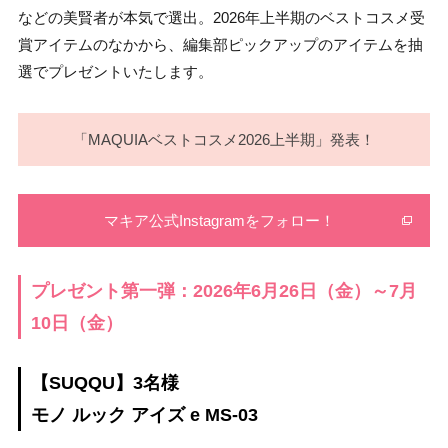
などの美賢者が本気で選出。2026年上半期のベストコスメ受
賞アイテムのなかから、編集部ピックアップのアイテムを抽
選でプレゼントいたします。
「MAQUIAベストコスメ2026上半期」発表！
マキア公式Instagramをフォロー！
プレゼント第一弾：2026年6月26日（金）～7月
10日（金）
【SUQQU】3名様
モノ ルック アイズ e MS-03