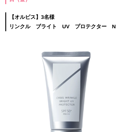
【オルビス】3名様
リンクル ブライト UV プロテクター N