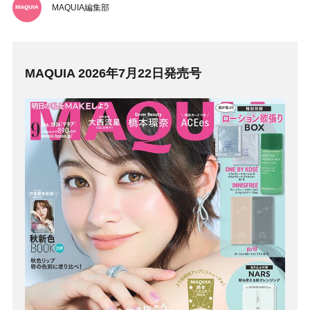
MAQUIA編集部
MAQUIA 2026年7月22日発売号