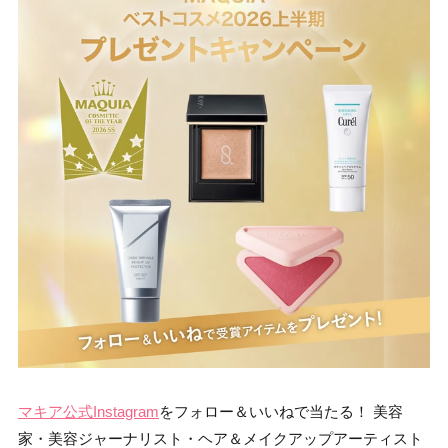
マキア公式Instagram
をフォロー＆いいねで当たる！ 美容
家・美容ジャーナリスト・ヘア＆メイクアップアーティスト