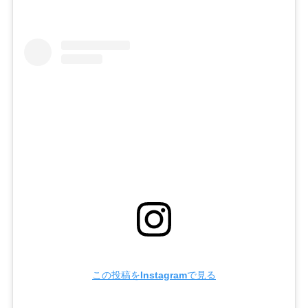
この投稿をInstagramで見る