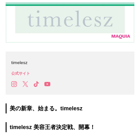
timelesz
公式サイト
美の新章、始まる。timelesz
timelesz 美容王者決定戦、開幕！