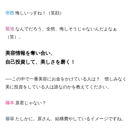
寺西
悔しいっすね！（笑顔）
菊池
なんでだろう、全然、悔しそうじゃないんだよなぁ
（笑）。
美容情報を奪い合い、
自己投資して、美しさを磨く！
──この中で一番美容にお金をかけている人は？ 惜しみなく
美に投資をしている人は誰なのかを教えてください。
橋本
原君じゃない？
篠塚
たしかに。原さん、結構費やしているイメージですね。