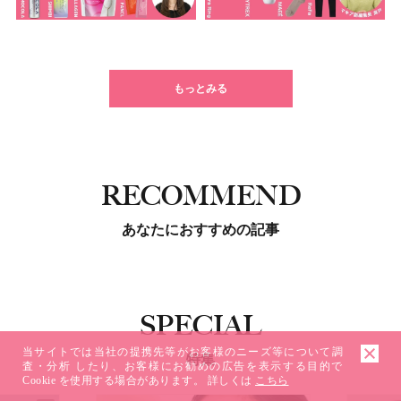
もっとみる
RECOMMEND
あなたにおすすめの記事
SPECIAL
当サイトでは当社の提携先等がお客様のニーズ等について調
特集
査・分析 したり、お客様にお勧めの広告を表示する目的で
Cookie を使用する場合があります。 詳しくは
こちら