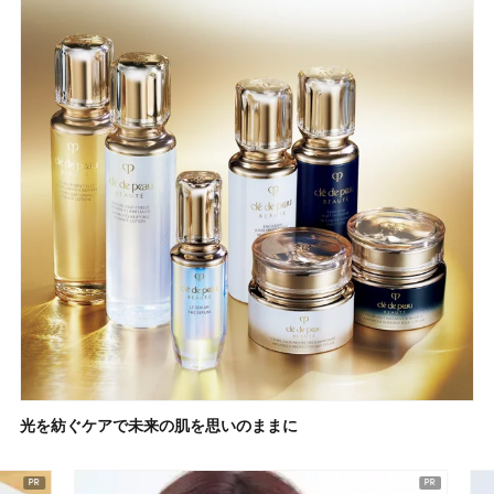
光を紡ぐケアで未来の肌を思いのままに