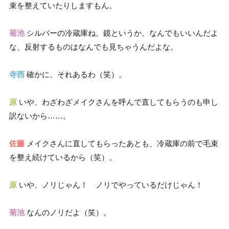
束を整えていたりしますもん。
菊池
シルバーの冷蔵庫ね。鏡というか、なんでもいいんだよ
な、反射するものはなんでも見ちゃうんだよな。
寺西
確かに、それあるわ（笑）。
原
いや、わざわざメイクさんを呼んで直してもらうのも申し
訳ないから……。
佐藤
メイクさんに直してもらったあとも、冷蔵庫の前で毛束
を整え続けているから（笑）。
原
いや、ノリじゃん！ ノリでやっているだけじゃん！
菊池
なんのノリだよ（笑）。