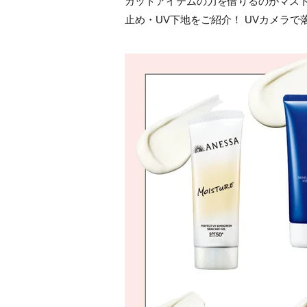
カットアイテムの力を借りるのがマス
止め・UV下地をご紹介！ UVカメラ