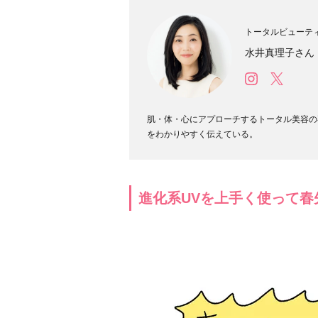
トータルビューテ
水井真理子さん
肌・体・心にアプローチするトータル美容の
をわかりやすく伝えている。
進化系UVを上手く使って春