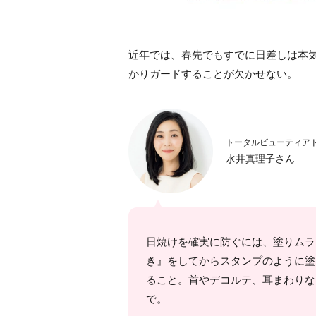
近年では、春先でもすでに日差しは本
かりガードすることが欠かせない。
トータルビューティア
水井真理子さん
日焼けを確実に防ぐには、塗りムラ
き』をしてからスタンプのように塗
ること。首やデコルテ、耳まわりな
で。