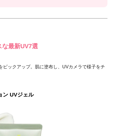
な最新UV7選
をピックアップ。肌に塗布し、UVカメラで様子をチ
ン UVジェル