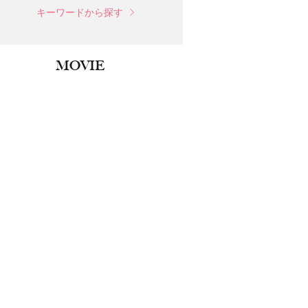
キーワードから探す
MOVIE