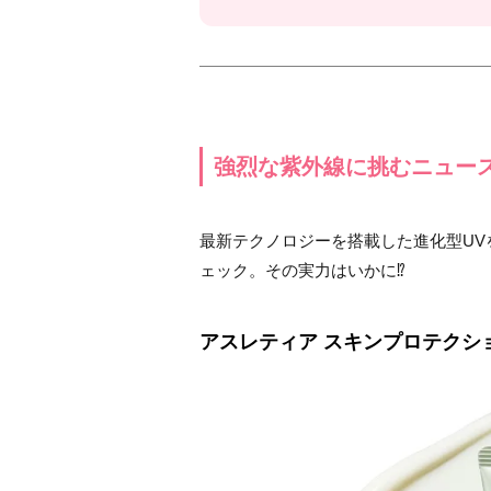
強烈な紫外線に挑むニュース
最新テクノロジーを搭載した進化型UV
ェック。その実力はいかに⁉
アスレティア スキンプロテクショ