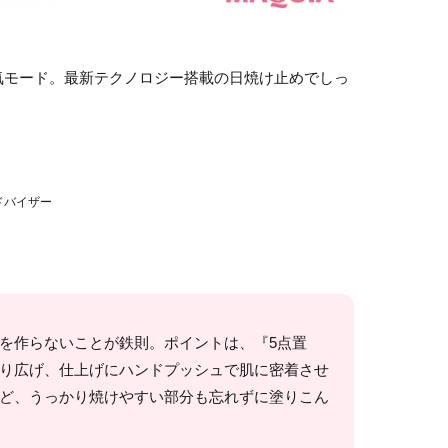
気モード。最新テクノロジー搭載の日焼け止めでしっ
ドバイザー
を作らないことが鉄則。ポイントは、『5点置
り広げ、仕上げにハンドプッシュで肌に密着させ
ど、うっかり焼けやすい部分も忘れずに塗りこん