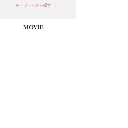
キーワードから探す
MOVIE