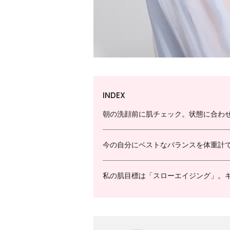
INDEX
朝の洗顔前に肌チェック。状態に合わ
今の自分にベストなバランスを体重計
私の肌目標は「スローエイジング」。