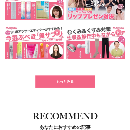
もっとみる
RECOMMEND
あなたにおすすめの記事