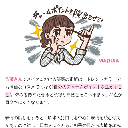
佐藤さん
：メイクにおける笑顔の正解は、トレンドカラーで
も高価なコスメでもなく
“自分のチャームポイントを生かすこ
と”
。強みを際立たせると視線が自然とそこへ集まり、弱点が
目立ちにくくなります。
表情の話しをすると、欧米人は口元を中心に表情を読む傾向
があるのに対し、日本人はもともと相手の目から表情を読み