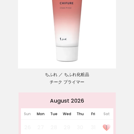
ちふれ
ちふれ化粧品
チーク プライマー
August 2026
Sun
Mon
Tue
Wed
Thu
Fri
Sat
26
27
28
29
30
31
1