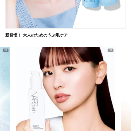
新習慣！ 大人のためのうぶ毛ケア