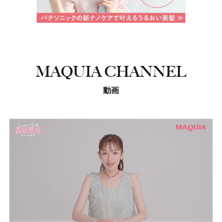
MAQUIA CHANNEL
動画