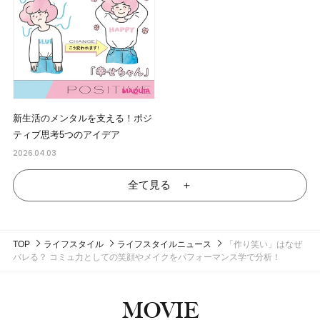
新生活のメンタルを支える！ポジ
ティブ思考5つのアイデア
2026.04.03
全て見る ＋
TOP
ライフスタイル
ライフスタイルニュース
「作り笑い」はなぜ
バレる？ コミュ力としての笑顔やメイクをパフォーマンス学で分析！
MOVIE