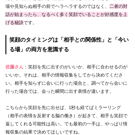
場や見知らぬ相手の前でヘラヘラするのではなく、
二者の対
話が始まったら、なるべく多く笑顔でいることが好感度を上
げる秘訣
です。
笑顔のタイミングは「相手との関係性」と「今い
る場」の両方を意識する
佐藤さん
：笑顔を先に出すのがいいか、相手に合わせるのが
いいか。それは、相手の情報収集をしてから決めてくださ
い。相手を知らずに会いに行った場合と、調べてから会いに
行った場合では、会った瞬間に出す表情が違います。
こちらから笑顔を先に出せば、1秒も経てばミラーリング
（相手の表情を反射する脳の働き）が起きて、相手も笑顔で
返してくれる可能性は高い。でも最初の一手は、やっぱり情
報収集の結果で決めてほしいですね。