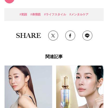
#笑顔
#表情筋
#ライフスタイル
#メンタルケア
SHARE
関連記事