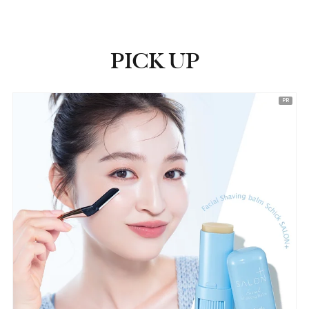
PICK UP
ピックアップ