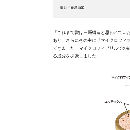
撮影／藤澤由加
「これまで髪は三層構造と思われてい
あり、さらにその中に『マイクロフィ
てきました。マイクロフィブリルでの
る成分を探索しました」