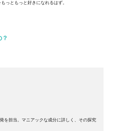
をもっともっと好きになれるはず。
の？
発を担当。マニアックな成分に詳しく、その探究