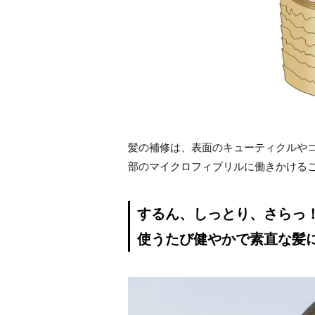
髪の補修は、表面のキューティクルや
部のマイクロフィブリルに働きかける
するん、しっとり、さらっ
使うたび健やかで素直な髪