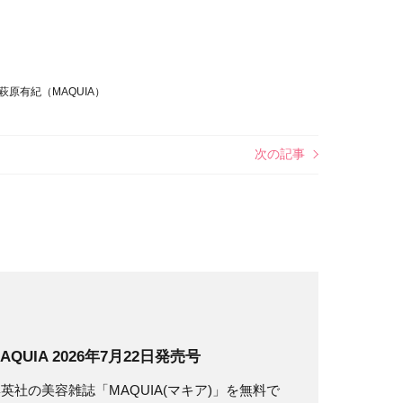
原有紀（MAQUIA）
次の記事
AQUIA 2026年7月22日発売号
英社の美容雑誌「MAQUIA(マキア)」を無料で