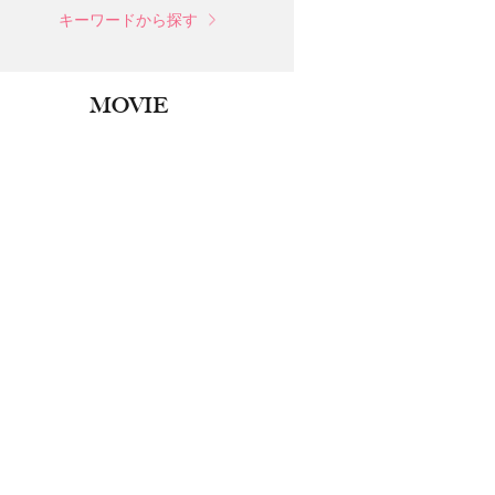
キーワードから探す
MOVIE