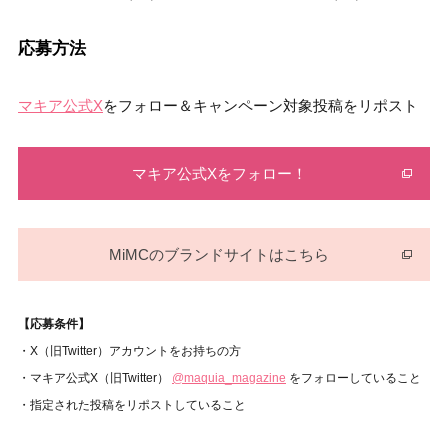
応募方法
マキア公式X
をフォロー＆キャンペーン対象投稿をリポスト
マキア公式Xをフォロー！
MiMCのブランドサイトはこちら
【応募条件】
・X（旧Twitter）アカウントをお持ちの方
・マキア公式X（旧Twitter）
@maquia_magazine
をフォローしていること
・指定された投稿をリポストしていること