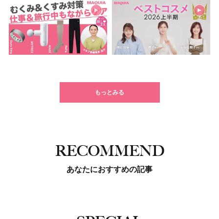
もっとみる
RECOMMEND
あなたにおすすめの記事