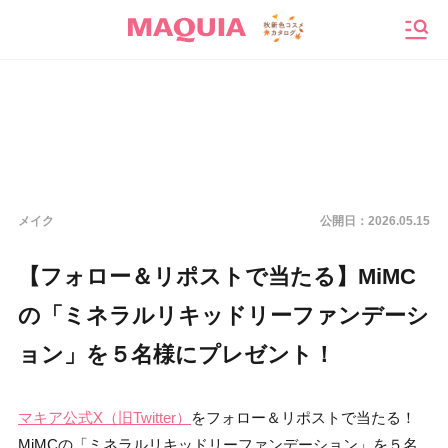
メニ
メイク
公開日：
2026.05.15
【フォロー＆リポストで当たる】MiMC
の「ミネラルリキッドリーファンデーシ
ョン」を５名様にプレゼント！
マキア公式X（旧Twitter）
をフォロー＆リポストで当たる！
MiMCの「ミネラルリキッドリーファンデーション」を５名