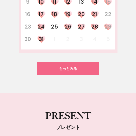
9
10
11
12
13
14
15
16
17
18
19
20
21
22
23
24
25
26
27
28
29
30
31
1
2
3
4
5
もっとみる
PRESENT
プレゼント