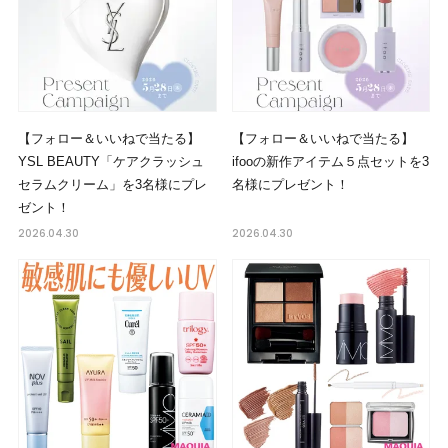
【フォロー＆いいねで当たる】
【フォロー＆いいねで当たる】
YSL BEAUTY「ケアクラッシュ
ifooの新作アイテム５点セットを3
セラムクリーム」を3名様にプレ
名様にプレゼント！
ゼント！
2026.04.30
2026.04.30