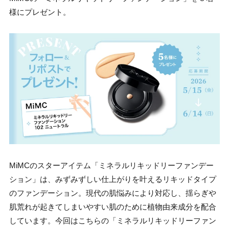
様にプレゼント。
MiMCのスターアイテム「ミネラルリキッドリーファンデー
ション」は、みずみずしい仕上がりを叶えるリキッドタイプ
のファンデーション。現代の肌悩みにより対応し、揺らぎや
肌荒れが起きてしまいやすい肌のために植物由来成分を配合
しています。今回はこちらの「ミネラルリキッドリーファン