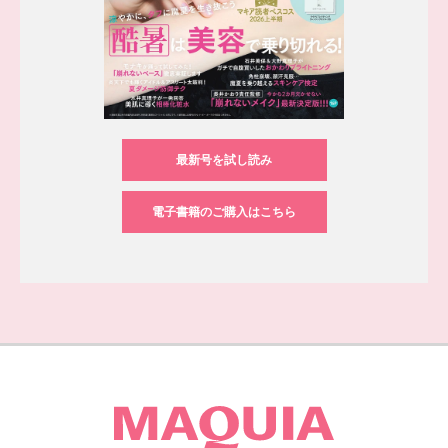
最新号を試し読み
電子書籍のご購入はこちら