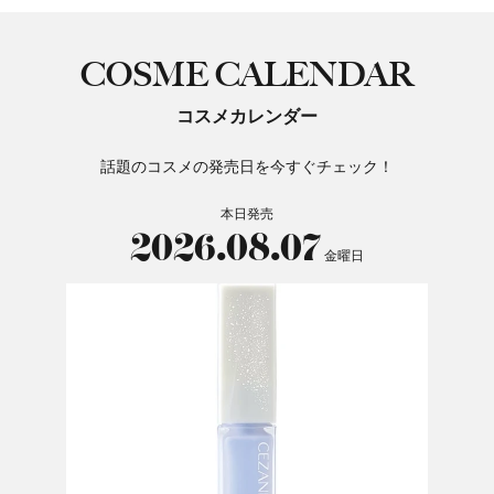
COSME CALENDAR
コスメカレンダー
話題のコスメの発売日を今すぐチェック！
本日発売
2026.08.07
金曜日