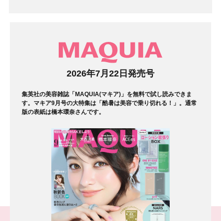
マガジン
2026年7月22日発売号
集英社の美容雑誌「MAQUIA(マキア)」を無料で試し読みできま
す。マキア9月号の大特集は「酷暑は美容で乗り切れる！」。通常
版の表紙は橋本環奈さんです。