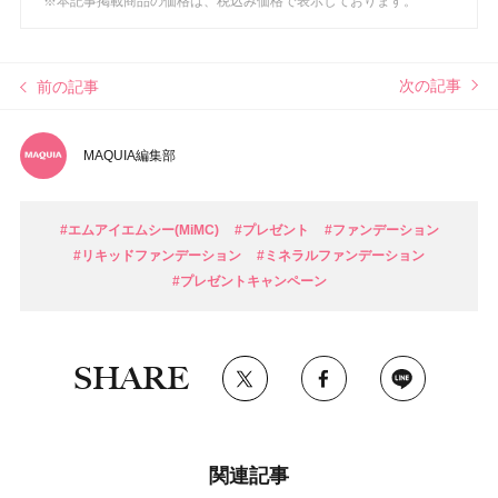
※本記事掲載商品の価格は、税込み価格で表示しております。
次の記事
前の記事
MAQUIA編集部
#エムアイエムシー(MiMC)
#プレゼント
#ファンデーション
#リキッドファンデーション
#ミネラルファンデーション
#プレゼントキャンペーン
SHARE
関連記事