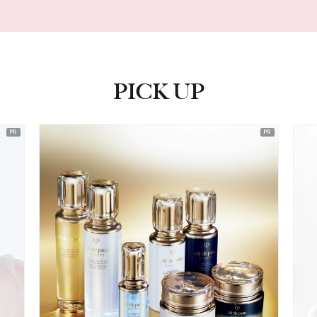
PICK UP
ピックアップ