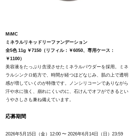
MiMC
ミネラルリキッドリーファンデーション
全5色 11g ￥7150（リフィル：￥6050、専用ケース：
￥1100）
美容液をたっぷり含浸させたミネラルパウダーを採用。ミネ
ラルシンクロ処方で、時間が経つほどなじみ、肌の上で透明
感が増していくのが特徴です。ノンシリコーンでありながら
汗や水に強く、崩れにくいのに、石けんでオフができるとい
うやさしさも兼ね備えています。
応募期間
2026年5月15日（金）12:00 〜 2026年6月14日（日）23:59