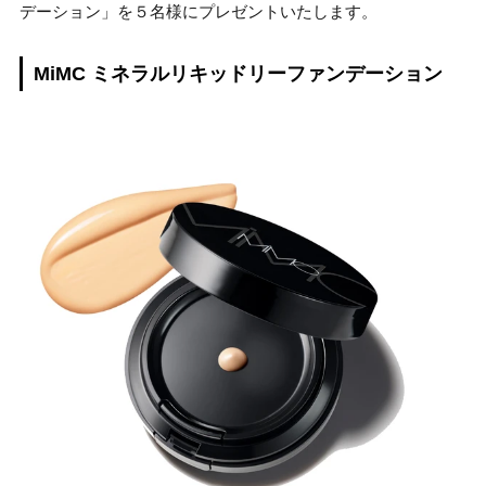
デーション」を５名様にプレゼントいたします。
MiMC ミネラルリキッドリーファンデーション