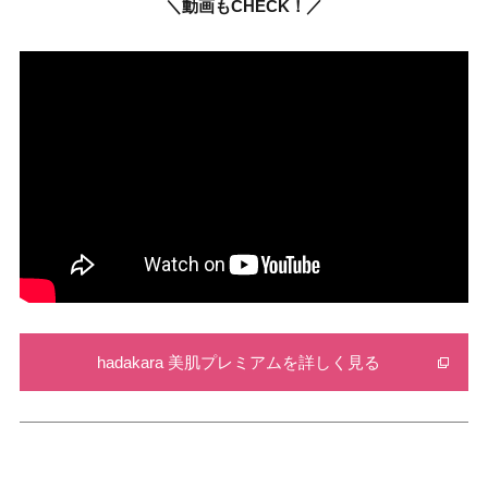
＼動画もCHECK！／
hadakara 美肌プレミアムを詳しく見る