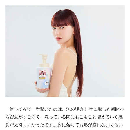
「使ってみて一番驚いたのは、泡の弾力！ 手に取った瞬間か
ら密度がすごくて、洗っている間にもこもこと増えていく感
覚が気持ちよかったです。床に落ちても形が崩れないくらい