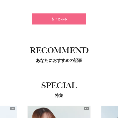
もっとみる
RECOMMEND
あなたにおすすめの記事
SPECIAL
特集