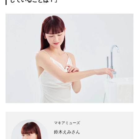
していることは？」
マキアミューズ
鈴木えみさん