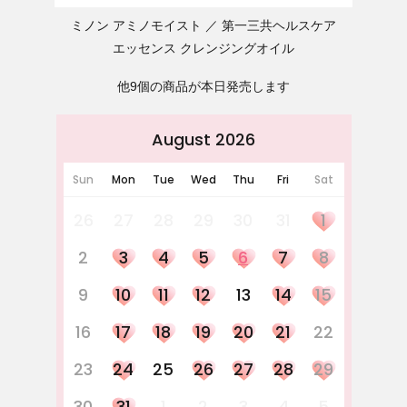
ミノン アミノモイスト
第一三共ヘルスケア
エッセンス クレンジングオイル
他9個の商品が本日発売します
August 2026
Sun
Mon
Tue
Wed
Thu
Fri
Sat
26
27
28
29
30
31
1
2
3
4
5
6
7
8
9
10
11
12
13
14
15
16
17
18
19
20
21
22
23
24
25
26
27
28
29
30
31
1
2
3
4
5