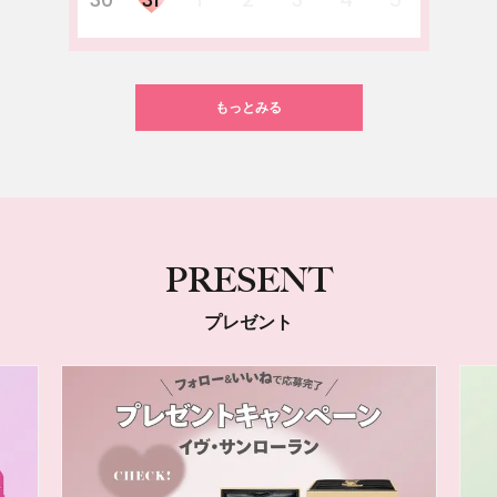
もっとみる
PRESENT
プレゼント