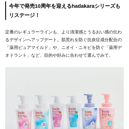
今年で発売10周年を迎えるhadakaraシリーズも
リステージ！
定番のレギュラーラインも、より清潔感とうるおい感の伝わ
るデザインへアップデート。肌荒れを防ぐ抗炎症成分配合の
「薬用ピュアマイルド」や、ニオイ・ニキビを防ぐ「薬用デ
オドラント」など、目的や好みに合わせて選んでみて。