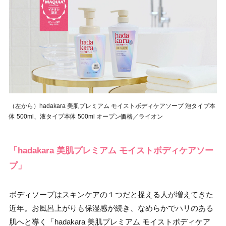
（左から）hadakara 美肌プレミアム モイストボディケアソープ 泡タイプ本
体 500ml、液タイプ本体 500ml オープン価格／ライオン
「hadakara 美肌プレミアム モイストボディケアソー
プ」
ボディソープはスキンケアの１つだと捉える人が増えてきた
近年。お風呂上がりも保湿感が続き、なめらかでハリのある
肌へと導く「hadakara 美肌プレミアム モイストボディケア