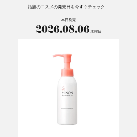
話題のコスメの発売日を今すぐチェック！
本日発売
2026.08.06
木曜日