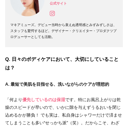
公式サイト
マキアミューズ。デビュー当時から衰えぬ透明感とみずみずしさは、
スタッフも驚愕するほど。デザイナー・クリエイター・プロダクツプ
ロデューサーとしても活動。
Q. 日々のボディケアにおいて、大切にしていること
は？
A. 最短で美肌を目指せる、洗いながらのケアが理想的
「何より
優先しているのは保湿
です。特にお風呂上がりは乾
燥のスピードが早いので、いかに隙を与えずうるおいを閉じ
込めるかが勝負！ でも実は、私自身はシャワーだけで済ませ
てしまうことも多い“せっかち派”（笑）。だからこそ、わざ