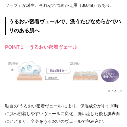
ソープ」が誕生。それぞれつめかえ用（360ml）もあり。
うるおい密着ヴェールで、洗うたびなめらかでハ
リのある肌へ
POINT１ うるおい密着ヴェール
※イメージ
独自の“うるおい密着ヴェール”により、保湿成分がすすぎ時
に肌へ密着しやすいヴェールに変化。洗い流した後も肌表面
にとどまり、全身をうるおいのヴェールで包み込む。