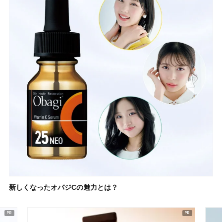
新しくなったオバジCの魅力とは？