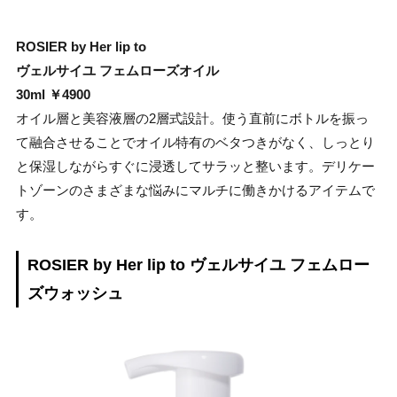
ROSIER by Her lip to
ヴェルサイユ フェムローズオイル
30ml ￥4900
オイル層と美容液層の2層式設計。使う直前にボトルを振っ
て融合させることでオイル特有のベタつきがなく、しっとり
と保湿しながらすぐに浸透してサラッと整います。デリケー
トゾーンのさまざまな悩みにマルチに働きかけるアイテムで
す。
ROSIER by Her lip to ヴェルサイユ フェムロー
ズウォッシュ