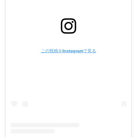
この投稿をInstagramで見る