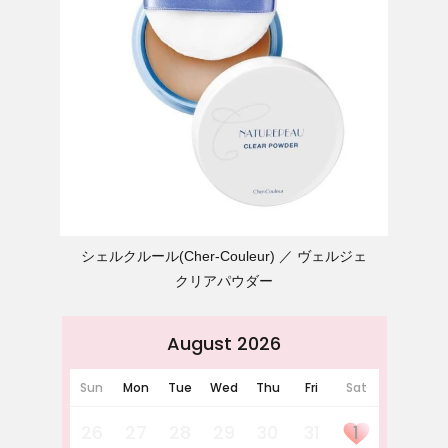
シェルクルール(Cher-Couleur)
ヴェルジェ
クリアパウダー
August 2026
Sun
Mon
Tue
Wed
Thu
Fri
Sat
26
27
28
29
30
31
1