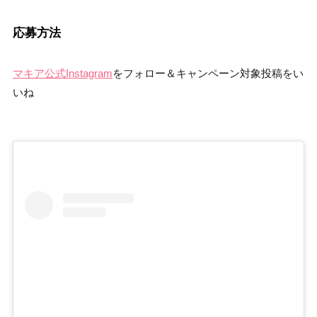
応募方法
マキア公式Instagram
をフォロー＆キャンペーン対象投稿をい
いね