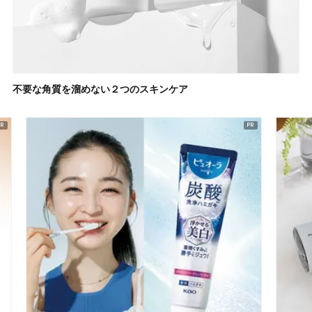
不要な角質を溜めない２つのスキンケア