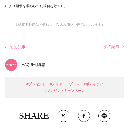
により開示を求められた場合を除く）。
※本記事掲載商品の価格は、税込み価格で表示しております。
次の記事
前の記事
MAQUIA編集部
#プレゼント
#デリケートゾーン
#ボディケア
#プレゼントキャンペーン
SHARE