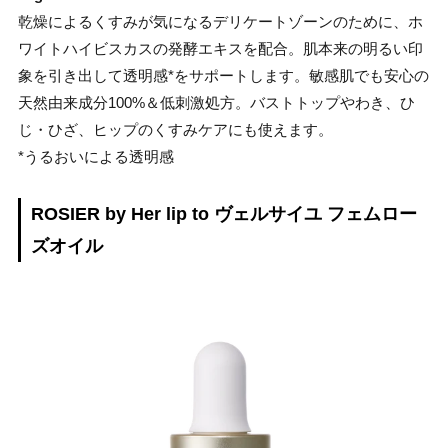
乾燥によるくすみが気になるデリケートゾーンのために、ホ
ワイトハイビスカスの発酵エキスを配合。肌本来の明るい印
象を引き出して透明感*をサポートします。敏感肌でも安心の
天然由来成分100%＆低刺激処方。バストトップやわき、ひ
じ・ひざ、ヒップのくすみケアにも使えます。
*うるおいによる透明感
ROSIER by Her lip to ヴェルサイユ フェムロー
ズオイル