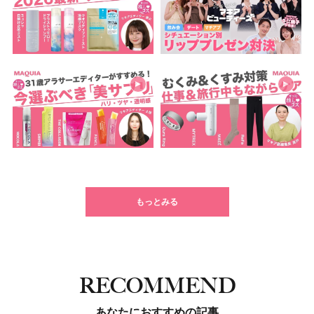
もっとみる
RECOMMEND
あなたにおすすめの記事