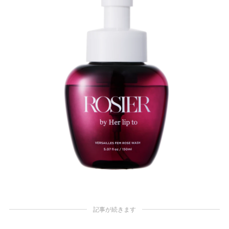
記事が続きます