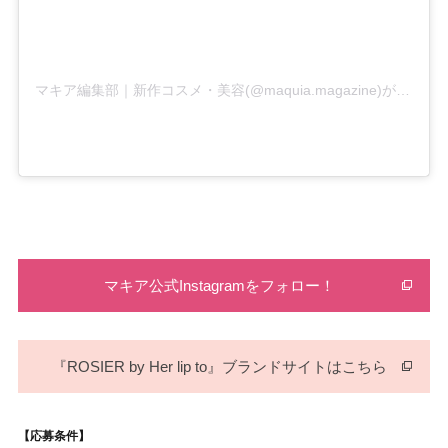
マキア編集部｜新作コスメ・美容(@maquia.magazine)がシェアした投稿
マキア公式Instagramをフォロー！
『ROSIER by Her lip to』ブランドサイトはこちら
【応募条件】