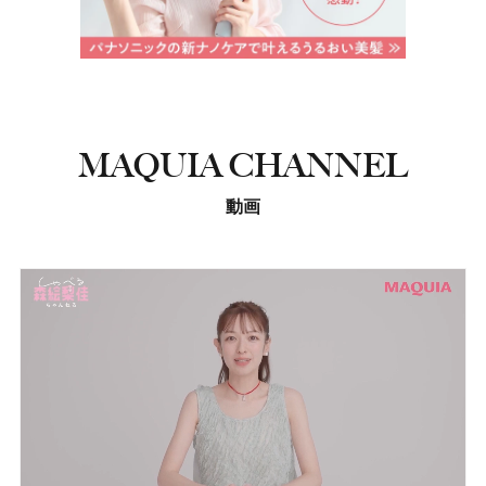
MAQUIA CHANNEL
動画