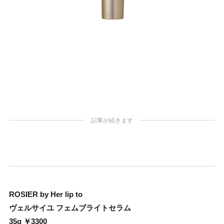
記事が続きます
ROSIER by Her lip to
ヴェルサイユ フェムブライトセラム
35g ￥3300